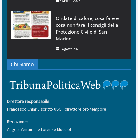
6 Agosto 2026
Ondate di calore, cosa fare e
cosa non fare. I consigli della
Protezione Civile di San
Marino
6 Agosto 2026
Chi Siamo
Direttore responsabile
:
Francesco Chiari, Iscritto USGI, direttore pro tempore
Redazione:
Angela Venturini e Lorenzo Muccioli