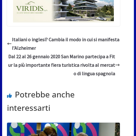
Italiani o inglesi? Cambia il modo in cui si manifesta
l’Alzheimer
Dal 22 al 26 gennaio 2020 San Marino partecipa a Fit
ur la più importante fiera turistica rivolta al mercat
o di lingua spagnola
Potrebbe anche
interessarti