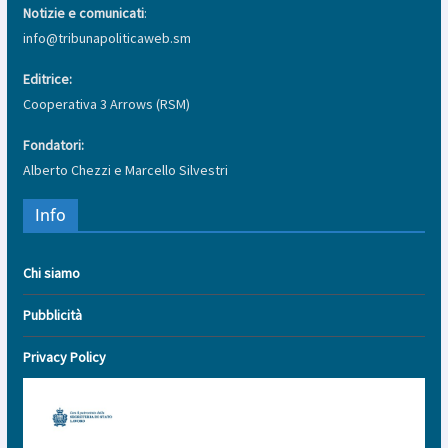
Notizie e comunicati
:
info@tribunapoliticaweb.sm
Editrice:
Cooperativa 3 Arrows (RSM)
Fondatori:
Alberto Chezzi e Marcello Silvestri
Info
Chi siamo
Pubblicità
Privacy Policy