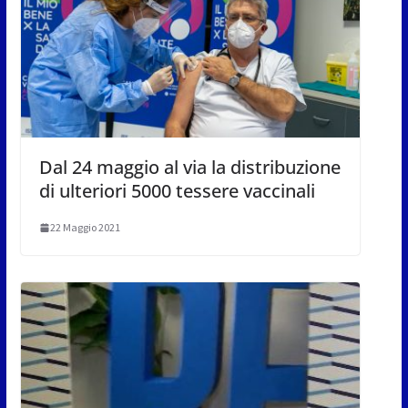
Dal 24 maggio al via la distribuzione
di ulteriori 5000 tessere vaccinali
22 Maggio 2021