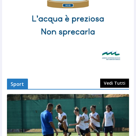
Vedi Tutti
Sport