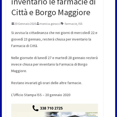
inventario le farmacie di
Città e Borgo Maggiore
20 Gennaio 2020
monica.goracci
farmacie
,
ISS
Si avvisa la cittadinanza che nei giorni di mercoledì 22 e
giovedì 23 gennaio, resterà chiusa per inventario la
Farmacia di Città.
Nelle giornate di lunedì 27 e martedì 28 gennaio resterà
invece chiusa per inventario la Farmacia di Borgo
Maggiore.
Restano invariati gli orari delle altre farmacie.
L’Ufficio Stampa ISS – 20 gennaio 2020