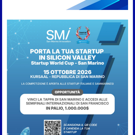
l’inequivocabile successo di
pubblico e di partecipazione
6 Agosto 2026