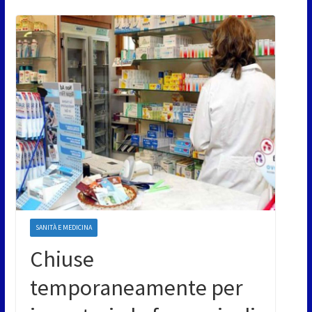
SANITÀ E MEDICINA
Chiuse
temporaneamente per