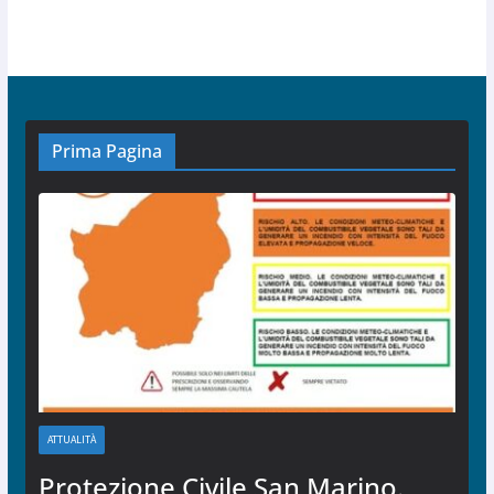
Prima Pagina
ATTUALITÀ
Protezione Civile San Marino.