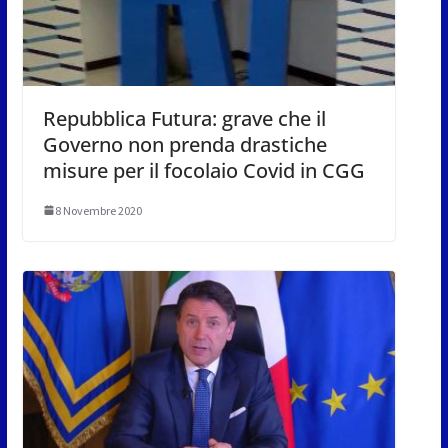
Repubblica Futura: grave che il
Governo non prenda drastiche
misure per il focolaio Covid in CGG
8 Novembre 2020