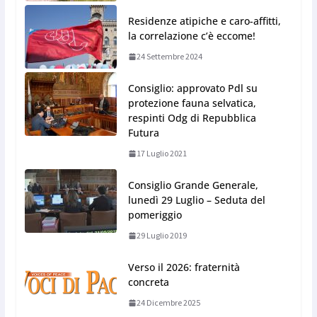
Residenze atipiche e caro-affitti,
la correlazione c’è eccome!
24 Settembre 2024
Consiglio: approvato Pdl su
protezione fauna selvatica,
respinti Odg di Repubblica
Futura
17 Luglio 2021
Consiglio Grande Generale,
lunedì 29 Luglio – Seduta del
pomeriggio
29 Luglio 2019
Verso il 2026: fraternità
concreta
24 Dicembre 2025