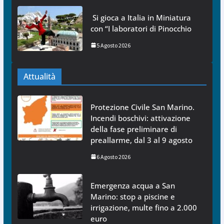
Si gioca a Italia in Miniatura
con “I laboratori di Pinocchio
5 Agosto 2026
Attualità
Protezione Civile San Marino.
Incendi boschivi: attivazione
della fase preliminare di
preallarme, dal 3 al 9 agosto
6 Agosto 2026
Emergenza acqua a San
Marino: stop a piscine e
irrigazione, multe fino a 2.000
euro