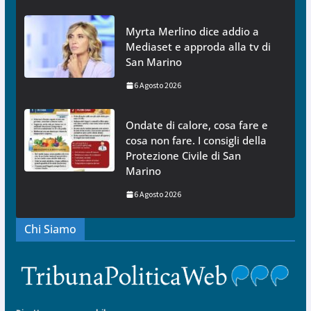
Myrta Merlino dice addio a
Mediaset e approda alla tv di
San Marino
6 Agosto 2026
Ondate di calore, cosa fare e
cosa non fare. I consigli della
Protezione Civile di San
Marino
6 Agosto 2026
Chi Siamo