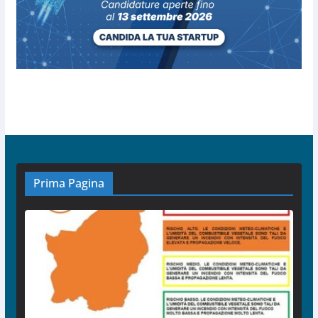
Prima Pagina