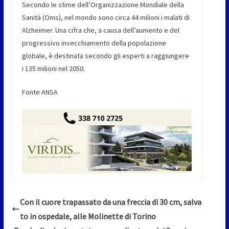
Secondo le stime dell’Organizzazione Mondiale della
Sanità (Oms), nel mondo sono circa 44 milioni i malati di
Alzheimer. Una cifra che, a causa dell’aumento e del
progressivo invecchiamento della popolazione
globale, è destinata secondo gli esperti a raggiungere
i 135 milioni nel 2050.
Fonte ANSA
Con il cuore trapassato da una freccia di 30 cm, salva
to in ospedale, alle Molinette di Torino