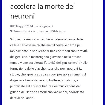
accelera la morte dei
neuroni
22 Maggio 2019
monica.goracci
Trovata la miccia che accende l'Alzheimer
Scoperto il meccanismo che accelera la morte delle
cellule nervose nell’Alzheimer: il cervello perde più
rapidamente le sequenze di Dna che modulano l’attività
dei geni che lo mantengono giovane e nello stesso
tempo viene accelerata l’attività dei geni coinvolti nella
formazione delle placche, tossiche per i neuroni. Lo
studio, che apre la strada a nuovi possibili strumenti di
diagnosi e bersagli per combattere la malattia, è
pubblicato sulla rivista Nature Communications dal
gruppo dell’Istituto americano Van Andel, coordinato
da Viviane Labrie.