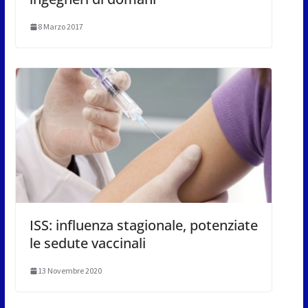
8 Marzo 2017
ISS: influenza stagionale, potenziate
le sedute vaccinali
13 Novembre 2020