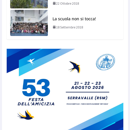
22 Ottobre 2018
La scuola non si tocca!
18 Settembre 2018