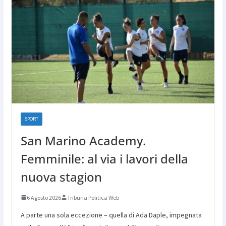
SPORT
San Marino Academy.
Femminile: al via i lavori della
nuova stagion
6 Agosto 2026
Tribuna Politica Web
A parte una sola eccezione – quella di Ada Daple, impegnata