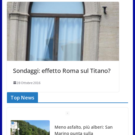
Sondaggi: effetto Roma sul Titano?
28 Ottobre 2016
Top News
Meno asfalto, più alberi: San
Marino punta sulla