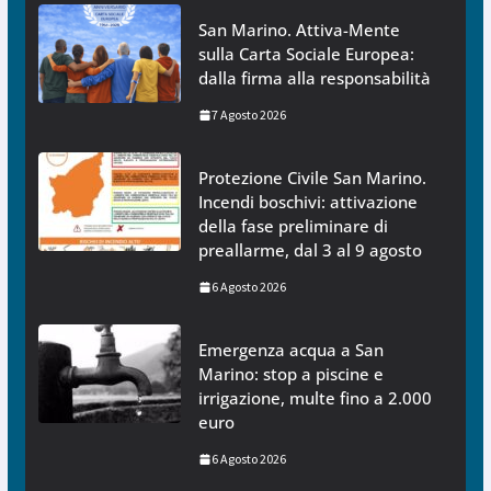
San Marino. Attiva-Mente
sulla Carta Sociale Europea:
dalla firma alla responsabilità
7 Agosto 2026
Protezione Civile San Marino.
Incendi boschivi: attivazione
della fase preliminare di
preallarme, dal 3 al 9 agosto
6 Agosto 2026
Emergenza acqua a San
Marino: stop a piscine e
irrigazione, multe fino a 2.000
euro
6 Agosto 2026