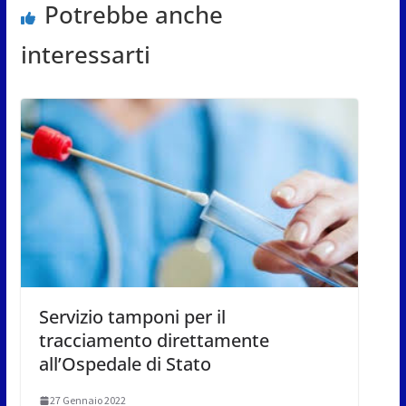
Potrebbe anche
interessarti
Servizio tamponi per il
tracciamento direttamente
all’Ospedale di Stato
27 Gennaio 2022