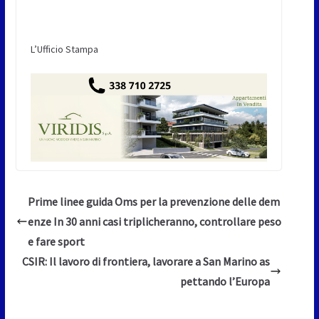
L’Ufficio Stampa
Prime linee guida Oms per la prevenzione delle dem
enze In 30 anni casi triplicheranno, controllare peso
e fare sport
CSIR: Il lavoro di frontiera, lavorare a San Marino as
pettando l’Europa