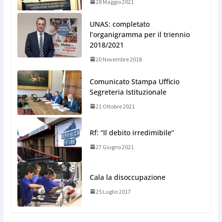
28 Maggio 2021
UNAS: completato
l’organigramma per il triennio
2018/2021
20 Novembre 2018
Comunicato Stampa Ufficio
Segreteria Istituzionale
21 Ottobre 2021
Rf: “Il debito irredimibile”
27 Giugno 2021
Cala la disoccupazione
25 Luglio 2017