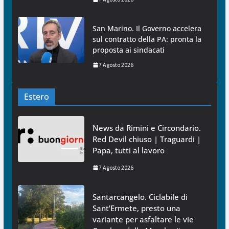
San Marino. Il Governo accelera
sul contratto della PA: pronta la
proposta ai sindacati
7 Agosto 2026
Estero
News da Rimini e Circondario.
Red Devil chiuso | Traguardi |
Papa, tutti al lavoro
7 Agosto 2026
Santarcangelo. Ciclabile di
Sant’Ermete, presto una
variante per asfaltare le vie