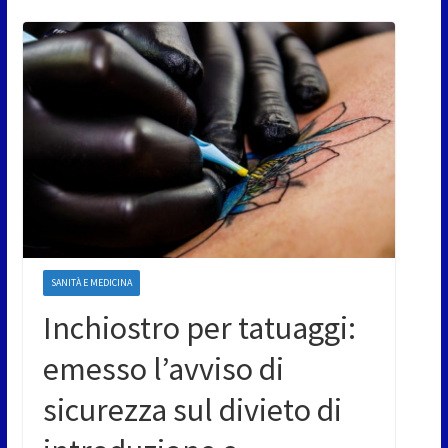
SANITÀ E MEDICINA
Inchiostro per tatuaggi:
emesso l’avviso di
sicurezza sul divieto di