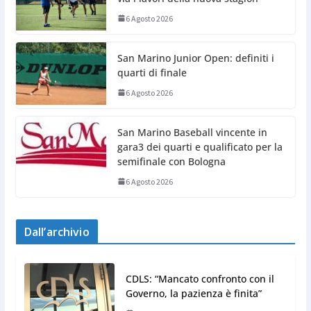
6 Agosto 2026
San Marino Junior Open: definiti i
quarti di finale
6 Agosto 2026
San Marino Baseball vincente in
gara3 dei quarti e qualificato per la
semifinale con Bologna
6 Agosto 2026
Dall’archivio
CDLS: “Mancato confronto con il
Governo, la pazienza è finita”