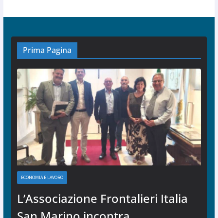
Prima Pagina
ECONOMIA E LAVORO
L’Associazione Frontalieri Italia
San Marino incontra