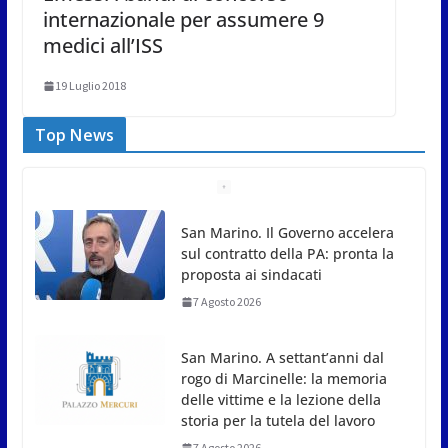
internazionale per assumere 9
medici all’ISS
19 Luglio 2018
Top News
San Marino. Il Governo accelera
sul contratto della PA: pronta la
proposta ai sindacati
7 Agosto 2026
San Marino. A settant’anni dal
rogo di Marcinelle: la memoria
delle vittime e la lezione della
storia per la tutela del lavoro
7 Agosto 2026