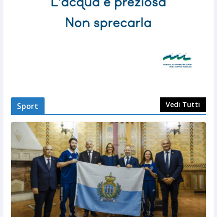
Vedi Tutti
Sport