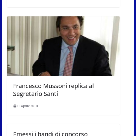
Francesco Mussoni replica al
Segretario Santi
16 Aprile 2018
Emessi i bandi di concorso