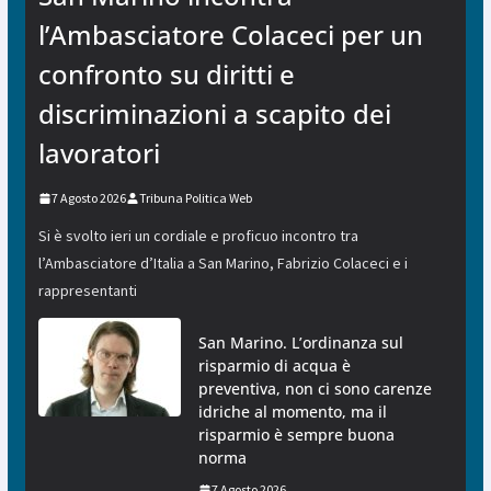
l’Ambasciatore Colaceci per un
confronto su diritti e
discriminazioni a scapito dei
lavoratori
7 Agosto 2026
Tribuna Politica Web
Si è svolto ieri un cordiale e proficuo incontro tra
l’Ambasciatore d’Italia a San Marino, Fabrizio Colaceci e i
rappresentanti
San Marino. L’ordinanza sul
risparmio di acqua è
preventiva, non ci sono carenze
idriche al momento, ma il
risparmio è sempre buona
norma
7 Agosto 2026