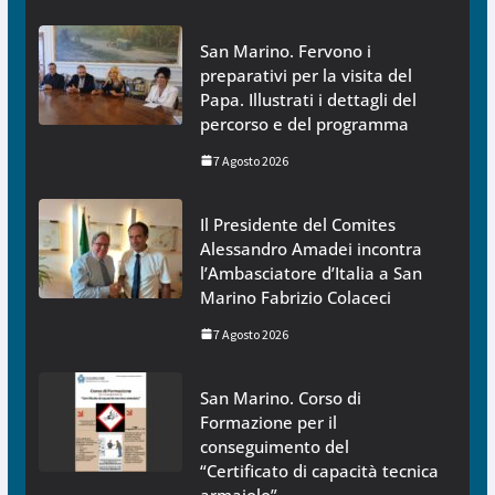
San Marino. Fervono i
preparativi per la visita del
Papa. Illustrati i dettagli del
percorso e del programma
7 Agosto 2026
Il Presidente del Comites
Alessandro Amadei incontra
l’Ambasciatore d’Italia a San
Marino Fabrizio Colaceci
7 Agosto 2026
San Marino. Corso di
Formazione per il
conseguimento del
“Certificato di capacità tecnica
armaiolo”