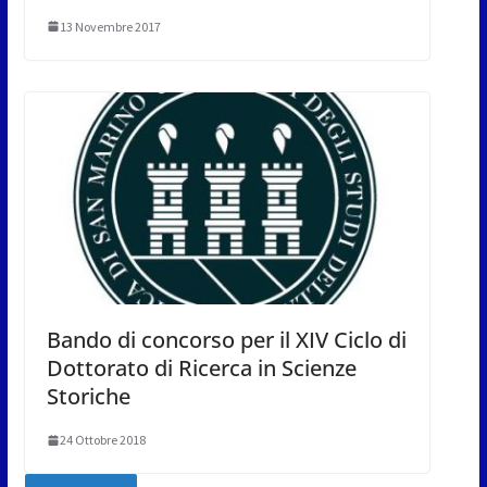
13 Novembre 2017
Bando di concorso per il XIV Ciclo di
Dottorato di Ricerca in Scienze
Storiche
24 Ottobre 2018