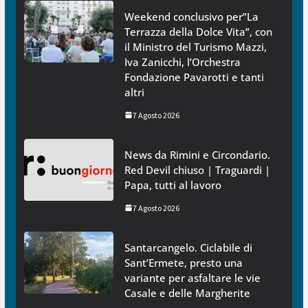
Weekend conclusivo per”La
Terrazza della Dolce Vita”, con
il Ministro del Turismo Mazzi,
Iva Zanicchi, l’Orchestra
Fondazione Pavarotti e tanti
altri
7 Agosto 2026
News da Rimini e Circondario.
Red Devil chiuso | Traguardi |
Papa, tutti al lavoro
7 Agosto 2026
Santarcangelo. Ciclabile di
Sant’Ermete, presto una
variante per asfaltare le vie
Casale e delle Margherite