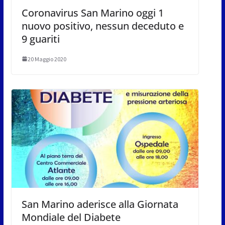
Coronavirus San Marino oggi 1
nuovo positivo, nessun deceduto e
9 guariti
20 Maggio 2020
San Marino aderisce alla Giornata
Mondiale del Diabete