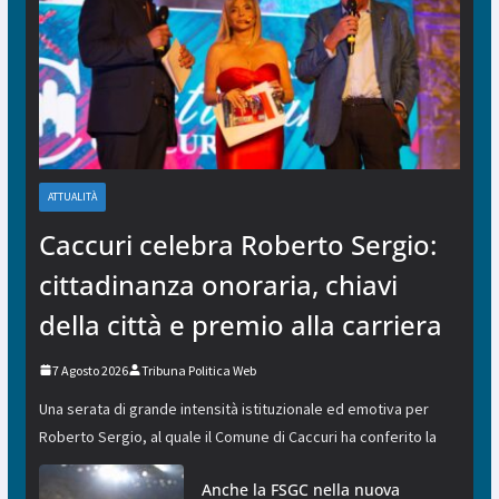
ATTUALITÀ
Caccuri celebra Roberto Sergio:
cittadinanza onoraria, chiavi
della città e premio alla carriera
7 Agosto 2026
Tribuna Politica Web
Una serata di grande intensità istituzionale ed emotiva per
Roberto Sergio, al quale il Comune di Caccuri ha conferito la
Anche la FSGC nella nuova