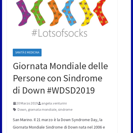
SANITÀ E MEDICINA
Giornata Mondiale delle
Persone con Sindrome
di Down #WDSD2019
20 Marzo 2019
angela.venturini
Down
,
giornata mondiale
,
sindrome
San Marino. Il 21 marzo è la Down Syndrome Day, la
Giornata Mondiale Sindrome di Down nata nel 2006 e