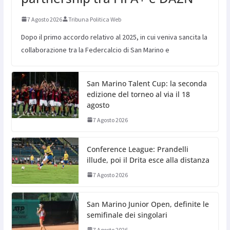
7 Agosto 2026
Tribuna Politica Web
Dopo il primo accordo relativo al 2025, in cui veniva sancita la
collaborazione tra la Federcalcio di San Marino e
San Marino Talent Cup: la seconda
edizione del torneo al via il 18
agosto
7 Agosto 2026
Conference League: Prandelli
illude, poi il Drita esce alla distanza
7 Agosto 2026
San Marino Junior Open, definite le
semifinale dei singolari
7 Agosto 2026