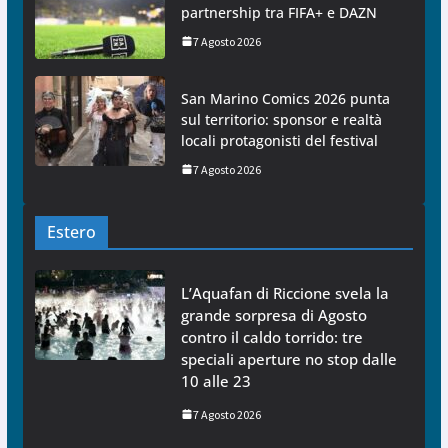
partnership tra FIFA+ e DAZN
7 Agosto 2026
San Marino Comics 2026 punta
sul territorio: sponsor e realtà
locali protagonisti del festival
7 Agosto 2026
Estero
L’Aquafan di Riccione svela la
grande sorpresa di Agosto
contro il caldo torrido: tre
speciali aperture no stop dalle
10 alle 23
7 Agosto 2026