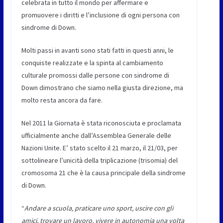
celebrata in tutto il mondo per affermare e
promuovere i diritti e l’inclusione di ogni persona con
sindrome di Down.
Molti passi in avanti sono stati fatti in questi anni, le
conquiste realizzate e la spinta al cambiamento
culturale promossi dalle persone con sindrome di
Down dimostrano che siamo nella giusta direzione, ma
molto resta ancora da fare.
Nel 2011 la Giornata è stata riconosciuta e proclamata
ufficialmente anche dall’Assemblea Generale delle
Nazioni Unite. E’ stato scelto il 21 marzo, il 21/03, per
sottolineare l’unicità della triplicazione (trisomia) del
cromosoma 21 che è la causa principale della sindrome
di Down.
“
Andare a scuola, praticare uno sport, uscire con gli
amici, trovare un lavoro, vivere in autonomia una volta