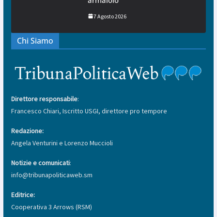
7 Agosto 2026
Chi Siamo
Direttore responsabile
:
Francesco Chiari, Iscritto USGI, direttore pro tempore
Redazione:
Angela Venturini e Lorenzo Muccioli
Notizie e comunicati
:
info@tribunapoliticaweb.sm
Editrice:
Cooperativa 3 Arrows (RSM)