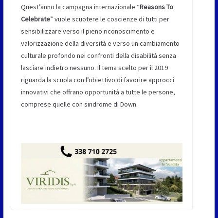
Quest’anno la campagna internazionale “
Reasons To
Celebrate
” vuole scuotere le coscienze di tutti per
sensibilizzare verso il pieno riconoscimento e
valorizzazione della diversità e verso un cambiamento
culturale profondo nei confronti della disabilità senza
lasciare indietro nessuno. Il tema scelto per il 2019
riguarda la scuola con l’obiettivo di favorire approcci
innovativi che offrano opportunità a tutte le persone,
comprese quelle con sindrome di Down.