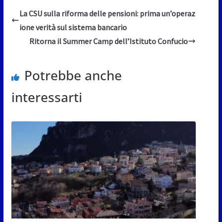
La CSU sulla riforma delle pensioni: prima un’operaz
ione verità sul sistema bancario
Ritorna il Summer Camp dell’Istituto Confucio
Potrebbe anche
interessarti