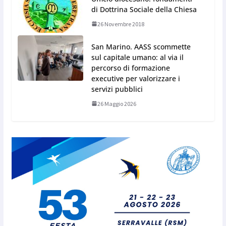
di Dottrina Sociale della Chiesa
26 Novembre 2018
San Marino. AASS scommette
sul capitale umano: al via il
percorso di formazione
executive per valorizzare i
servizi pubblici
26 Maggio 2026