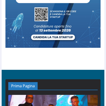
Prima Pagina