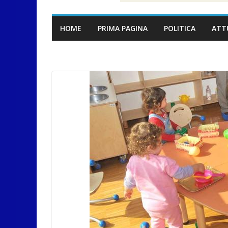
HOME
PRIMA PAGINA
POLITICA
ATT