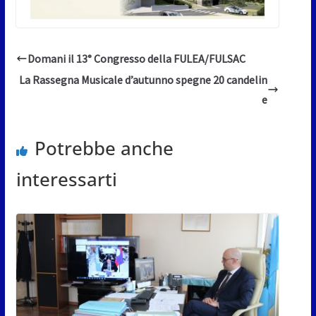
Domani il 13° Congresso della FULEA/FULSAC
La Rassegna Musicale d’autunno spegne 20 candelin
e
Potrebbe anche
interessarti