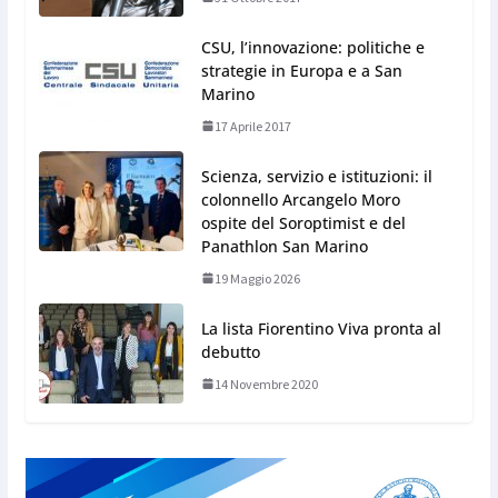
CSU, l’innovazione: politiche e
strategie in Europa e a San
Marino
17 Aprile 2017
Scienza, servizio e istituzioni: il
colonnello Arcangelo Moro
ospite del Soroptimist e del
Panathlon San Marino
19 Maggio 2026
La lista Fiorentino Viva pronta al
debutto
14 Novembre 2020