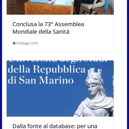
Conclusa la 73° Assemblea
Mondiale della Sanità
19 Maggio 2020
Dalla fonte al database: per una