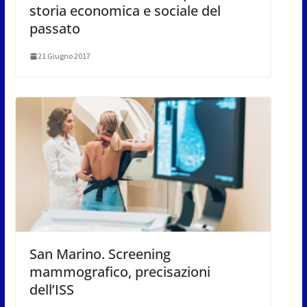
storia economica e sociale del
passato
21 Giugno 2017
San Marino. Screening
mammografico, precisazioni
dell’ISS