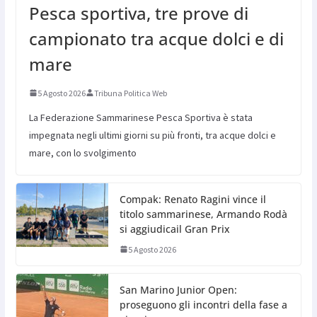
Pesca sportiva, tre prove di
campionato tra acque dolci e di
mare
5 Agosto 2026
Tribuna Politica Web
La Federazione Sammarinese Pesca Sportiva è stata
impegnata negli ultimi giorni su più fronti, tra acque dolci e
mare, con lo svolgimento
Compak: Renato Ragini vince il
titolo sammarinese, Armando Rodà
si aggiudicail Gran Prix
5 Agosto 2026
San Marino Junior Open:
proseguono gli incontri della fase a