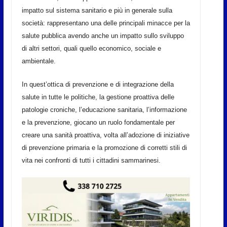
impatto sul sistema sanitario e più in generale sulla
società: rappresentano una delle principali minacce per la
salute pubblica avendo anche un impatto sullo sviluppo
di altri settori, quali quello economico, sociale e
ambientale.
In quest’ottica di prevenzione e di integrazione della
salute in tutte le politiche, la gestione proattiva delle
patologie croniche, l’educazione sanitaria, l’informazione
e la prevenzione, giocano un ruolo fondamentale per
creare una sanità proattiva, volta all’adozione di iniziative
di prevenzione primaria e la promozione di corretti stili di
vita nei confronti di tutti i cittadini sammarinesi.