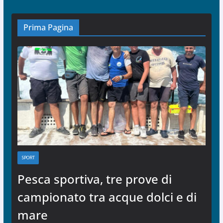
Prima Pagina
SPORT
Pesca sportiva, tre prove di
campionato tra acque dolci e di
mare