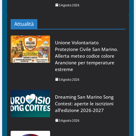
5 Agosto 2026
Attualità
Unione Volontariato
Protezione Civile San Marino.
Allerta meteo codice colore
Arancione per temperature
estreme
5 Agosto 2026
Dreaming San Marino Song
Contest: aperte le iscrizioni
all’edizione 2026-2027
5 Agosto 2026