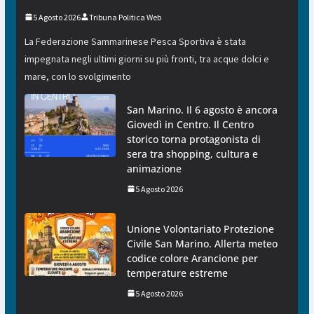
5 Agosto 2026
Tribuna Politica Web
La Federazione Sammarinese Pesca Sportiva è stata
impegnata negli ultimi giorni su più fronti, tra acque dolci e
mare, con lo svolgimento
San Marino. Il 6 agosto è ancora
Giovedì in Centro. Il Centro
storico torna protagonista di
sera tra shopping, cultura e
animazione
5 Agosto 2026
Unione Volontariato Protezione
Civile San Marino. Allerta meteo
codice colore Arancione per
temperature estreme
5 Agosto 2026