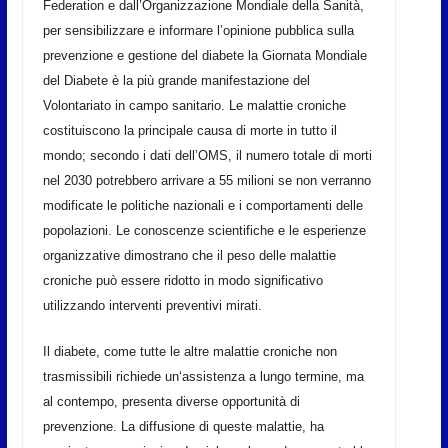
Federation e dall’Organizzazione Mondiale della Sanità,
per sensibilizzare e informare l’opinione pubblica sulla
prevenzione e gestione del diabete la Giornata Mondiale
del Diabete è la più grande manifestazione del
Volontariato in campo sanitario. Le malattie croniche
costituiscono la principale causa di morte in tutto il
mondo; secondo i dati dell’OMS, il numero totale di morti
nel 2030 potrebbero arrivare a 55 milioni se non verranno
modificate le politiche nazionali e i comportamenti delle
popolazioni. Le conoscenze scientifiche e le esperienze
organizzative dimostrano che il peso delle malattie
croniche può essere ridotto in modo significativo
utilizzando interventi preventivi mirati.
Il diabete, come tutte le altre malattie croniche non
trasmissibili richiede un‘assistenza a lungo termine, ma
al contempo, presenta diverse opportunità di
prevenzione. La diffusione di queste malattie, ha