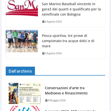
San Marino Baseball vincente in
gara3 dei quarti e qualificato per la
semifinale con Bologna
6 Agosto 2026
Pesca sportiva, tre prove di
campionato tra acque dolci e di
mare
5 Agosto 2026
Dall’archivio
Conversazioni d’arte tra
Medioevo e Rinascimento
8 Maggio 2018