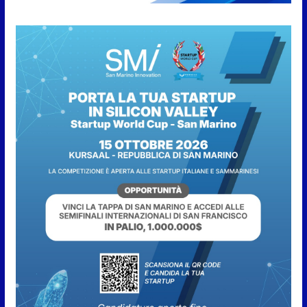
pubblico e di partecipazione
6 Agosto 2026