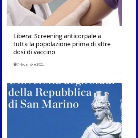
Libera: Screening anticorpale a
tutta la popolazione prima di altre
dosi di vaccino
7 Novembre 2021