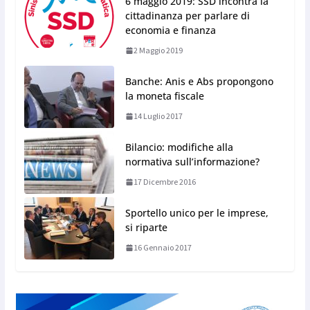
6 maggio 2019: SSD incontra la
cittadinanza per parlare di
economia e finanza
2 Maggio 2019
Banche: Anis e Abs propongono
la moneta fiscale
14 Luglio 2017
Bilancio: modifiche alla
normativa sull’informazione?
17 Dicembre 2016
Sportello unico per le imprese,
si riparte
16 Gennaio 2017