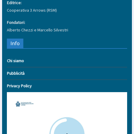
Editrice:
Cooperativa 3 Arrows (RSM)
Fondatori:
Alberto Chezzi e Marcello Silvestri
Info
Chi siamo
Pubblicità
Privacy Policy