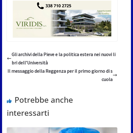
Gli archivi della Pieve e la politica estera nei nuovi li
bri dell’Università
Il messaggio della Reggenza per il primo giorno di s
cuola
Potrebbe anche
interessarti