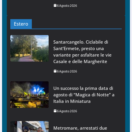
6 Agosto 2026
Estero
Santarcangelo. Ciclabile di
Sant’Ermete, presto una
variante per asfaltare le vie
Casale e delle Margherite
6 Agosto 2026
Un successo la prima data di
agosto di “Magica di Notte” a
Italia in Miniatura
6 Agosto 2026
Metromare, arrestati due