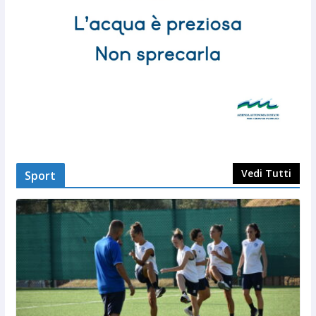
Vedi Tutti
Sport