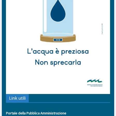
Link utili
Portale della Pubblica Amministrazione