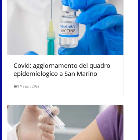
Covid: aggiornamento del quadro
epidemiologico a San Marino
9 Maggio 2022