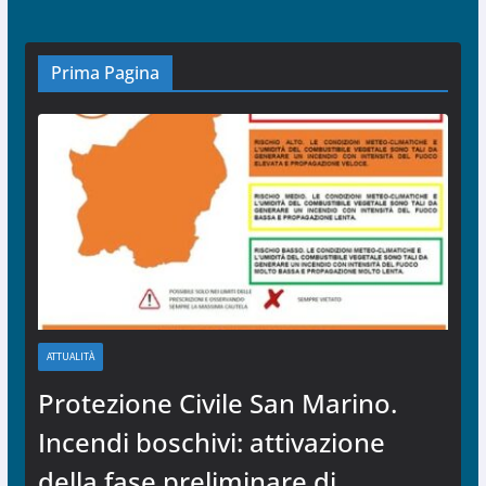
Prima Pagina
ATTUALITÀ
Protezione Civile San Marino.
Incendi boschivi: attivazione
della fase preliminare di