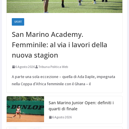
SPORT
San Marino Academy.
Femminile: al via i lavori della
nuova stagion
6 Agosto 2026
Tribuna Politica Web
A parte una sola eccezione – quella di Ada Daple, impegnata
nella Coppa d’Africa femminile con il Ghana – il
San Marino Junior Open: definiti i
quarti di finale
6 Agosto 2026