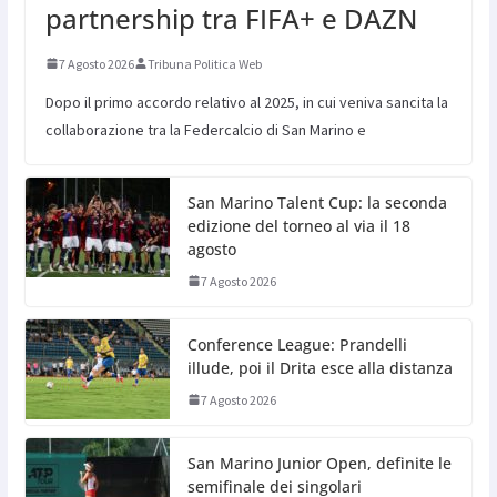
partnership tra FIFA+ e DAZN
7 Agosto 2026
Tribuna Politica Web
Dopo il primo accordo relativo al 2025, in cui veniva sancita la
collaborazione tra la Federcalcio di San Marino e
San Marino Talent Cup: la seconda
edizione del torneo al via il 18
agosto
7 Agosto 2026
Conference League: Prandelli
illude, poi il Drita esce alla distanza
7 Agosto 2026
San Marino Junior Open, definite le
semifinale dei singolari