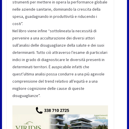
strumenti per mettere in opera la performance globale
nelle aziende sanitarie, dominando la crescita della
spesa, guadagnando in produttività e riducendo i
costi”.
Nel libro viene infine “sottolineata la necessità di
pervenire a una acculturazione dei diversi attori
sull’analisi delle disuguaglianze della salute e dei suoi
determinanti. Tutto ciò attraverso l’esame di particolari
indici in grado di diagnosticare le diversità presenti in
determinati territori. È auspicabile infatti che
quest’ultima analisi possa condurre a una più agevole
comprensione del trend relativo all’equità e a una
migliore cognizione delle cause di queste
disuguaglianze”.