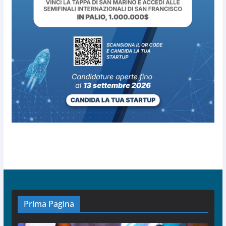
Prima Pagina