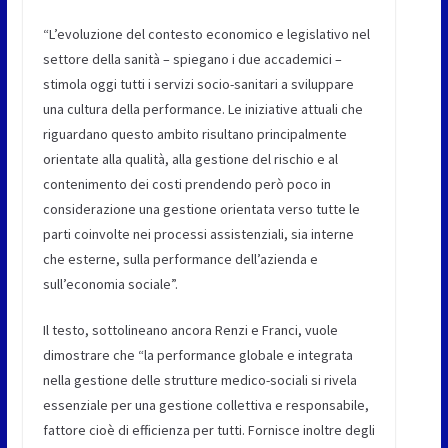
“L’evoluzione del contesto economico e legislativo nel
settore della sanità – spiegano i due accademici –
stimola oggi tutti i servizi socio-sanitari a sviluppare
una cultura della performance. Le iniziative attuali che
riguardano questo ambito risultano principalmente
orientate alla qualità, alla gestione del rischio e al
contenimento dei costi prendendo però poco in
considerazione una gestione orientata verso tutte le
parti coinvolte nei processi assistenziali, sia interne
che esterne, sulla performance dell’azienda e
sull’economia sociale”.
Il testo, sottolineano ancora Renzi e Franci, vuole
dimostrare che “la performance globale e integrata
nella gestione delle strutture medico-sociali si rivela
essenziale per una gestione collettiva e responsabile,
fattore cioè di efficienza per tutti. Fornisce inoltre degli