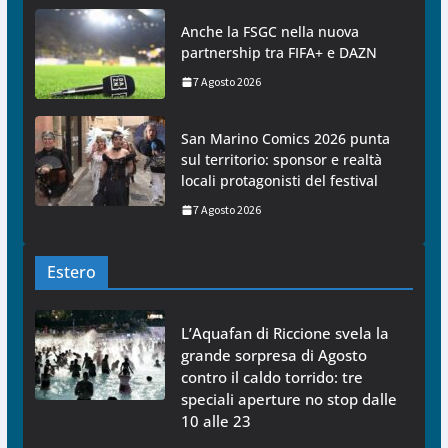
Anche la FSGC nella nuova
partnership tra FIFA+ e DAZN
7 Agosto 2026
San Marino Comics 2026 punta
sul territorio: sponsor e realtà
locali protagonisti del festival
7 Agosto 2026
Estero
L’Aquafan di Riccione svela la
grande sorpresa di Agosto
contro il caldo torrido: tre
speciali aperture no stop dalle
10 alle 23