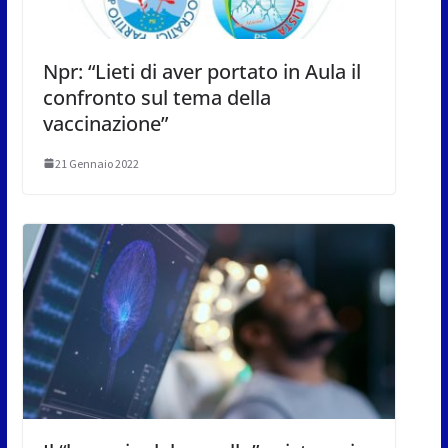
Npr: “Lieti di aver portato in Aula il
confronto sul tema della
vaccinazione”
21 Gennaio 2022