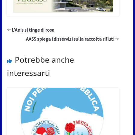
L’Anis si tinge di rosa
AASS spiega i disservizi sulla raccolta rifiuti
Potrebbe anche
interessarti