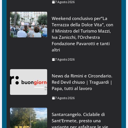
7 Agosto 2026
Weekend conclusivo per”La
Terrazza della Dolce Vita”, con
il Ministro del Turismo Mazzi,
Iva Zanicchi, l’Orchestra
Fondazione Pavarotti e tanti
altri
7 Agosto 2026
News da Rimini e Circondario.
Red Devil chiuso | Traguardi |
Papa, tutti al lavoro
7 Agosto 2026
Santarcangelo. Ciclabile di
Sant’Ermete, presto una
variante per asfaltare le vie