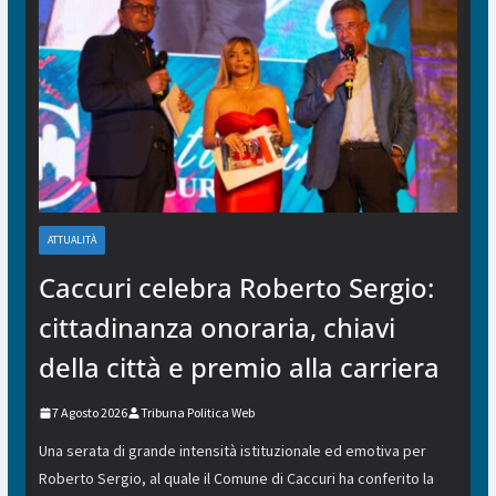
ATTUALITÀ
Caccuri celebra Roberto Sergio:
cittadinanza onoraria, chiavi
della città e premio alla carriera
7 Agosto 2026
Tribuna Politica Web
Una serata di grande intensità istituzionale ed emotiva per
Roberto Sergio, al quale il Comune di Caccuri ha conferito la