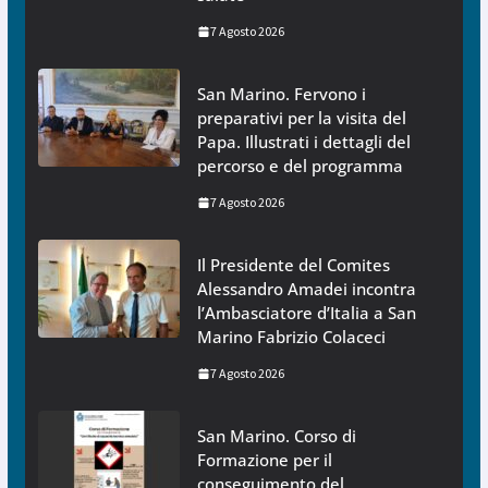
7 Agosto 2026
San Marino. Fervono i
preparativi per la visita del
Papa. Illustrati i dettagli del
percorso e del programma
7 Agosto 2026
Il Presidente del Comites
Alessandro Amadei incontra
l’Ambasciatore d’Italia a San
Marino Fabrizio Colaceci
7 Agosto 2026
San Marino. Corso di
Formazione per il
conseguimento del