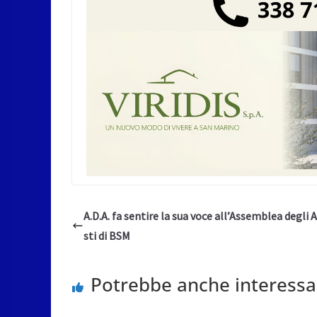
A.D.A. fa sentire la sua voce all’Assemblea degli 
sti di BSM
Potrebbe anche interessa