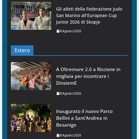
Gli atleti della Federazione Judo
San Marino all’European Cup
Junior 2026 di Skopje
8 Agosto 2026
Estero
A Oltremare 2.0 a Riccione in
migliaia per incontrare i
DinsiemE
8 Agosto 2026
Inaugurato il nuovo Parco
Bellini a Sant’Andrea in
Besanigo
8 Agosto 2026