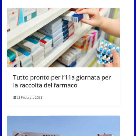
Tutto pronto per l’11a giornata per
la raccolta del farmaco
11 Febbraio 2021