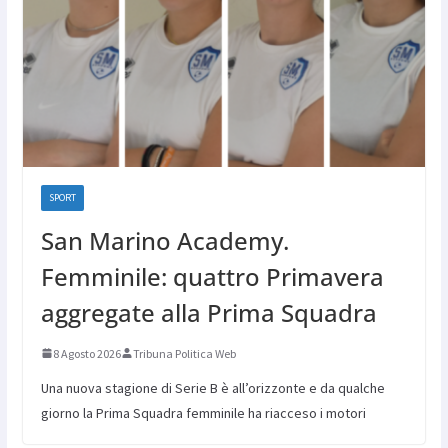
SPORT
San Marino Academy.
Femminile: quattro Primavera
aggregate alla Prima Squadra
8 Agosto 2026
Tribuna Politica Web
Una nuova stagione di Serie B è all’orizzonte e da qualche
giorno la Prima Squadra femminile ha riacceso i motori