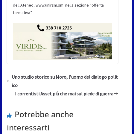
dell’Ateneo, www.unirsm.sm nella sezione “offerta
formativa”.
Uno studio storico su Moro, l’uomo del dialogo polit
ico
I correntisti Asset più che mai sul piede di guerra
Potrebbe anche
interessarti