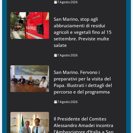
7 Agosto 2026
San Marino, stop agli
abbruciamenti di residui
agricoli e vegetali fino al 15
settembre. Previste multe
salate
7 Agosto 2026
San Marino. Fervono i
preparativi per la visita del
Papa. Illustrati i dettagli del
percorso e del programma
7 Agosto 2026
Il Presidente del Comites
Alessandro Amadei incontra
l’Ambasciatore d’Italia a San