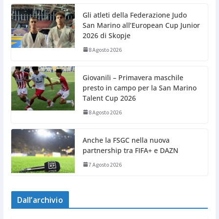
Gli atleti della Federazione Judo
San Marino all’European Cup Junior
2026 di Skopje
8 Agosto 2026
Giovanili – Primavera maschile
presto in campo per la San Marino
Talent Cup 2026
8 Agosto 2026
Anche la FSGC nella nuova
partnership tra FIFA+ e DAZN
7 Agosto 2026
Dall’archivio