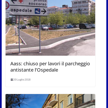
Aass: chiuso per lavori il parcheggio
antistante l’Ospedale
20 Luglio 2018