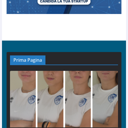
Prima Pagina