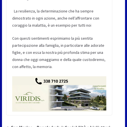
La resilienza, la determinazione che ha sempre
dimostrato in ogni azione, anche nell’affrontare con
coraggio la malattia, è un esempio per tutti noi
Con questi sentimenti esprimiamo la più sentita
partecipazione alla famiglia, in particolare alle adorate
figlie, e con essa la nostra più profonda stima per una
donna che oggi omaggiamo e della quale custodiremo,
con affetto, la memoria.