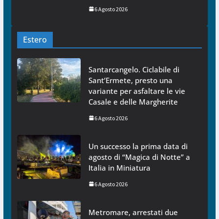
6 Agosto 2026
Estero
Santarcangelo. Ciclabile di
Sant’Ermete, presto una
variante per asfaltare le vie
Casale e delle Margherite
6 Agosto 2026
Un successo la prima data di
agosto di “Magica di Notte” a
Italia in Miniatura
6 Agosto 2026
Metromare, arrestati due