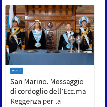
POLITICA
San Marino. Messaggio
di cordoglio dell’Ecc.ma
Reggenza per la