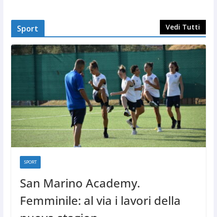
Vedi Tutti
Sport
SPORT
San Marino Academy.
Femminile: al via i lavori della