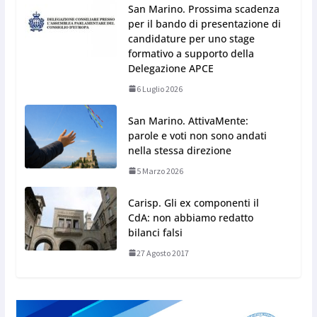
San Marino. Prossima scadenza
per il bando di presentazione di
candidature per uno stage
formativo a supporto della
Delegazione APCE
6 Luglio 2026
San Marino. AttivaMente:
parole e voti non sono andati
nella stessa direzione
5 Marzo 2026
Carisp. Gli ex componenti il
CdA: non abbiamo redatto
bilanci falsi
27 Agosto 2017