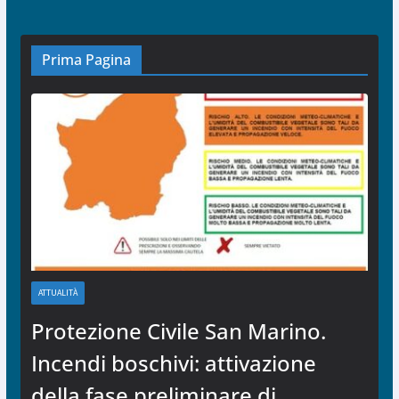
Prima Pagina
ATTUALITÀ
Protezione Civile San Marino.
Incendi boschivi: attivazione
della fase preliminare di