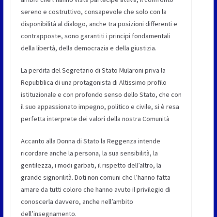
sereno e costruttivo, consapevole che solo con la
disponibilità al dialogo, anche tra posizioni differenti e
contrapposte, sono garantiti i principi fondamentali
della libertà, della democrazia e della giustizia.
La perdita del Segretario di Stato Mularoni priva la
Repubblica di una protagonista di Altissimo profilo
istituzionale e con profondo senso dello Stato, che con
il suo appassionato impegno, politico e civile, si è resa
perfetta interprete dei valori della nostra Comunità
Accanto alla Donna di Stato la Reggenza intende
ricordare anche la persona, la sua sensibilità, la
gentilezza, i modi garbati, il rispetto dell’altro, la
grande signorilità. Doti non comuni che l’hanno fatta
amare da tutti coloro che hanno avuto il privilegio di
conoscerla davvero, anche nell’ambito
dell’insegnamento.