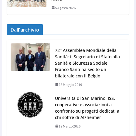
5 Agosto 2026
Dall’archivio
72° Assemblea Mondiale della
Sanità: il Segretario di Stato alla
Sanità e Sicurezza Sociale
Franco Santi ha svolto un
bilaterale con il Belgio
22 Maggio 2019
Università di San Marino, ISS,
cooperative e associazioni a
confronto su progetti dedicati a
chi soffre di Alzheimer
19 Marzo 2026