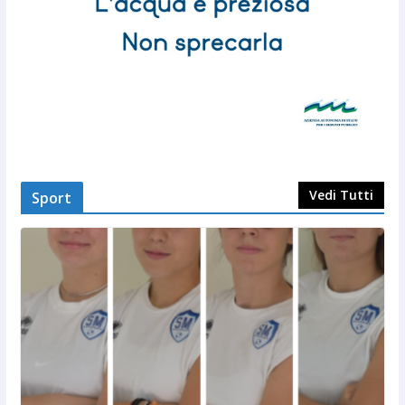
Vedi Tutti
Sport