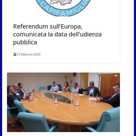
Referendum sull’Europa,
comunicata la data dell’udienza
pubblica
1 Febbraio 2026