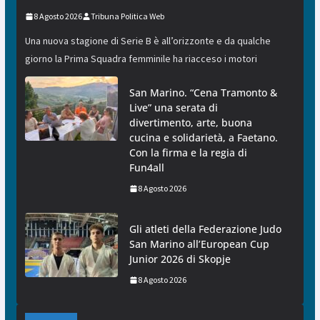
8 Agosto 2026
Tribuna Politica Web
Una nuova stagione di Serie B è all’orizzonte e da qualche
giorno la Prima Squadra femminile ha riacceso i motori
San Marino. “Cena Tramonto &
Live” una serata di
divertimento, arte, buona
cucina e solidarietà, a Faetano.
Con la firma e la regia di
Fun4all
8 Agosto 2026
Gli atleti della Federazione Judo
San Marino all’European Cup
Junior 2026 di Skopje
8 Agosto 2026