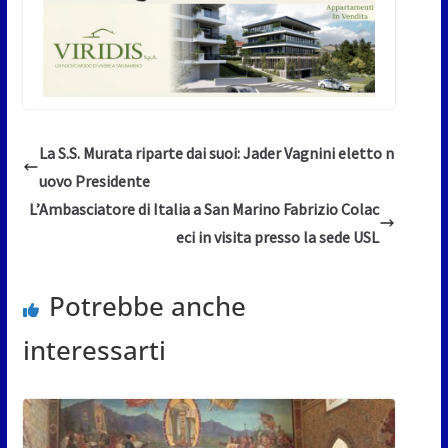
La S.S. Murata riparte dai suoi: Jader Vagnini eletto n
uovo Presidente
L’Ambasciatore di Italia a San Marino Fabrizio Colac
eci in visita presso la sede USL
Potrebbe anche
interessarti