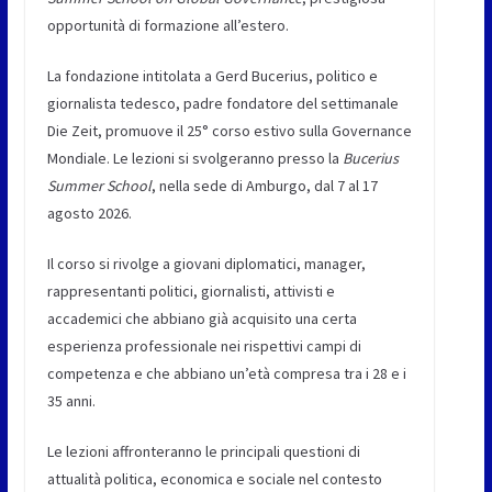
opportunità di formazione all’estero.
La fondazione intitolata a Gerd Bucerius, politico e
giornalista tedesco, padre fondatore del settimanale
Die Zeit, promuove il 25° corso estivo sulla Governance
Mondiale. Le lezioni si svolgeranno presso la
Bucerius
Summer School
, nella sede di Amburgo, dal 7 al 17
agosto 2026.
Il corso si rivolge a giovani diplomatici, manager,
rappresentanti politici, giornalisti, attivisti e
accademici che abbiano già acquisito una certa
esperienza professionale nei rispettivi campi di
competenza e che abbiano un’età compresa tra i 28 e i
35 anni.
Le lezioni affronteranno le principali questioni di
attualità politica, economica e sociale nel contesto