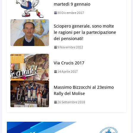
martedì 9 gennaio
30 Dicembre 2017
Sciopero generale, sono molte
le ragioni per la partecipazione
dei pensionati!
9 Novembre 2022
Via Crucis 2017
14 Aprile 2017
Massimo Bizzocchi al 23esimo
Rally del Molise
26 Settembre 2018