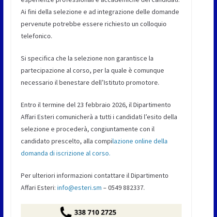
Ai fini della selezione e ad integrazione delle domande
pervenute potrebbe essere richiesto un colloquio
telefonico.
Si specifica che la selezione non garantisce la
partecipazione al corso, per la quale è comunque
necessario il benestare dell’Istituto promotore.
Entro il termine del 23 febbraio 2026, il Dipartimento
Affari Esteri comunicherà a tutti i candidati l’esito della
selezione e procederà, congiuntamente con il
candidato prescelto, alla compi
lazione online della
domanda di iscrizione al corso.
Per ulteriori informazioni contattare il Dipartimento
Affari Esteri:
info@esteri.sm
– 0549 882337.