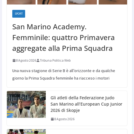
SPORT
San Marino Academy.
Femminile: quattro Primavera
aggregate alla Prima Squadra
8 Agosto 2026
Tribuna Politica Web
Una nuova stagione di Serie B è all’orizzonte e da qualche
giorno la Prima Squadra femminile ha riacceso i motori
Gli atleti della Federazione Judo
San Marino all’European Cup Junior
2026 di Skopje
8 Agosto 2026