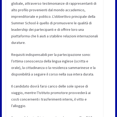
globale, attraverso testimonianze di rappresentanti di
alto profilo provenienti dal mondo accademico,
imprenditoriale e politico. L’obbiettivo principale della
Summer School è quello di promuovere le qualità di
leadership dei partecipanti e di offrire loro una
piattaforma che li aiuti a stabilire relazioni internazionali
durature.
Requisiti indispensabili per la partecipazione sono:
l’ottima conoscenza della lingua inglese (scritta e
orale), la cittadinanza o la residenza sammarinese e la
disponibilità a seguire il corso nella sua intera durata.
Il candidato dovrà farsi carico delle sole spese di
viaggio, mentre l’Istituto promotore provvederà ai
costi concernenti i trasferimenti interni, il vitto e
l’alloggio.