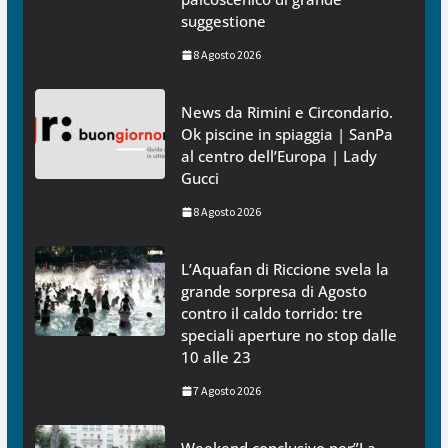
suggestione
8 Agosto 2026
News da Rimini e Circondario.
Ok piscine in spiaggia | SanPa
al centro dell’Europa | Lady
Gucci
8 Agosto 2026
L’Aquafan di Riccione svela la
grande sorpresa di Agosto
contro il caldo torrido: tre
speciali aperture no stop dalle
10 alle 23
7 Agosto 2026