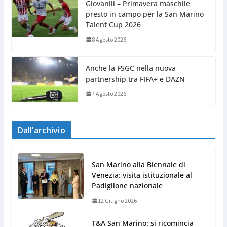
Giovanili – Primavera maschile
presto in campo per la San Marino
Talent Cup 2026
8 Agosto 2026
Anche la FSGC nella nuova
partnership tra FIFA+ e DAZN
7 Agosto 2026
Dall’archivio
San Marino alla Biennale di
Venezia: visita istituzionale al
Padiglione nazionale
12 Giugno 2026
T&A San Marino: si ricomincia