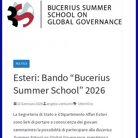
POLITICA
Esteri: Bando “Bucerius
Summer School” 2026
22 Gennaio 2026
angela.venturini
UltimOra
La Segreteria di Stato e il Dipartimento Affari Esteri
sono lieti di portare a conoscenza dei giovani
sammarinesi la possibilità di partecipare alla
Bucerius
Summer School on Global Governance
, prestigiosa