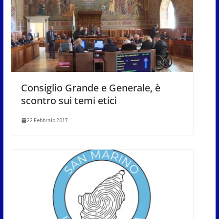
Consiglio Grande e Generale, è
scontro sui temi etici
22 Febbraio 2017