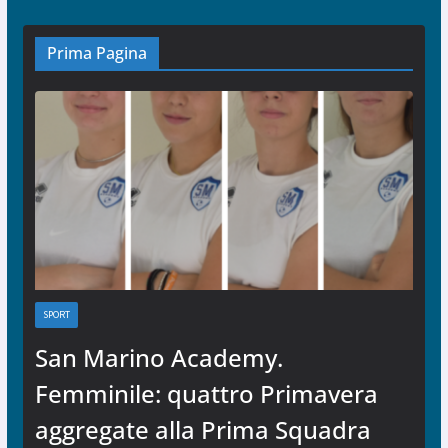
Prima Pagina
SPORT
San Marino Academy.
Femminile: quattro Primavera
aggregate alla Prima Squadra