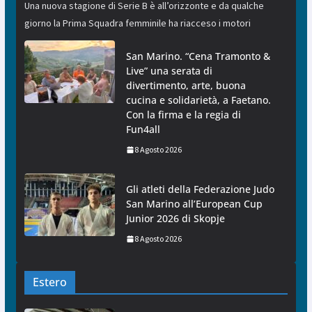
Una nuova stagione di Serie B è all’orizzonte e da qualche
giorno la Prima Squadra femminile ha riacceso i motori
San Marino. “Cena Tramonto &
Live” una serata di
divertimento, arte, buona
cucina e solidarietà, a Faetano.
Con la firma e la regia di
Fun4all
8 Agosto 2026
Gli atleti della Federazione Judo
San Marino all’European Cup
Junior 2026 di Skopje
8 Agosto 2026
Estero