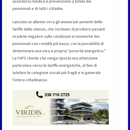
assistenza medica e prevenzione a tutela dei
pensionati e di tutti i cittadini.
Lanciato un allarme circa gli annunciati aumenti delle
tariffe delle utenze, che rischiano di produrre pesanti
ricadute negative sulle condizioni economiche dei
pensionati con i redditi più bassi, con la possibilità di
determinare una vera e propria “povertà energetica.”
La FUPS chiede che venga riposta una attenzione
particolare verso le tariffe energetiche, al fine di
tutelare le categorie sociali più fragili e in generale
l’intera cittadinanza.