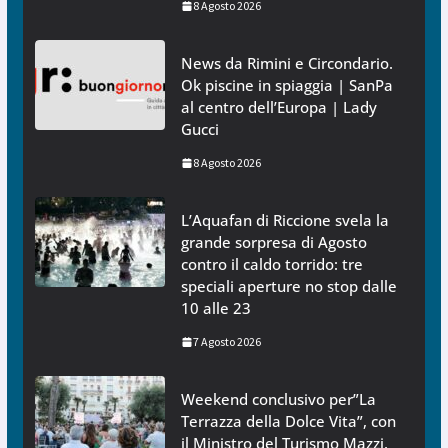
8 Agosto 2026
News da Rimini e Circondario.
Ok piscine in spiaggia | SanPa
al centro dell’Europa | Lady
Gucci
8 Agosto 2026
L’Aquafan di Riccione svela la
grande sorpresa di Agosto
contro il caldo torrido: tre
speciali aperture no stop dalle
10 alle 23
7 Agosto 2026
Weekend conclusivo per”La
Terrazza della Dolce Vita”, con
il Ministro del Turismo Mazzi,