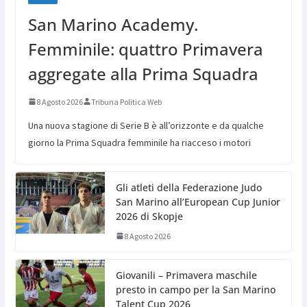
San Marino Academy.
Femminile: quattro Primavera
aggregate alla Prima Squadra
8 Agosto 2026
Tribuna Politica Web
Una nuova stagione di Serie B è all’orizzonte e da qualche
giorno la Prima Squadra femminile ha riacceso i motori
Gli atleti della Federazione Judo
San Marino all’European Cup Junior
2026 di Skopje
8 Agosto 2026
Giovanili – Primavera maschile
presto in campo per la San Marino
Talent Cup 2026