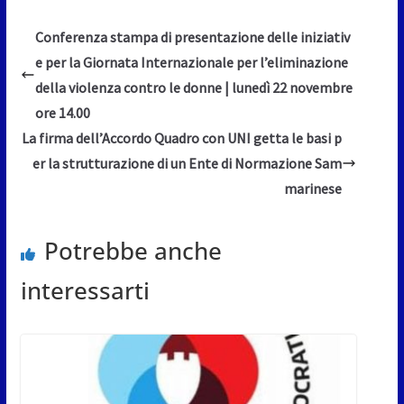
Conferenza stampa di presentazione delle iniziativ
e per la Giornata Internazionale per l’eliminazione
della violenza contro le donne | lunedì 22 novembre
ore 14.00
La firma dell’Accordo Quadro con UNI getta le basi p
er la strutturazione di un Ente di Normazione Sam
marinese
Potrebbe anche
interessarti