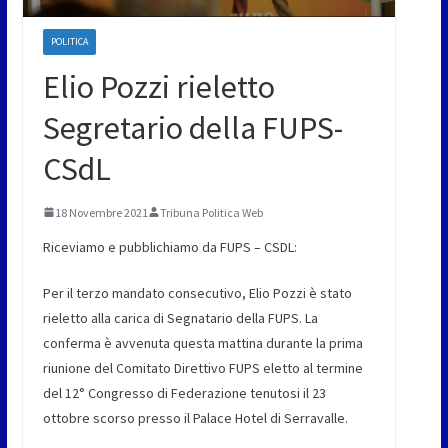
POLITICA
Elio Pozzi rieletto
Segretario della FUPS-
CSdL
18 Novembre 2021
Tribuna Politica Web
Riceviamo e pubblichiamo da FUPS – CSDL:
Per il terzo mandato consecutivo, Elio Pozzi è stato
rieletto alla carica di Segnatario della FUPS. La
conferma è avvenuta questa mattina durante la prima
riunione del Comitato Direttivo FUPS eletto al termine
del 12° Congresso di Federazione tenutosi il 23
ottobre scorso presso il Palace Hotel di Serravalle.