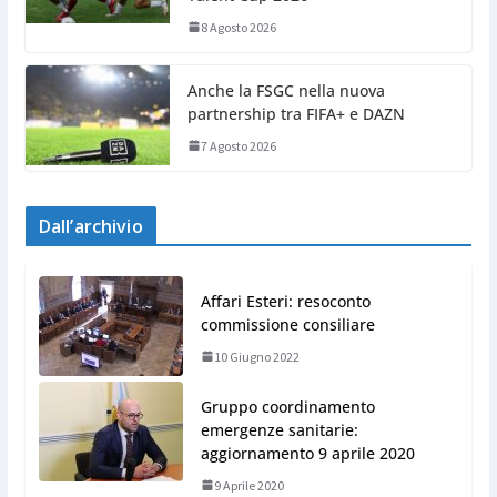
8 Agosto 2026
Anche la FSGC nella nuova
partnership tra FIFA+ e DAZN
7 Agosto 2026
Dall’archivio
Affari Esteri: resoconto
commissione consiliare
10 Giugno 2022
Gruppo coordinamento
emergenze sanitarie:
aggiornamento 9 aprile 2020
9 Aprile 2020