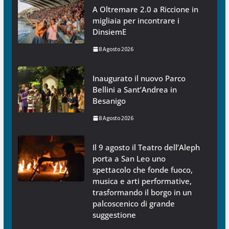
A Oltremare 2.0 a Riccione in
migliaia per incontrare i
DinsiemE
8 Agosto 2026
Inaugurato il nuovo Parco
Bellini a Sant’Andrea in
Besanigo
8 Agosto 2026
Il 9 agosto il Teatro dell’Aleph
porta a San Leo uno
spettacolo che fonde fuoco,
musica e arti performative,
trasformando il borgo in un
palcoscenico di grande
suggestione