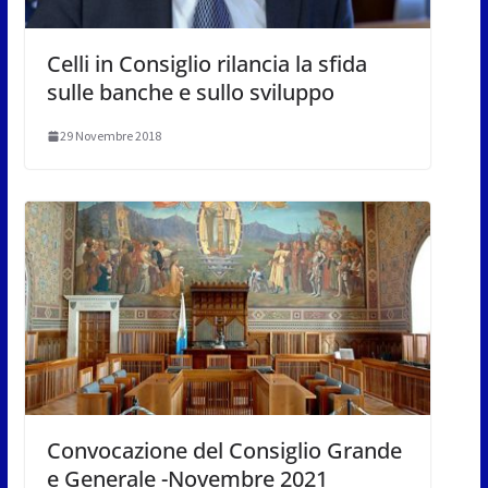
Celli in Consiglio rilancia la sfida
sulle banche e sullo sviluppo
29 Novembre 2018
Convocazione del Consiglio Grande
e Generale -Novembre 2021