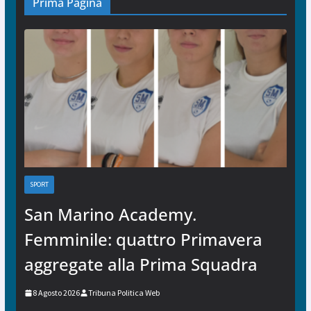
Prima Pagina
SPORT
San Marino Academy.
Femminile: quattro Primavera
aggregate alla Prima Squadra
8 Agosto 2026
Tribuna Politica Web