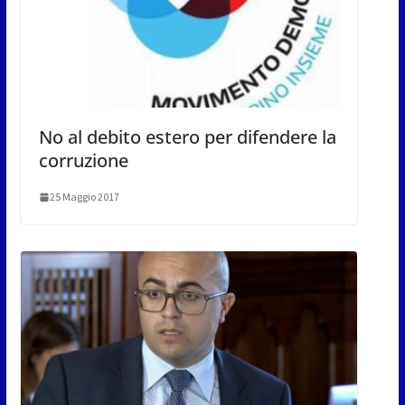
No al debito estero per difendere la
corruzione
25 Maggio 2017