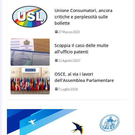
Unione Consumatori, ancora
critiche e perplessità sulle
bollette
27 Marzo 2023
Scoppia il caso delle multe
all’ufficio patenti
11 Agosto 2017
OSCE, al via i lavori
dell’Assemblea Parlamentare
7 Luglio 2018