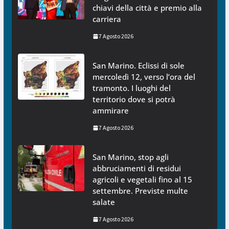
chiavi della città e premio alla
carriera
7 Agosto 2026
San Marino. Eclissi di sole
mercoledì 12, verso l’ora del
tramonto. I luoghi del
territorio dove si potrà
ammirare
7 Agosto 2026
San Marino, stop agli
abbruciamenti di residui
agricoli e vegetali fino al 15
settembre. Previste multe
salate
7 Agosto 2026