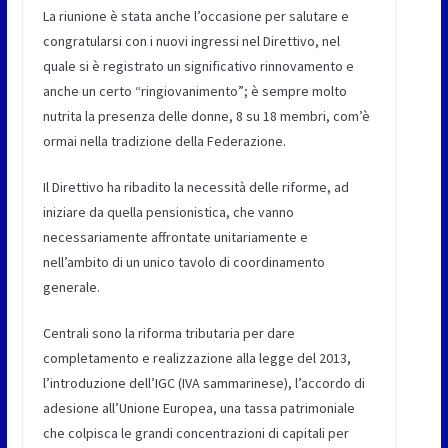
La riunione è stata anche l’occasione per salutare e
congratularsi con i nuovi ingressi nel Direttivo, nel
quale si è registrato un significativo rinnovamento e
anche un certo “ringiovanimento”; è sempre molto
nutrita la presenza delle donne, 8 su 18 membri, com’è
ormai nella tradizione della Federazione.
Il Direttivo ha ribadito la necessità delle riforme, ad
iniziare da quella pensionistica, che vanno
necessariamente affrontate unitariamente e
nell’ambito di un unico tavolo di coordinamento
generale.
Centrali sono la riforma tributaria per dare
completamento e realizzazione alla legge del 2013,
l’introduzione dell’IGC (IVA sammarinese), l’accordo di
adesione all’Unione Europea, una tassa patrimoniale
che colpisca le grandi concentrazioni di capitali per