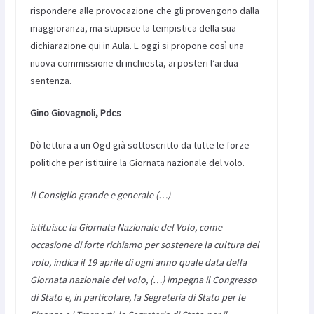
rispondere alle provocazione che gli provengono dalla
maggioranza, ma stupisce la tempistica della sua
dichiarazione qui in Aula. E oggi si propone così una
nuova commissione di inchiesta, ai posteri l’ardua
sentenza.
Gino Giovagnoli, Pdcs
Dò lettura a un Ogd già sottoscritto da tutte le forze
politiche per istituire la Giornata nazionale del volo.
Il Consiglio grande e generale (…)
istituisce la Giornata Nazionale del Volo, come
occasione di forte richiamo per sostenere la cultura del
volo, indica il 19 aprile di ogni anno quale data della
Giornata nazionale del volo, (…) impegna il Congresso
di Stato e, in particolare, la Segreteria di Stato per le