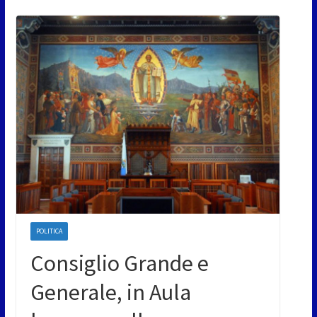
POLITICA
Consiglio Grande e
Generale, in Aula