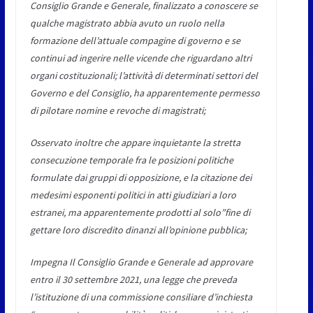
Consiglio Grande e Generale, finalizzato a conoscere se
qualche magistrato abbia avuto un ruolo nella
formazione dell’attuale compagine di governo e se
continui ad ingerire nelle vicende che riguardano altri
organi costituzionali; l’attività di determinati settori del
Governo e del Consiglio, ha apparentemente permesso
di pilotare nomine e revoche di magistrati;
Osservato inoltre che appare inquietante la stretta
consecuzione temporale fra le posizioni politiche
formulate dai gruppi di opposizione, e la citazione dei
medesimi esponenti politici in atti giudiziari a loro
estranei, ma apparentemente prodotti al solo”fine di
gettare loro discredito dinanzi all’opinione pubblica;
Impegna Il Consiglio Grande e Generale ad approvare
entro il 30 settembre 2021, una legge che preveda
l’istituzione di una commissione consiliare d’inchiesta