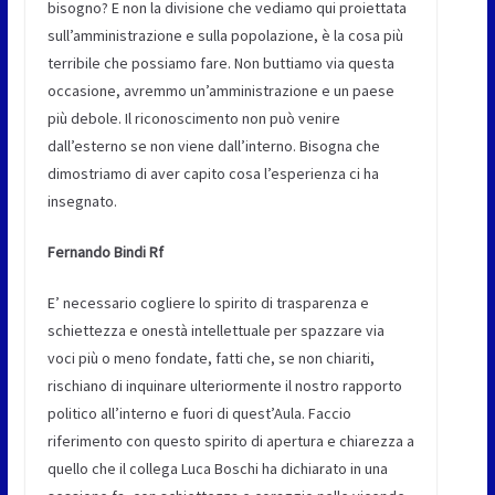
bisogno? E non la divisione che vediamo qui proiettata
sull’amministrazione e sulla popolazione, è la cosa più
terribile che possiamo fare. Non buttiamo via questa
occasione, avremmo un’amministrazione e un paese
più debole. Il riconoscimento non può venire
dall’esterno se non viene dall’interno. Bisogna che
dimostriamo di aver capito cosa l’esperienza ci ha
insegnato.
Fernando Bindi Rf
E’ necessario cogliere lo spirito di trasparenza e
schiettezza e onestà intellettuale per spazzare via
voci più o meno fondate, fatti che, se non chiariti,
rischiano di inquinare ulteriormente il nostro rapporto
politico all’interno e fuori di quest’Aula. Faccio
riferimento con questo spirito di apertura e chiarezza a
quello che il collega Luca Boschi ha dichiarato in una