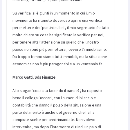
Su verifica: si è giunti in un momento in cui il mio
movimento ha ritenuto doveroso aprire una verifica
per mettere dei ‘puntini sulle ì’, il mio segretario è stato
molto chiaro su cosa ha significato la verifica per noi,
per tenere alta l’attenzione su quello che il nostro
paese non può più permettersi, ovvero l’immobilismo.
Da troppo tempo siamo tutti immobili, ma la situazione
economica non è più paragonabile a un ventennio fa.
Marco Gatti, Sds Finanze
Allo slogan ‘cosa sta facendo il paese?’, ha risposto
bene il collega Beccari, con i numeri di bilancio e
contabilità che danno il polso della situazione e una
parte del merito è anche del governo che ha ha
compiute scelte per anni rimandate. Non volevo
intervenire, ma dopo l’intervento di Bindi un paio di