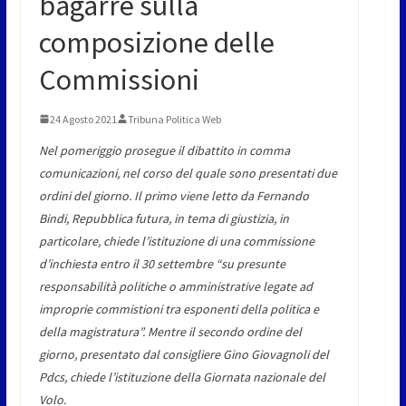
bagarre sulla
composizione delle
Commissioni
24 Agosto 2021
Tribuna Politica Web
Nel pomeriggio prosegue il dibattito in comma
comunicazioni, nel corso del quale sono presentati due
ordini del giorno. Il primo viene letto da Fernando
Bindi, Repubblica futura, in tema di giustizia, in
particolare, chiede l’istituzione di una commissione
d’inchiesta entro il 30 settembre “su presunte
responsabilità politiche o amministrative legate ad
improprie commistioni tra esponenti della politica e
della magistratura”. Mentre il secondo ordine del
giorno, presentato dal consigliere Gino Giovagnoli del
Pdcs, chiede l’istituzione della Giornata nazionale del
Volo.