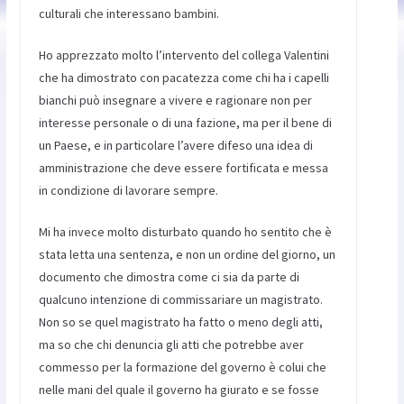
culturali che interessano bambini.
Ho apprezzato molto l’intervento del collega Valentini
che ha dimostrato con pacatezza come chi ha i capelli
bianchi può insegnare a vivere e ragionare non per
interesse personale o di una fazione, ma per il bene di
un Paese, e in particolare l’avere difeso una idea di
amministrazione che deve essere fortificata e messa
in condizione di lavorare sempre.
Mi ha invece molto disturbato quando ho sentito che è
stata letta una sentenza, e non un ordine del giorno, un
documento che dimostra come ci sia da parte di
qualcuno intenzione di commissariare un magistrato.
Non so se quel magistrato ha fatto o meno degli atti,
ma so che chi denuncia gli atti che potrebbe aver
commesso per la formazione del governo è colui che
nelle mani del quale il governo ha giurato e se fosse