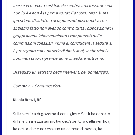
messo in maniera così banale sembra una forzatura ma
non lo è e non è la prima volta”. E ancora: “Non è una
questione di soldi ma di rappresentanza politica che
abbiamo fatto non avendo contro tutta l’opposizione”. I
gruppi hanno infine nominato i componenti delle
commissioni consiliari. Prima di concludere la seduta, si
è proseguito con una serie di dimissioni, sostituzioni e
nomine. I lavori riprenderanno in seduta notturna.
Di seguito un estratto degli interventi del pomeriggio.
Comma n.1 Comunicazioni
Nicola Renzi, Rf
Sulla verifica di governo il consigliere Santi ha cercato
di fare chiarezza sui motivi dell’apertura della verifica,
ha detto che è necessario un cambio di passo, ha