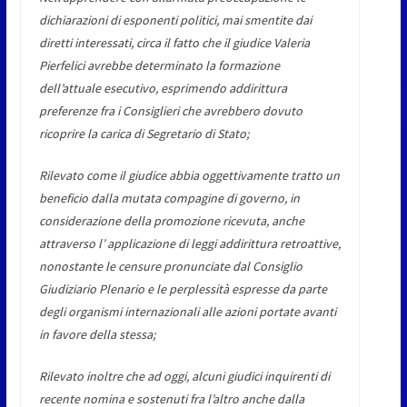
dichiarazioni di esponenti politici, mai smentite dai
diretti interessati, circa il fatto che il giudice Valeria
Pierfelici avrebbe determinato la formazione
dell’attuale esecutivo, esprimendo addirittura
preferenze fra i Consiglieri che avrebbero dovuto
ricoprire la carica di Segretario di Stato;
Rilevato come il giudice abbia oggettivamente tratto un
beneficio dalla mutata compagine di governo, in
considerazione della promozione ricevuta, anche
attraverso l’ applicazione di leggi addirittura retroattive,
nonostante le censure pronunciate dal Consiglio
Giudiziario Plenario e le perplessità espresse da parte
degli organismi internazionali alle azioni portate avanti
in favore della stessa;
Rilevato inoltre che ad oggi, alcuni giudici inquirenti di
recente nomina e sostenuti fra l’altro anche dalla