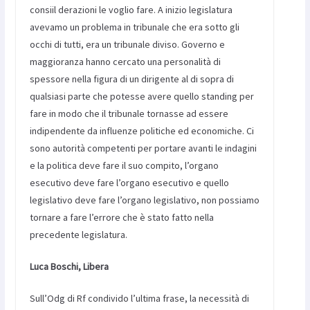
consiil derazioni le voglio fare. A inizio legislatura
avevamo un problema in tribunale che era sotto gli
occhi di tutti, era un tribunale diviso. Governo e
maggioranza hanno cercato una personalità di
spessore nella figura di un dirigente al di sopra di
qualsiasi parte che potesse avere quello standing per
fare in modo che il tribunale tornasse ad essere
indipendente da influenze politiche ed economiche. Ci
sono autorità competenti per portare avanti le indagini
e la politica deve fare il suo compito, l’organo
esecutivo deve fare l’organo esecutivo e quello
legislativo deve fare l’organo legislativo, non possiamo
tornare a fare l’errore che è stato fatto nella
precedente legislatura.
Luca Boschi, Libera
Sull’Odg di Rf condivido l’ultima frase, la necessità di