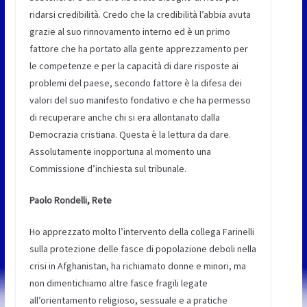
ridarsi credibilità. Credo che la credibilità l’abbia avuta
grazie al suo rinnovamento interno ed è un primo
fattore che ha portato alla gente apprezzamento per
le competenze e per la capacità di dare risposte ai
problemi del paese, secondo fattore è la difesa dei
valori del suo manifesto fondativo e che ha permesso
di recuperare anche chi si era allontanato dalla
Democrazia cristiana. Questa è la lettura da dare.
Assolutamente inopportuna al momento una
Commissione d’inchiesta sul tribunale.
Paolo Rondelli, Rete
Ho apprezzato molto l’intervento della collega Farinelli
sulla protezione delle fasce di popolazione deboli nella
crisi in Afghanistan, ha richiamato donne e minori, ma
non dimentichiamo altre fasce fragili legate
all’orientamento religioso, sessuale e a pratiche