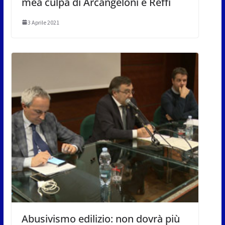
mea culpa di Arcangeloni e Reffi
3 Aprile 2021
Abusivismo edilizio: non dovrà più