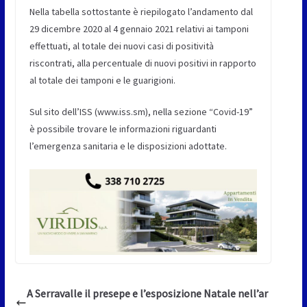
Nella tabella sottostante è riepilogato l’andamento dal
29 dicembre 2020 al 4 gennaio 2021 relativi ai tamponi
effettuati, al totale dei nuovi casi di positività
riscontrati, alla percentuale di nuovi positivi in rapporto
al totale dei tamponi e le guarigioni.
Sul sito dell’ISS (www.iss.sm), nella sezione “Covid-19”
è possibile trovare le informazioni riguardanti
l’emergenza sanitaria e le disposizioni adottate.
A Serravalle il presepe e l’esposizione Natale nell’ar