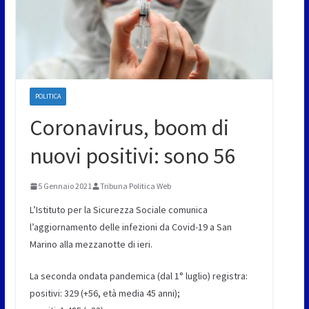
POLITICA
Coronavirus, boom di
nuovi positivi: sono 56
5 Gennaio 2021
Tribuna Politica Web
L’Istituto per la Sicurezza Sociale comunica
l’aggiornamento delle infezioni da Covid-19 a San
Marino alla mezzanotte di ieri.
La seconda ondata pandemica (dal 1° luglio) registra:
positivi: 329 (+56, età media 45 anni);