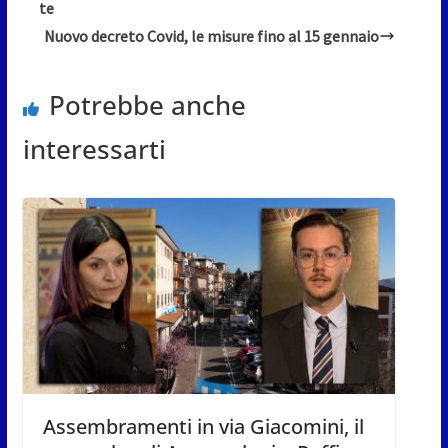
te
Nuovo decreto Covid, le misure fino al 15 gennaio
Potrebbe anche
interessarti
Assembramenti in via Giacomini, il