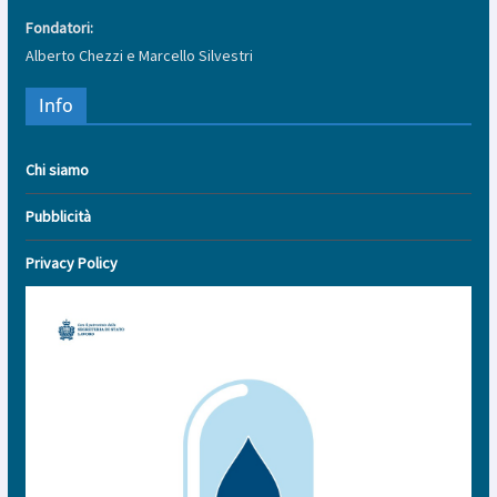
Fondatori:
Alberto Chezzi e Marcello Silvestri
Info
Chi siamo
Pubblicità
Privacy Policy