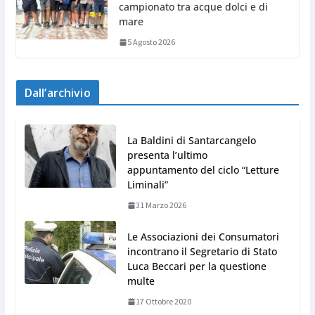
campionato tra acque dolci e di
mare
5 Agosto 2026
Dall’archivio
La Baldini di Santarcangelo
presenta l’ultimo
appuntamento del ciclo “Letture
Liminali”
31 Marzo 2026
Le Associazioni dei Consumatori
incontrano il Segretario di Stato
Luca Beccari per la questione
multe
17 Ottobre 2020