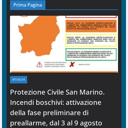
Prima Pagina
ATTUALITÀ
Protezione Civile San Marino.
Incendi boschivi: attivazione
della fase preliminare di
preallarme, dal 3 al 9 agosto