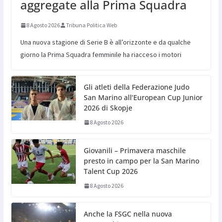
aggregate alla Prima Squadra
8 Agosto 2026
Tribuna Politica Web
Una nuova stagione di Serie B è all’orizzonte e da qualche
giorno la Prima Squadra femminile ha riacceso i motori
Gli atleti della Federazione Judo
San Marino all’European Cup Junior
2026 di Skopje
8 Agosto 2026
Giovanili – Primavera maschile
presto in campo per la San Marino
Talent Cup 2026
8 Agosto 2026
Anche la FSGC nella nuova