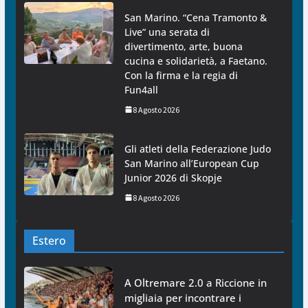
San Marino. “Cena Tramonto &
Live” una serata di
divertimento, arte, buona
cucina e solidarietà, a Faetano.
Con la firma e la regia di
Fun4all
8 Agosto 2026
Gli atleti della Federazione Judo
San Marino all’European Cup
Junior 2026 di Skopje
8 Agosto 2026
Estero
A Oltremare 2.0 a Riccione in
migliaia per incontrare i