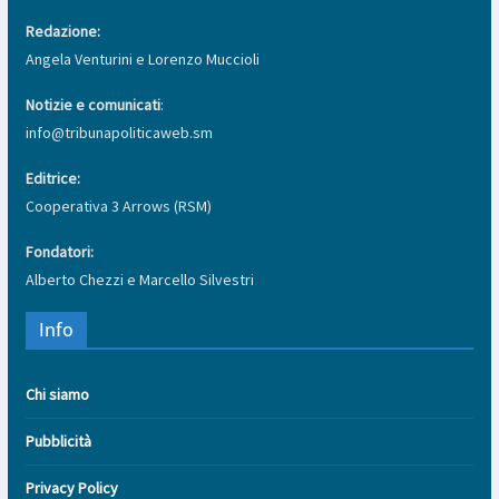
Redazione:
Angela Venturini e Lorenzo Muccioli
Notizie e comunicati
:
info@tribunapoliticaweb.sm
Editrice:
Cooperativa 3 Arrows (RSM)
Fondatori:
Alberto Chezzi e Marcello Silvestri
Info
Chi siamo
Pubblicità
Privacy Policy