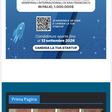
Prima Pagina