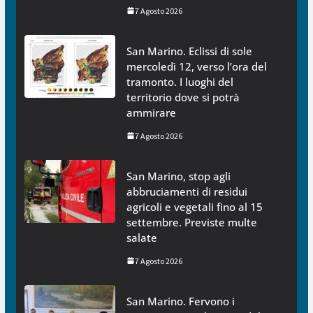
7 Agosto 2026
San Marino. Eclissi di sole
mercoledì 12, verso l’ora del
tramonto. I luoghi del
territorio dove si potrà
ammirare
7 Agosto 2026
San Marino, stop agli
abbruciamenti di residui
agricoli e vegetali fino al 15
settembre. Previste multe
salate
7 Agosto 2026
San Marino. Fervono i