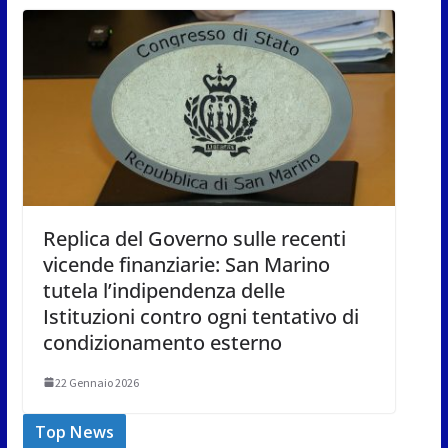
Replica del Governo sulle recenti
vicende finanziarie: San Marino
tutela l’indipendenza delle
Istituzioni contro ogni tentativo di
condizionamento esterno
22 Gennaio 2026
Top News