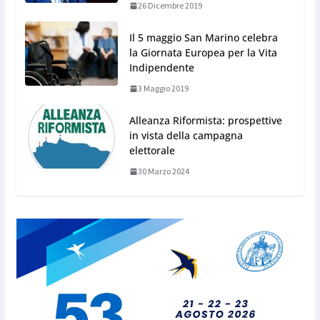
26 Dicembre 2019
Il 5 maggio San Marino celebra
la Giornata Europea per la Vita
Indipendente
3 Maggio 2019
Alleanza Riformista: prospettive
in vista della campagna
elettorale
30 Marzo 2024