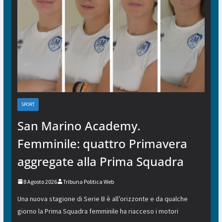
SPORT
San Marino Academy.
Femminile: quattro Primavera
aggregate alla Prima Squadra
8 Agosto 2026
Tribuna Politica Web
Una nuova stagione di Serie B è all’orizzonte e da qualche
giorno la Prima Squadra femminile ha riacceso i motori