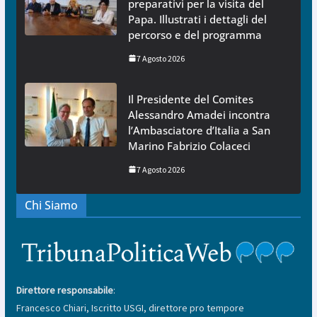
preparativi per la visita del
Papa. Illustrati i dettagli del
percorso e del programma
7 Agosto 2026
Il Presidente del Comites
Alessandro Amadei incontra
l’Ambasciatore d’Italia a San
Marino Fabrizio Colaceci
7 Agosto 2026
Chi Siamo
Direttore responsabile
:
Francesco Chiari, Iscritto USGI, direttore pro tempore