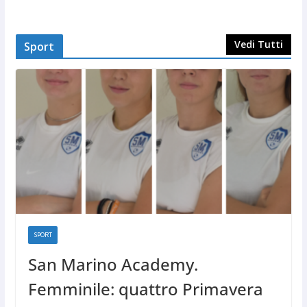
Vedi Tutti
Sport
SPORT
San Marino Academy.
Femminile: quattro Primavera