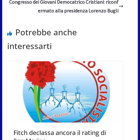
Congresso dei Giovani Democatrico Cristiani: riconf
ermato alla presidenza Lorenzo Bugli
Potrebbe anche
interessarti
Fitch declassa ancora il rating di