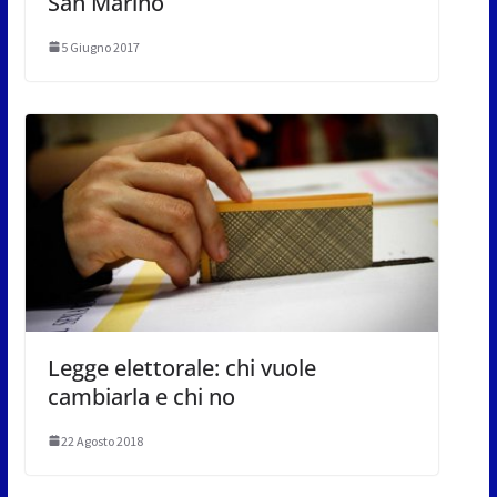
San Marino
5 Giugno 2017
Legge elettorale: chi vuole
cambiarla e chi no
22 Agosto 2018