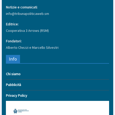
Notizie e comunicati
:
info@tribunapoliticaweb.sm
Editrice:
Cooperativa 3 Arrows (RSM)
Fondatori:
Alberto Chezzi e Marcello Silvestri
Info
Chi siamo
Pubblicità
Privacy Policy