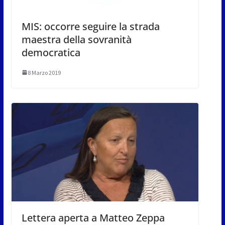
MIS: occorre seguire la strada
maestra della sovranità
democratica
8 Marzo 2019
Lettera aperta a Matteo Zeppa