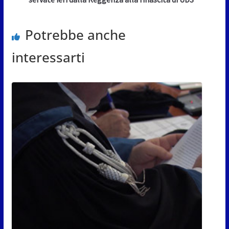
Potrebbe anche
interessarti