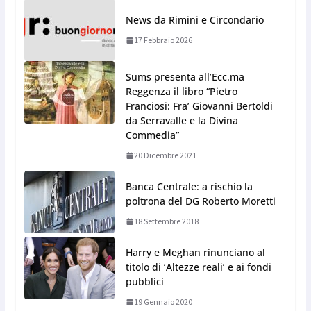
News da Rimini e Circondario
17 Febbraio 2026
Sums presenta all’Ecc.ma
Reggenza il libro “Pietro
Franciosi: Fra’ Giovanni Bertoldi
da Serravalle e la Divina
Commedia”
20 Dicembre 2021
Banca Centrale: a rischio la
poltrona del DG Roberto Moretti
18 Settembre 2018
Harry e Meghan rinunciano al
titolo di ‘Altezze reali’ e ai fondi
pubblici
19 Gennaio 2020