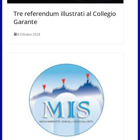
Tre referendum illustrati al Collegio
Garante
8 Ottobre 2018