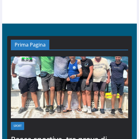
Prima Pagina
SPORT