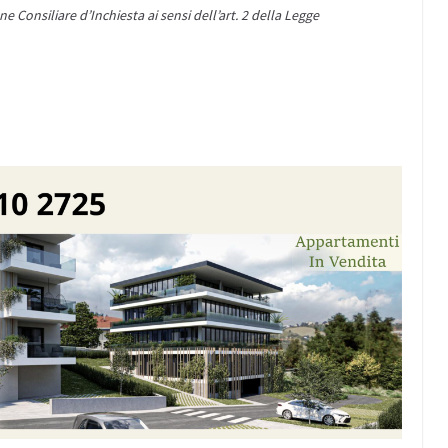
onsiliare d’Inchiesta ai sensi dell’art. 2 della Legge