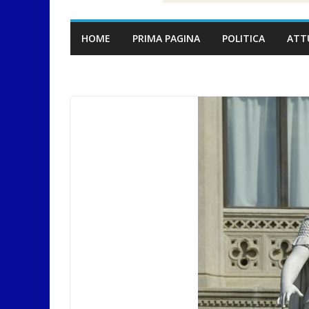
HOME
PRIMA PAGINA
POLITICA
ATT