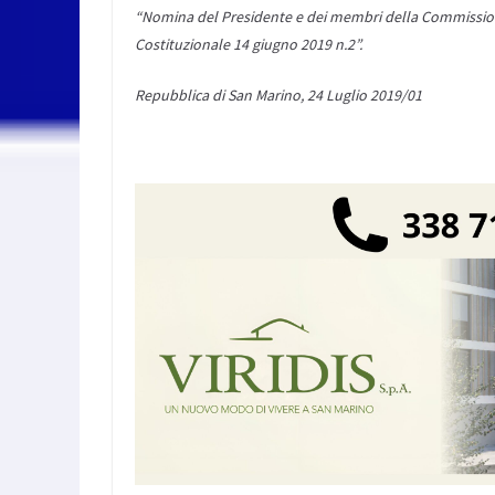
“Nomina del Presidente e dei membri della Commissione C
Costituzionale 14 giugno 2019 n.2”.
Repubblica di San Marino, 24 Luglio 2019/01