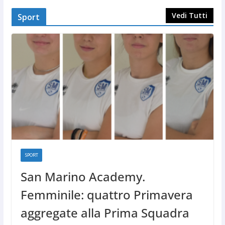
Vedi Tutti
Sport
SPORT
San Marino Academy.
Femminile: quattro Primavera
aggregate alla Prima Squadra