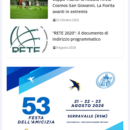
Cosmos-San Giovanni, La Fiorita
avanti in extremis
23 Ottobre 2025
“RETE 2020”: il documento di
indirizzo programmatico
9 Agosto 2018