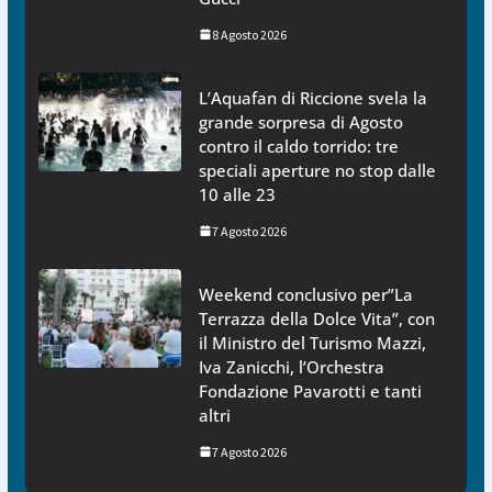
8 Agosto 2026
L’Aquafan di Riccione svela la
grande sorpresa di Agosto
contro il caldo torrido: tre
speciali aperture no stop dalle
10 alle 23
7 Agosto 2026
Weekend conclusivo per”La
Terrazza della Dolce Vita”, con
il Ministro del Turismo Mazzi,
Iva Zanicchi, l’Orchestra
Fondazione Pavarotti e tanti
altri
7 Agosto 2026