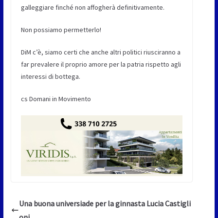
galleggiare finché non affogherà definitivamente.
Non possiamo permetterlo!
DiM c’è, siamo certi che anche altri politici riusciranno a
far prevalere il proprio amore per la patria rispetto agli
interessi di bottega.
cs Domani in Movimento
Una buona universiade per la ginnasta Lucia Castigli
oni