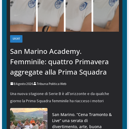
SPORT
San Marino Academy.
Femminile: quattro Primavera
aggregate alla Prima Squadra
8 Agosto 2026
Tribuna Politica Web
Una nuova stagione di Serie B è all’orizzonte e da qualche
giorno la Prima Squadra femminile ha riacceso i motori
San Marino. “Cena Tramonto &
Live” una serata di
divertimento, arte, buona