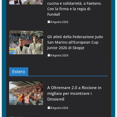
cucina e solidarietà, a Faetano.
Con la firma e la regia di
Fun4all
8 Agosto 2026
Gli atleti della Federazione Judo
San Marino all’European Cup
Junior 2026 di Skopje
8 Agosto 2026
Estero
A Oltremare 2.0 a Riccione in
migliaia per incontrare i
DinsiemE
8 Agosto 2026