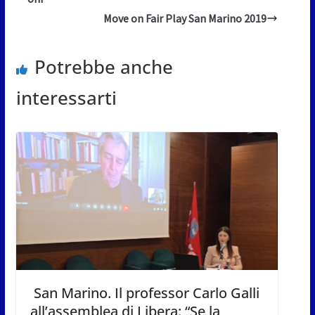
Move on Fair Play San Marino 2019
Potrebbe anche
interessarti
San Marino. Il professor Carlo Galli
all’assemblea di Libera: “Se la