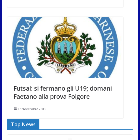
Futsal: si fermano gli U19; domani
Faetano alla prova Folgore
17 Novembre 2019
Top News