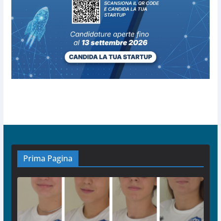
Prima Pagina