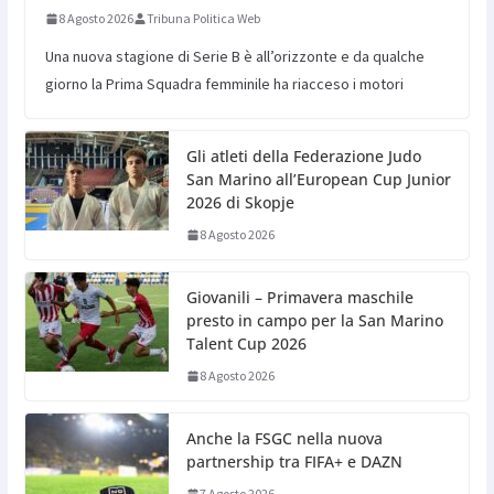
8 Agosto 2026
Tribuna Politica Web
Una nuova stagione di Serie B è all’orizzonte e da qualche
giorno la Prima Squadra femminile ha riacceso i motori
Gli atleti della Federazione Judo
San Marino all’European Cup Junior
2026 di Skopje
8 Agosto 2026
Giovanili – Primavera maschile
presto in campo per la San Marino
Talent Cup 2026
8 Agosto 2026
Anche la FSGC nella nuova
partnership tra FIFA+ e DAZN
7 Agosto 2026