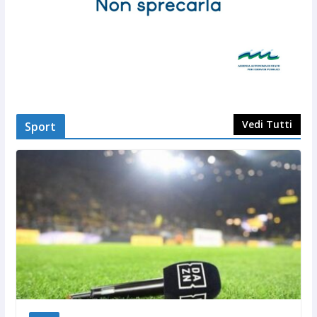
Vedi Tutti
Sport