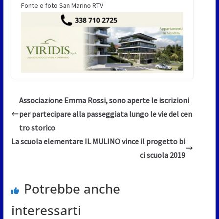
Fonte e foto San Marino RTV
Associazione Emma Rossi, sono aperte le iscrizioni
per partecipare alla passeggiata lungo le vie del cen
tro storico
La scuola elementare IL MULINO vince il progetto bi
ci scuola 2019
Potrebbe anche
interessarti