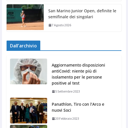
San Marino Junior Open, definite le
semifinale dei singolari
7 Agosto 2026
Dall’archivio
Aggiornamento disposizioni
antiCovid: niente più di
isolamento per le persone
positive al test
5 Settembre 2023
Panathlon, Tiro con l’Arco e
nuovi Soci
20 Febbraio 2023