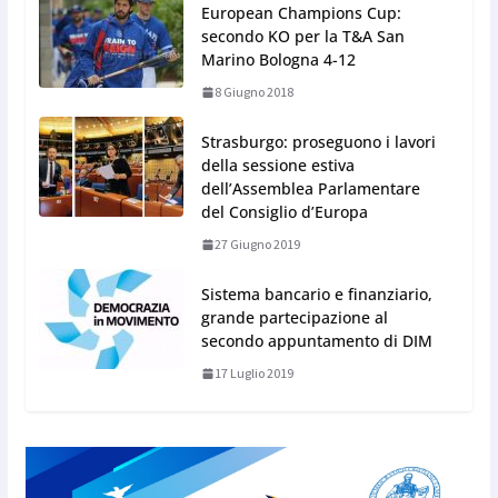
European Champions Cup:
secondo KO per la T&A San
Marino Bologna 4-12
8 Giugno 2018
Strasburgo: proseguono i lavori
della sessione estiva
dell’Assemblea Parlamentare
del Consiglio d’Europa
27 Giugno 2019
Sistema bancario e finanziario,
grande partecipazione al
secondo appuntamento di DIM
17 Luglio 2019