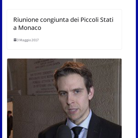
Riunione congiunta dei Piccoli Stati
a Monaco
3 Maggio 2017