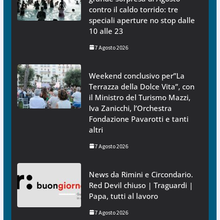
contro il caldo torrido: tre
speciali aperture no stop dalle
10 alle 23
7 Agosto 2026
Weekend conclusivo per”La
Terrazza della Dolce Vita”, con
il Ministro del Turismo Mazzi,
Iva Zanicchi, l’Orchestra
Fondazione Pavarotti e tanti
altri
7 Agosto 2026
News da Rimini e Circondario.
Red Devil chiuso | Traguardi |
Papa, tutti al lavoro
7 Agosto 2026