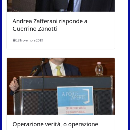
Andrea Zafferani risponde a
Guerrino Zanotti
18 Novembre 2019
Operazione verità, o operazione