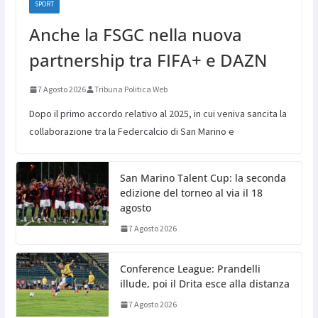
SPORT
Anche la FSGC nella nuova
partnership tra FIFA+ e DAZN
7 Agosto 2026
Tribuna Politica Web
Dopo il primo accordo relativo al 2025, in cui veniva sancita la
collaborazione tra la Federcalcio di San Marino e
San Marino Talent Cup: la seconda
edizione del torneo al via il 18
agosto
7 Agosto 2026
Conference League: Prandelli
illude, poi il Drita esce alla distanza
7 Agosto 2026