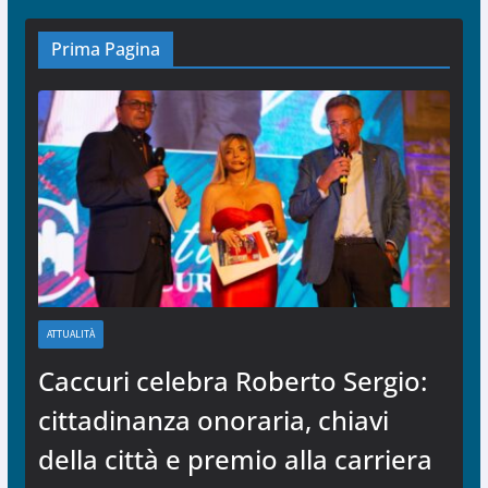
Prima Pagina
ATTUALITÀ
Caccuri celebra Roberto Sergio:
cittadinanza onoraria, chiavi
della città e premio alla carriera