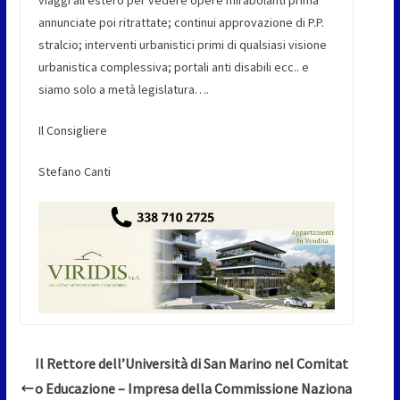
annunciate poi ritrattate; continui approvazione di P.P.
stralcio; interventi urbanistici primi di qualsiasi visione
urbanistica complessiva; portali anti disabili ecc.. e
siamo solo a metà legislatura….
Il Consigliere
Stefano Canti
Il Rettore dell’Università di San Marino nel Comitat
o Educazione – Impresa della Commissione Naziona