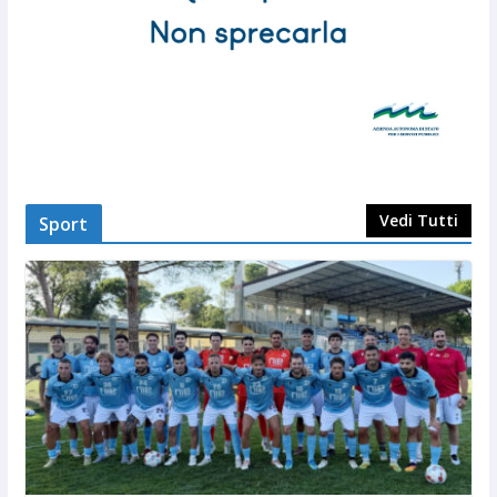
Vedi Tutti
Sport