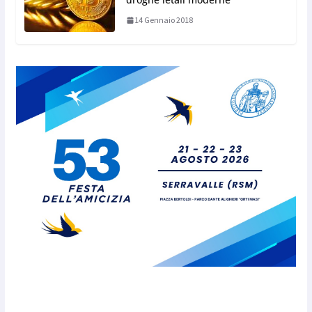
14 Gennaio 2018