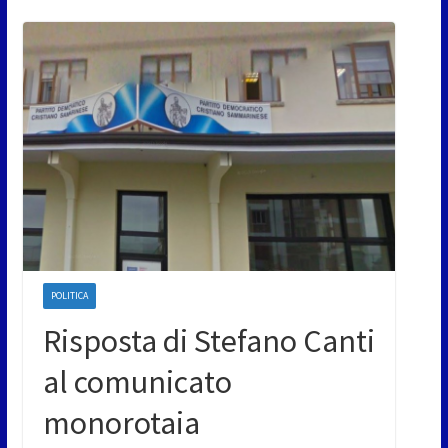
POLITICA
Risposta di Stefano Canti
al comunicato
monorotaia