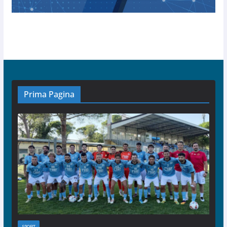
Prima Pagina
SPORT