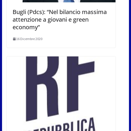
Bugli (Pdcs): “Nel bilancio massima
attenzione a giovani e green
economy”
16 Dicembre 2020