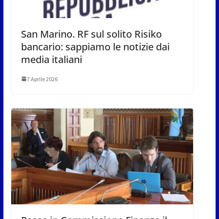
San Marino. RF sul solito Risiko
bancario: sappiamo le notizie dai
media italiani
7 Aprile 2026