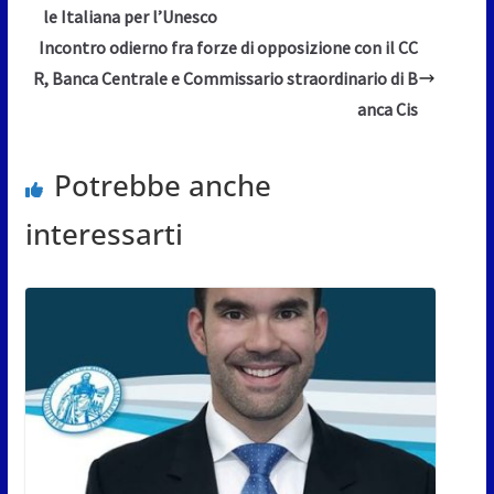
le Italiana per l’Unesco
Incontro odierno fra forze di opposizione con il CC
R, Banca Centrale e Commissario straordinario di B
anca Cis
Potrebbe anche
interessarti