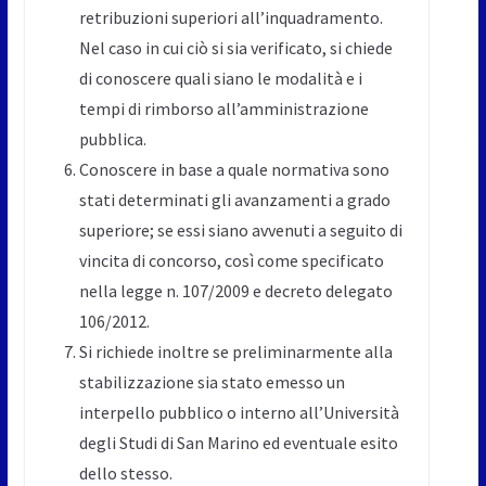
retribuzioni superiori all’inquadramento.
Nel caso in cui ciò si sia verificato, si chiede
di conoscere quali siano le modalità e i
tempi di rimborso all’amministrazione
pubblica.
Conoscere in base a quale normativa sono
stati determinati gli avanzamenti a grado
superiore; se essi siano avvenuti a seguito di
vincita di concorso, così come specificato
nella legge n. 107/2009 e decreto delegato
106/2012.
Si richiede inoltre se preliminarmente alla
stabilizzazione sia stato emesso un
interpello pubblico o interno all’Università
degli Studi di San Marino ed eventuale esito
dello stesso.