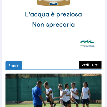
Vedi Tutti
Sport