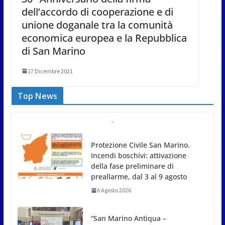
dell’accordo di cooperazione e di
unione doganale tra la comunità
economica europea e la Repubblica
di San Marino
17 Dicembre 2021
Top News
Protezione Civile San Marino.
Incendi boschivi: attivazione
della fase preliminare di
preallarme, dal 3 al 9 agosto
6 Agosto 2026
“San Marino Antiqua –