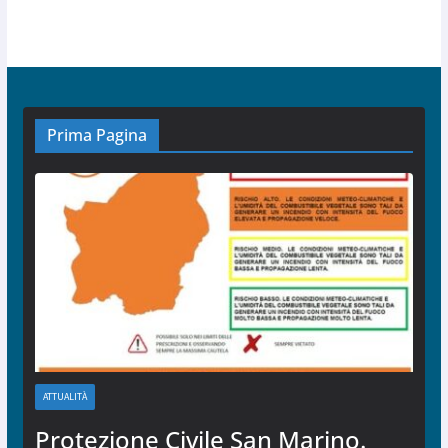
Prima Pagina
ATTUALITÀ
Protezione Civile San Marino.