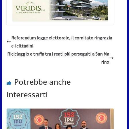
Referendum legge elettorale, il comitato ringrazia
e i cittadini
Riciclaggio e truffa tra i reati più perseguiti a San Ma
rino
Potrebbe anche
interessarti