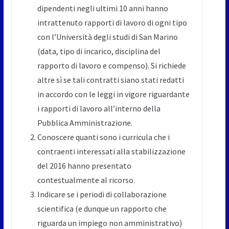
dipendenti negli ultimi 10 anni hanno
intrattenuto rapporti di lavoro di ogni tipo
con l’Università degli studi di San Marino
(data, tipo di incarico, disciplina del
rapporto di lavoro e compenso). Si richiede
altre sì se tali contratti siano stati redatti
in accordo con le leggi in vigore riguardante
i rapporti di lavoro all’interno della
Pubblica Amministrazione.
Conoscere quanti sono i curricula che i
contraenti interessati alla stabilizzazione
del 2016 hanno presentato
contestualmente al ricorso.
Indicare se i periodi di collaborazione
scientifica (e dunque un rapporto che
riguarda un impiego non amministrativo)