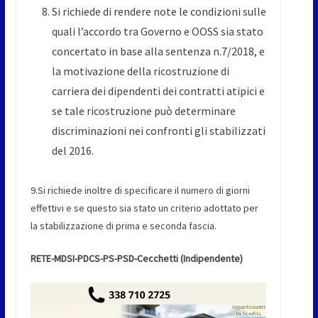
Si richiede di rendere note le condizioni sulle
quali l’accordo tra Governo e OOSS sia stato
concertato in base alla sentenza n.7/2018, e
la motivazione della ricostruzione di
carriera dei dipendenti dei contratti atipici e
se tale ricostruzione può determinare
discriminazioni nei confronti gli stabilizzati
del 2016.
9.Si richiede inoltre di specificare il numero di giorni
effettivi e se questo sia stato un criterio adottato per
la stabilizzazione di prima e seconda fascia.
RETE-MDSI-PDCS-PS-PSD-Cecchetti (Indipendente)