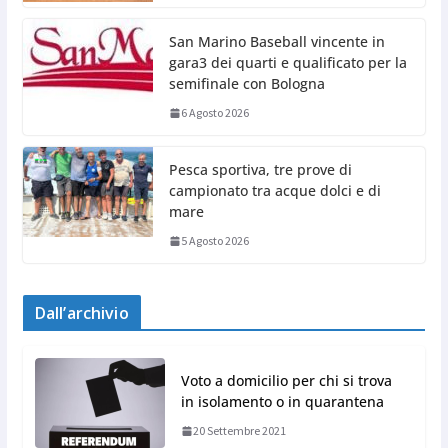
San Marino Baseball vincente in
gara3 dei quarti e qualificato per la
semifinale con Bologna
6 Agosto 2026
Pesca sportiva, tre prove di
campionato tra acque dolci e di
mare
5 Agosto 2026
Dall’archivio
Voto a domicilio per chi si trova
in isolamento o in quarantena
20 Settembre 2021