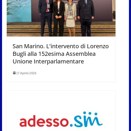
San Marino. L’intervento di Lorenzo
Bugli alla 152esima Assemblea
Unione Interparlamentare
17 Aprile 2026