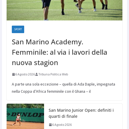
SPORT
San Marino Academy.
Femminile: al via i lavori della
nuova stagion
6 Agosto 2026
Tribuna Politica Web
A parte una sola eccezione – quella di Ada Daple, impegnata
nella Coppa d’Africa femminile con il Ghana – il
San Marino Junior Open: definiti i
quarti di finale
6 Agosto 2026