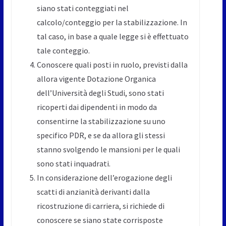
siano stati conteggiati nel
calcolo/conteggio per la stabilizzazione. In
tal caso, in base a quale legge si è effettuato
tale conteggio.
Conoscere quali posti in ruolo, previsti dalla
allora vigente Dotazione Organica
dell’Università degli Studi, sono stati
ricoperti dai dipendenti in modo da
consentirne la stabilizzazione su uno
specifico PDR, e se da allora gli stessi
stanno svolgendo le mansioni per le quali
sono stati inquadrati.
In considerazione dell’erogazione degli
scatti di anzianità derivanti dalla
ricostruzione di carriera, si richiede di
conoscere se siano state corrisposte