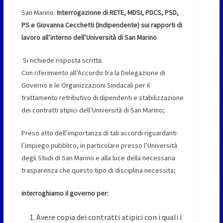
San Marino.
Interrogazione di RETE, MDSI, PDCS, PSD,
PS e Giovanna Cecchetti (Indipendente) sui rapporti di
lavoro all’interno dell’Università di San Marino
Si richiede risposta scritta.
Con riferimento all’Accordo tra la Delegazione di
Governo e le Organizzazioni Sindacali per il
trattamento retributivo di dipendenti e stabilizzazione
dei contratti atipici dell’Università di San Marino;
Preso atto dell’importanza di tali accordi riguardanti
l’impiego pubblico, in particolare presso l’Università
degli Studi di San Marino e alla luce della necessaria
trasparenza che questo tipo di disciplina necessita;
interroghiamo il governo per:
Avere copia dei contratti atipici con i quali i