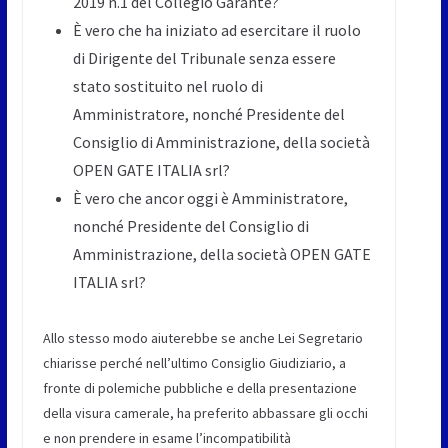
2019 n.1 del Collegio Garante?
È vero che ha iniziato ad esercitare il ruolo
di Dirigente del Tribunale senza essere
stato sostituito nel ruolo di
Amministratore, nonché Presidente del
Consiglio di Amministrazione, della società
OPEN GATE ITALIA srl?
È vero che ancor oggi è Amministratore,
nonché Presidente del Consiglio di
Amministrazione, della società OPEN GATE
ITALIA srl?
Allo stesso modo aiuterebbe se anche Lei Segretario
chiarisse perché nell’ultimo Consiglio Giudiziario, a
fronte di polemiche pubbliche e della presentazione
della visura camerale, ha preferito abbassare gli occhi
e non prendere in esame l’incompatibilità