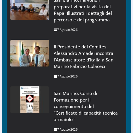
San Marino. Fervono i
preparativi per la visita del
Papa. Illustrati i dettagli del
percorso e del programma
7 Agosto 2026
Il Presidente del Comites
Alessandro Amadei incontra
l’Ambasciatore d’Italia a San
Marino Fabrizio Colaceci
7 Agosto 2026
San Marino. Corso di
Formazione per il
conseguimento del
“Certificato di capacità tecnica
armaiolo”
7 Agosto 2026