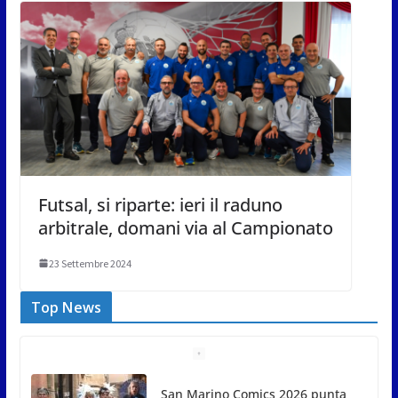
Futsal, si riparte: ieri il raduno
arbitrale, domani via al Campionato
23 Settembre 2024
Top News
San Marino Comics 2026 punta