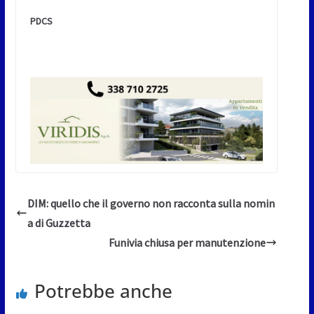
PDCS
DIM: quello che il governo non racconta sulla nomin
a di Guzzetta
Funivia chiusa per manutenzione
Potrebbe anche