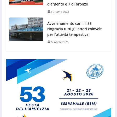
d’argento e 7 di bronzo
5 Giugno 2023
Avvelenamento cani, l’ISS
ringrazia tutti gli attori coinvolti
per l’attività tempestiva
22 Aprile 2025