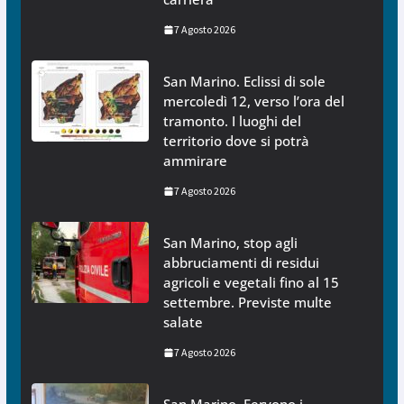
7 Agosto 2026
San Marino. Eclissi di sole
mercoledì 12, verso l’ora del
tramonto. I luoghi del
territorio dove si potrà
ammirare
7 Agosto 2026
San Marino, stop agli
abbruciamenti di residui
agricoli e vegetali fino al 15
settembre. Previste multe
salate
7 Agosto 2026