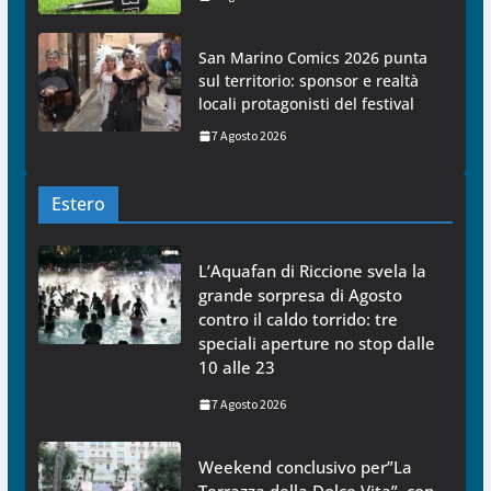
San Marino Comics 2026 punta
sul territorio: sponsor e realtà
locali protagonisti del festival
7 Agosto 2026
Estero
L’Aquafan di Riccione svela la
grande sorpresa di Agosto
contro il caldo torrido: tre
speciali aperture no stop dalle
10 alle 23
7 Agosto 2026
Weekend conclusivo per”La