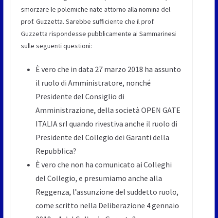
smorzare le polemiche nate attorno alla nomina del
prof. Guzzetta. Sarebbe sufficiente che il prof.
Guzzetta rispondesse pubblicamente ai Sammarinesi
sulle seguenti questioni:
È vero che in data 27 marzo 2018 ha assunto
il ruolo di Amministratore, nonché
Presidente del Consiglio di
Amministrazione, della società OPEN GATE
ITALIA srl quando rivestiva anche il ruolo di
Presidente del Collegio dei Garanti della
Repubblica?
È vero che non ha comunicato ai Colleghi
del Collegio, e presumiamo anche alla
Reggenza, l’assunzione del suddetto ruolo,
come scritto nella Deliberazione 4 gennaio