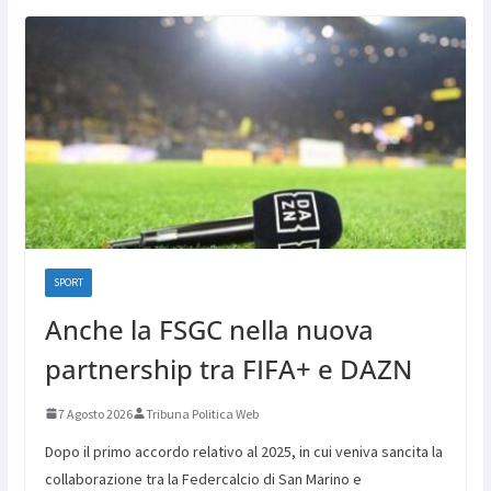
SPORT
Anche la FSGC nella nuova
partnership tra FIFA+ e DAZN
7 Agosto 2026
Tribuna Politica Web
Dopo il primo accordo relativo al 2025, in cui veniva sancita la
collaborazione tra la Federcalcio di San Marino e