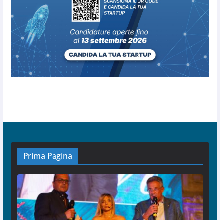
Prima Pagina