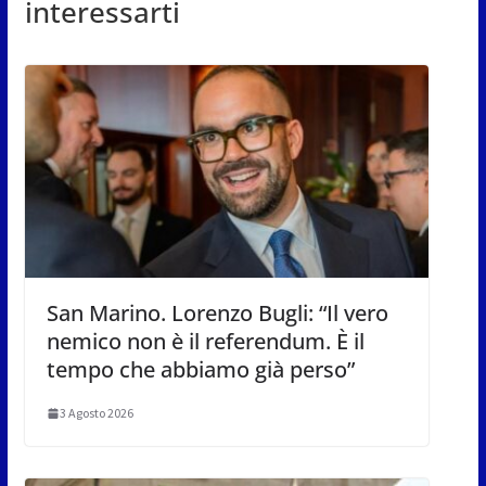
interessarti
San Marino. Lorenzo Bugli: “Il vero
nemico non è il referendum. È il
tempo che abbiamo già perso”
3 Agosto 2026