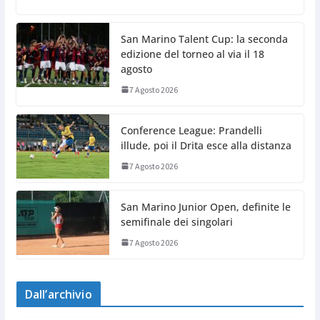
San Marino Talent Cup: la seconda
edizione del torneo al via il 18
agosto
7 Agosto 2026
Conference League: Prandelli
illude, poi il Drita esce alla distanza
7 Agosto 2026
San Marino Junior Open, definite le
semifinale dei singolari
7 Agosto 2026
Dall’archivio