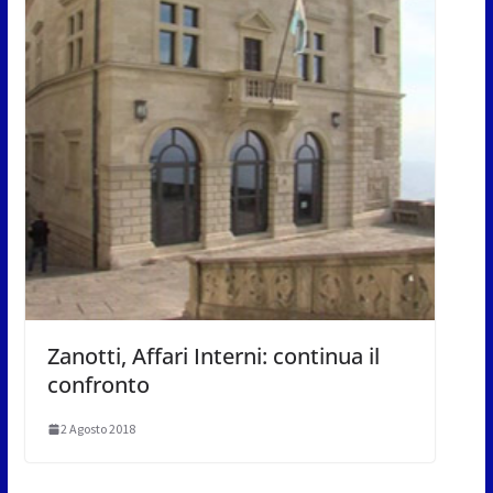
Zanotti, Affari Interni: continua il
confronto
2 Agosto 2018