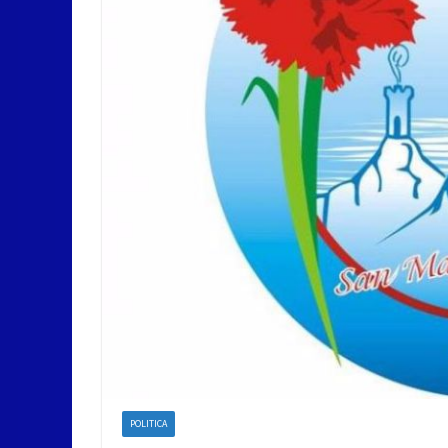
POLITICA