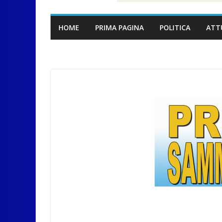
HOME
PRIMA PAGINA
POLITICA
ATT