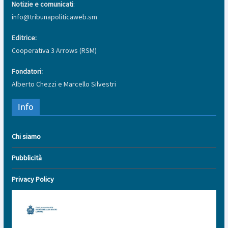
Notizie e comunicati
:
info@tribunapoliticaweb.sm
Editrice:
Cooperativa 3 Arrows (RSM)
Fondatori:
Alberto Chezzi e Marcello Silvestri
Info
Chi siamo
Pubblicità
Privacy Policy