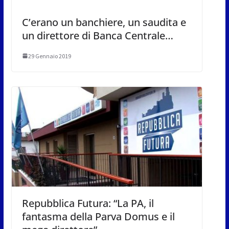
C’erano un banchiere, un saudita e
un direttore di Banca Centrale…
29 Gennaio 2019
Repubblica Futura: “La PA, il
fantasma della Parva Domus e il