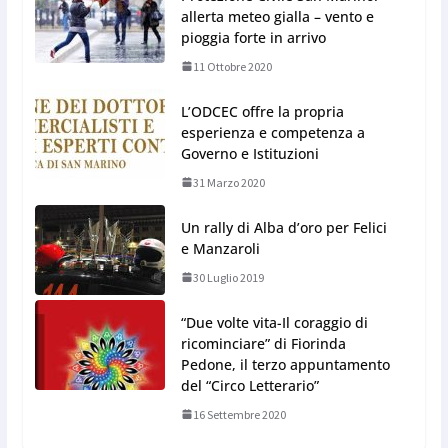
allerta meteo gialla – vento e
pioggia forte in arrivo
11 Ottobre 2020
L’ODCEC offre la propria
esperienza e competenza a
Governo e Istituzioni
31 Marzo 2020
Un rally di Alba d’oro per Felici
e Manzaroli
30 Luglio 2019
“Due volte vita-Il coraggio di
ricominciare” di Fiorinda
Pedone, il terzo appuntamento
del “Circo Letterario”
16 Settembre 2020