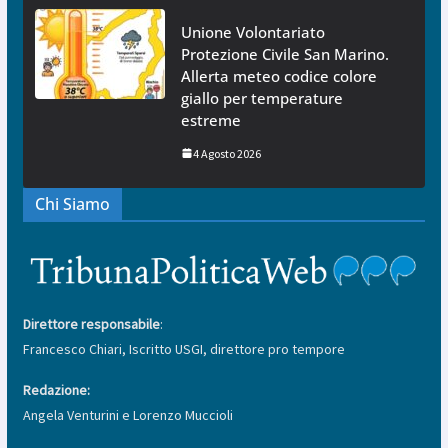
Unione Volontariato
Protezione Civile San Marino.
Allerta meteo codice colore
giallo per temperature
estreme
4 Agosto 2026
Chi Siamo
Direttore responsabile
:
Francesco Chiari, Iscritto USGI, direttore pro tempore
Redazione:
Angela Venturini e Lorenzo Muccioli