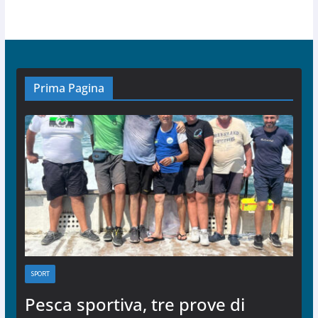
Prima Pagina
SPORT
Pesca sportiva, tre prove di