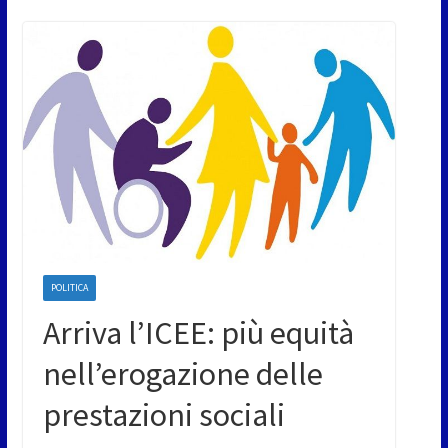
POLITICA
Arriva l’ICEE: più equità
nell’erogazione delle
prestazioni sociali