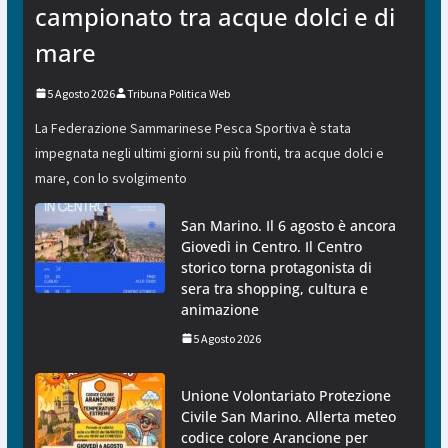
campionato tra acque dolci e di
mare
5 Agosto 2026
Tribuna Politica Web
La Federazione Sammarinese Pesca Sportiva è stata
impegnata negli ultimi giorni su più fronti, tra acque dolci e
mare, con lo svolgimento
San Marino. Il 6 agosto è ancora
Giovedì in Centro. Il Centro
storico torna protagonista di
sera tra shopping, cultura e
animazione
5 Agosto 2026
Unione Volontariato Protezione
Civile San Marino. Allerta meteo
codice colore Arancione per