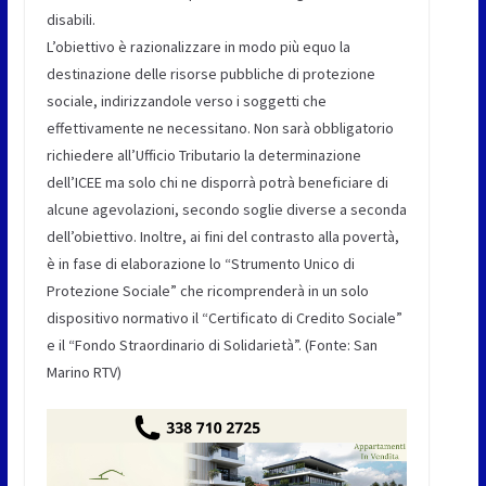
disabili.
L’obiettivo è razionalizzare in modo più equo la
destinazione delle risorse pubbliche di protezione
sociale, indirizzandole verso i soggetti che
effettivamente ne necessitano. Non sarà obbligatorio
richiedere all’Ufficio Tributario la determinazione
dell’ICEE ma solo chi ne disporrà potrà beneficiare di
alcune agevolazioni, secondo soglie diverse a seconda
dell’obiettivo. Inoltre, ai fini del contrasto alla povertà,
è in fase di elaborazione lo “Strumento Unico di
Protezione Sociale” che ricomprenderà in un solo
dispositivo normativo il “Certificato di Credito Sociale”
e il “Fondo Straordinario di Solidarietà”. (Fonte: San
Marino RTV)