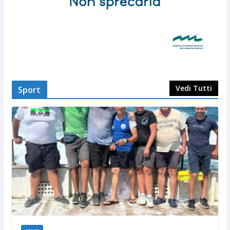
Vedi Tutti
Sport