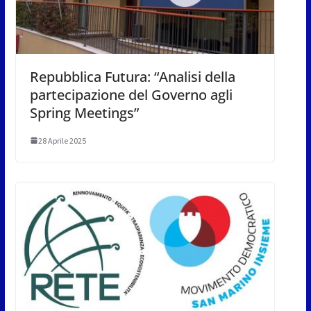
Repubblica Futura: “Analisi della
partecipazione del Governo agli
Spring Meetings”
28 Aprile 2025