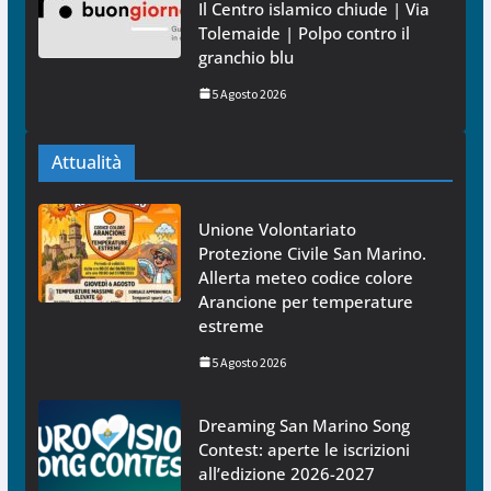
Il Centro islamico chiude | Via
Tolemaide | Polpo contro il
granchio blu
5 Agosto 2026
Attualità
Unione Volontariato
Protezione Civile San Marino.
Allerta meteo codice colore
Arancione per temperature
estreme
5 Agosto 2026
Dreaming San Marino Song
Contest: aperte le iscrizioni
all’edizione 2026-2027