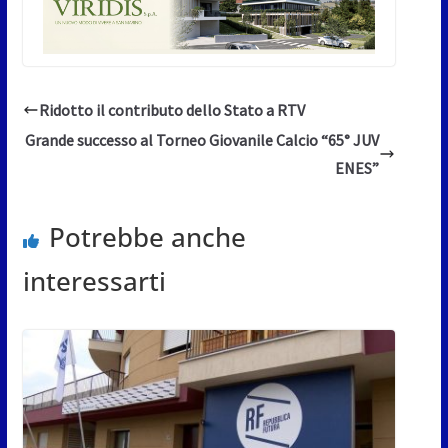
Ridotto il contributo dello Stato a RTV
Grande successo al Torneo Giovanile Calcio “65° JUV
ENES”
Potrebbe anche
interessarti