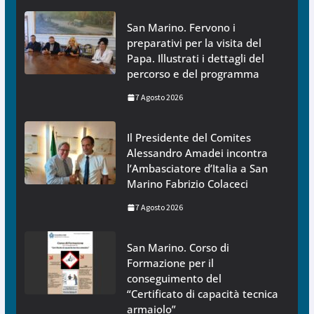
San Marino. Fervono i
preparativi per la visita del
Papa. Illustrati i dettagli del
percorso e del programma
7 Agosto 2026
Il Presidente del Comites
Alessandro Amadei incontra
l’Ambasciatore d’Italia a San
Marino Fabrizio Colaceci
7 Agosto 2026
San Marino. Corso di
Formazione per il
conseguimento del
“Certificato di capacità tecnica
armaiolo”