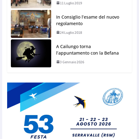
11 Luglio 2019
In Consiglio l’esame del nuovo
regolamento
24 Luglio 2018
A Cailungo torna
l’appuntamento con la Befana
3 Gennaio 2026