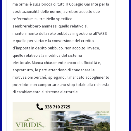
ma ormai è sulla bocca di tutti. Il Collegio Garante per la
costituzionalità delle norme, avrebbe accolto due
referendum su tre. Nello specifico
sembrerebbero ammessi quello relativo al
mantenimento della rete pubblica in gestione all’AASS
e quello per vietare la conversione del credito
d’imposta in debito pubblico. Non accolto, invece,
quello relativo alla modifica del sistema
elettorale. Manca chiaramente ancora l’ufficialità e,
soprattutto, le parti attendono di conoscere le
motivazioni perché, spiegano, il mancato accoglimento
potrebbe non comportare uno stop totale alla richiesta
di cambiamento al sistema elettorale.