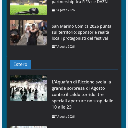
partnership tra FIFA+ e DAZN
7 Agosto 2026
San Marino Comics 2026 punta
sul territorio: sponsor e realtà
locali protagonisti del festival
7 Agosto 2026
Estero
L’Aquafan di Riccione svela la
grande sorpresa di Agosto
contro il caldo torrido: tre
speciali aperture no stop dalle
10 alle 23
7 Agosto 2026