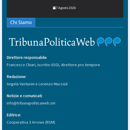
7 Agosto 2026
Chi Siamo
Direttore responsabile
:
Francesco Chiari, Iscritto USGI, direttore pro tempore
Redazione:
Angela Venturini e Lorenzo Muccioli
Notizie e comunicati
:
info@tribunapoliticaweb.sm
Editrice:
Cooperativa 3 Arrows (RSM)