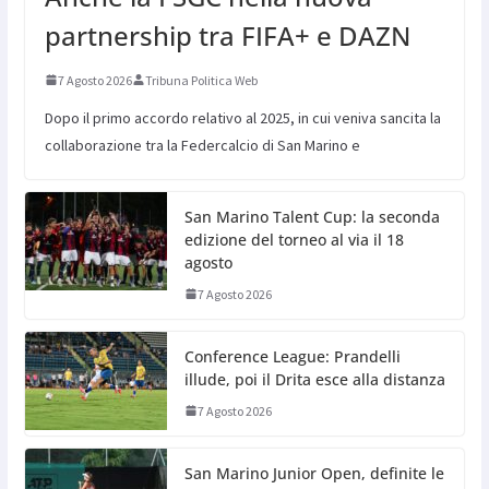
partnership tra FIFA+ e DAZN
7 Agosto 2026
Tribuna Politica Web
Dopo il primo accordo relativo al 2025, in cui veniva sancita la
collaborazione tra la Federcalcio di San Marino e
San Marino Talent Cup: la seconda
edizione del torneo al via il 18
agosto
7 Agosto 2026
Conference League: Prandelli
illude, poi il Drita esce alla distanza
7 Agosto 2026
San Marino Junior Open, definite le