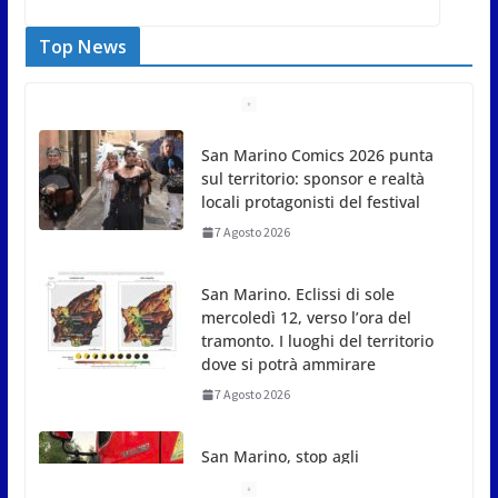
Top News
San Marino Comics 2026 punta
sul territorio: sponsor e realtà
locali protagonisti del festival
7 Agosto 2026
San Marino. Eclissi di sole
mercoledì 12, verso l’ora del
tramonto. I luoghi del territorio
dove si potrà ammirare
7 Agosto 2026
San Marino, stop agli
abbruciamenti di residui