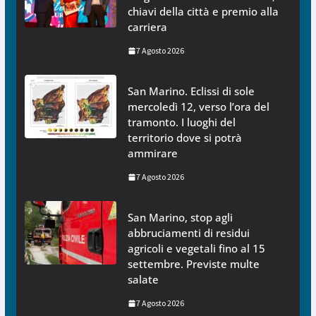
chiavi della città e premio alla
carriera
7 Agosto 2026
San Marino. Eclissi di sole
mercoledì 12, verso l’ora del
tramonto. I luoghi del
territorio dove si potrà
ammirare
7 Agosto 2026
San Marino, stop agli
abbruciamenti di residui
agricoli e vegetali fino al 15
settembre. Previste multe
salate
7 Agosto 2026