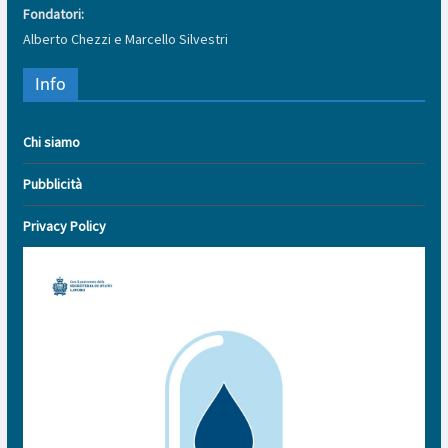
Fondatori:
Alberto Chezzi e Marcello Silvestri
Info
Chi siamo
Pubblicità
Privacy Policy