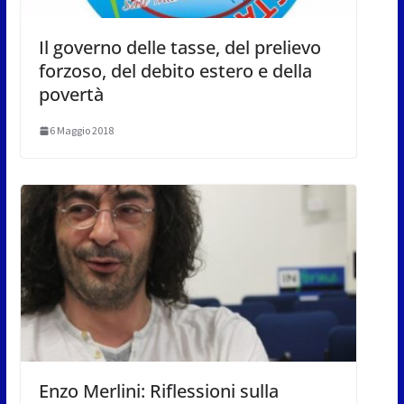
Il governo delle tasse, del prelievo
forzoso, del debito estero e della
povertà
6 Maggio 2018
Enzo Merlini: Riflessioni sulla