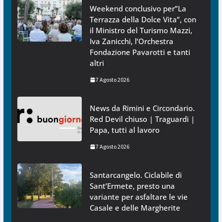
Weekend conclusivo per”La
Terrazza della Dolce Vita”, con
il Ministro del Turismo Mazzi,
Iva Zanicchi, l’Orchestra
Fondazione Pavarotti e tanti
altri
7 Agosto 2026
News da Rimini e Circondario.
Red Devil chiuso | Traguardi |
Papa, tutti al lavoro
7 Agosto 2026
Santarcangelo. Ciclabile di
Sant’Ermete, presto una
variante per asfaltare le vie
Casale e delle Margherite