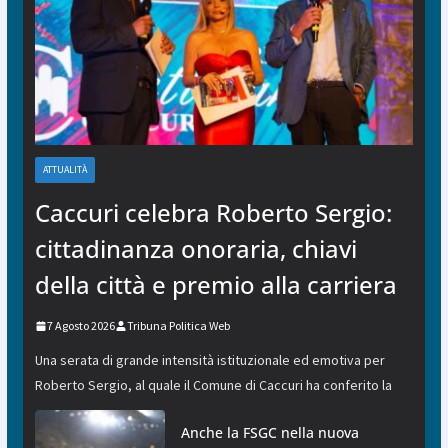
ATTUALITÀ
Caccuri celebra Roberto Sergio:
cittadinanza onoraria, chiavi
della città e premio alla carriera
7 Agosto 2026
Tribuna Politica Web
Una serata di grande intensità istituzionale ed emotiva per
Roberto Sergio, al quale il Comune di Caccuri ha conferito la
Anche la FSGC nella nuova