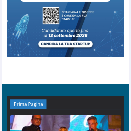
Prima Pagina