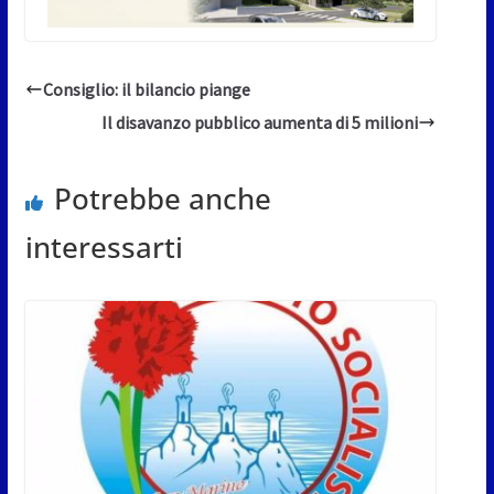
Consiglio: il bilancio piange
Il disavanzo pubblico aumenta di 5 milioni
Potrebbe anche
interessarti