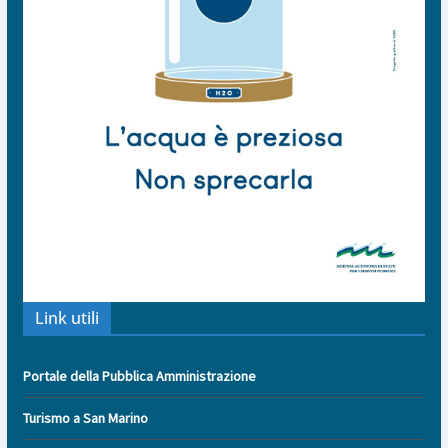
Link utili
Portale della Pubblica Amministrazione
Turismo a San Marino