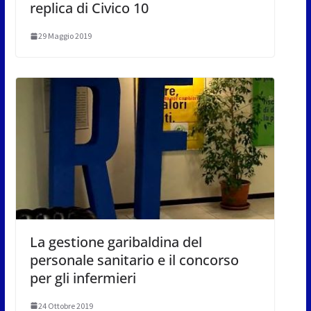
replica di Civico 10
29 Maggio 2019
La gestione garibaldina del
personale sanitario e il concorso
per gli infermieri
24 Ottobre 2019