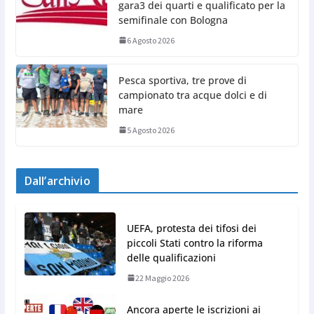
gara3 dei quarti e qualificato per la
semifinale con Bologna
6 Agosto 2026
Pesca sportiva, tre prove di
campionato tra acque dolci e di
mare
5 Agosto 2026
Dall’archivio
UEFA, protesta dei tifosi dei
piccoli Stati contro la riforma
delle qualificazioni
22 Maggio 2026
Ancora aperte le iscrizioni ai