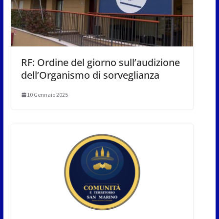
RF: Ordine del giorno sull’audizione
dell’Organismo di sorveglianza
10 Gennaio 2025