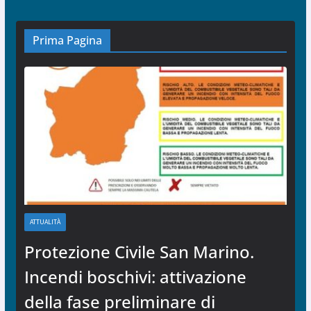
Prima Pagina
ATTUALITÀ
Protezione Civile San Marino.
Incendi boschivi: attivazione
della fase preliminare di