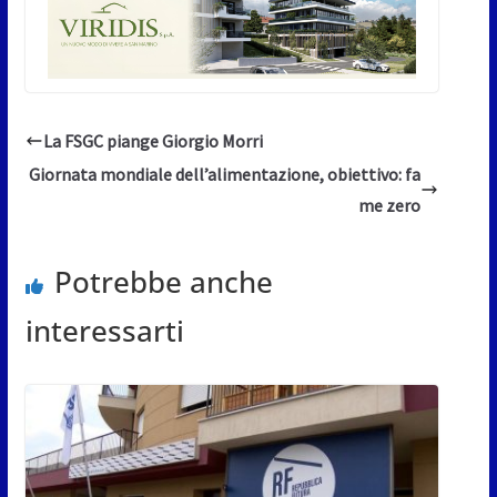
La FSGC piange Giorgio Morri
Giornata mondiale dell’alimentazione, obiettivo: fa
me zero
Potrebbe anche
interessarti