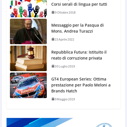
Corsi serali di lingua per tutti
9 Ottobre 2018
Messaggio per la Pasqua di
Mons. Andrea Turazzi
15 Aprile 2022
Repubblica Futura: Istituito il
reato di corruzione privata
30 Luglio 2019
GT4 European Series: Ottima
prestazione per Paolo Meloni a
Brands Hatch
9 Maggio 2019