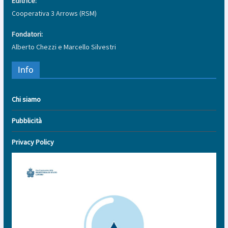
Editrice:
Cooperativa 3 Arrows (RSM)
Fondatori:
Alberto Chezzi e Marcello Silvestri
Info
Chi siamo
Pubblicità
Privacy Policy