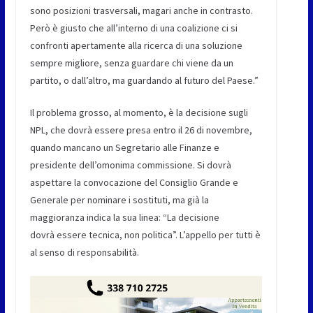
sono posizioni trasversali, magari anche in contrasto.
Però è giusto che all’interno di una coalizione ci si
confronti apertamente alla ricerca di una soluzione
sempre migliore, senza guardare chi viene da un
partito, o dall’altro, ma guardando al futuro del Paese.”
Il problema grosso, al momento, è la decisione sugli
NPL, che dovrà essere presa entro il 26 di novembre,
quando mancano un Segretario alle Finanze e
presidente dell’omonima commissione. Si dovrà
aspettare la convocazione del Consiglio Grande e
Generale per nominare i sostituti, ma già la
maggioranza indica la sua linea: “La decisione
dovrà essere tecnica, non politica”. L’appello per tutti è
al senso di responsabilità.