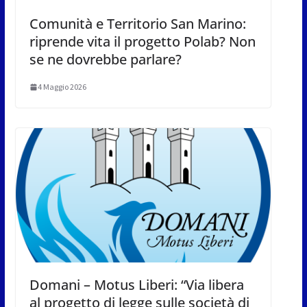
Comunità e Territorio San Marino:
riprende vita il progetto Polab? Non
se ne dovrebbe parlare?
4 Maggio 2026
Domani – Motus Liberi: “Via libera
al progetto di legge sulle società di