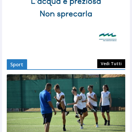
Vedi Tutti
Sport