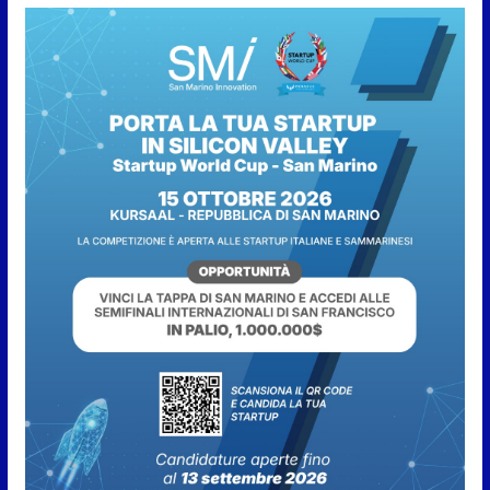
6 Agosto 2026