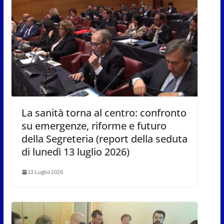
La sanità torna al centro: confronto
su emergenze, riforme e futuro
della Segreteria (report della seduta
di lunedì 13 luglio 2026)
13 Luglio 2026