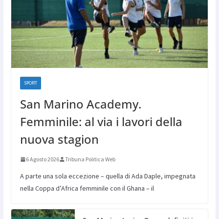
SPORT
San Marino Academy.
Femminile: al via i lavori della
nuova stagion
6 Agosto 2026
Tribuna Politica Web
A parte una sola eccezione – quella di Ada Daple, impegnata
nella Coppa d’Africa femminile con il Ghana – il