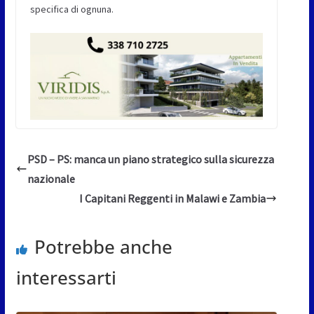
specifica di ognuna.
PSD – PS: manca un piano strategico sulla sicurezza
nazionale
I Capitani Reggenti in Malawi e Zambia
Potrebbe anche
interessarti