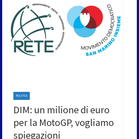
POLITICA
DIM: un milione di euro
per la MotoGP, vogliamo
spiegazioni