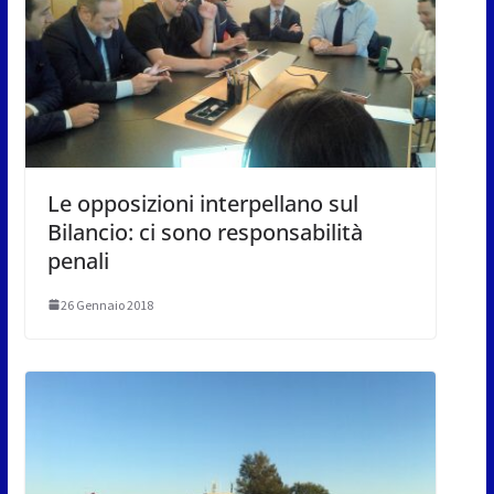
Le opposizioni interpellano sul
Bilancio: ci sono responsabilità
penali
26 Gennaio 2018