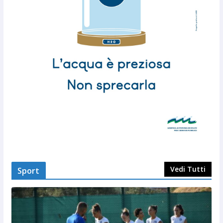
Vedi Tutti
Sport