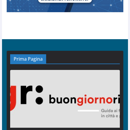
Prima Pagina