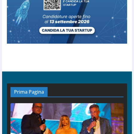
Prima Pagina