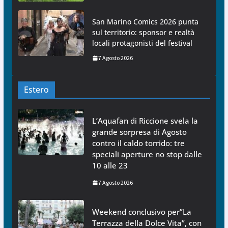
San Marino Comics 2026 punta
sul territorio: sponsor e realtà
locali protagonisti del festival
7 Agosto 2026
Estero
L’Aquafan di Riccione svela la
grande sorpresa di Agosto
contro il caldo torrido: tre
speciali aperture no stop dalle
10 alle 23
7 Agosto 2026
Weekend conclusivo per”La
Terrazza della Dolce Vita”, con