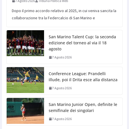
7 Agosto 2026
Tribuna Politica Web
Dopo il primo accordo relativo al 2025, in cui veniva sancita la
collaborazione tra la Federcalcio di San Marino e
San Marino Talent Cup: la seconda
edizione del torneo al via il 18
agosto
7 Agosto 2026
Conference League: Prandelli
illude, poi il Drita esce alla distanza
7 Agosto 2026
San Marino Junior Open, definite le
semifinale dei singolari
7 Agosto 2026