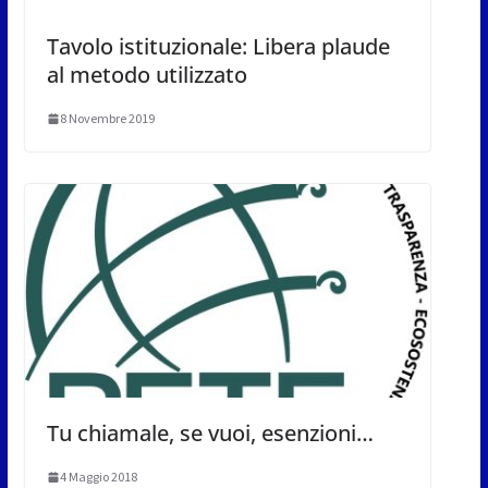
Tavolo istituzionale: Libera plaude
al metodo utilizzato
8 Novembre 2019
Tu chiamale, se vuoi, esenzioni…
4 Maggio 2018