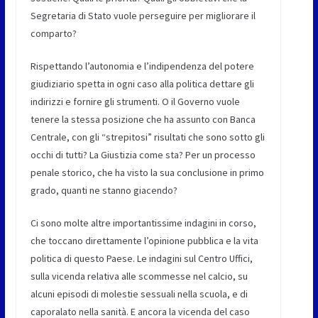
Segretaria di Stato vuole perseguire per migliorare il
comparto?
Rispettando l’autonomia e l’indipendenza del potere
giudiziario spetta in ogni caso alla politica dettare gli
indirizzi e fornire gli strumenti. O il Governo vuole
tenere la stessa posizione che ha assunto con Banca
Centrale, con gli “strepitosi” risultati che sono sotto gli
occhi di tutti? La Giustizia come sta? Per un processo
penale storico, che ha visto la sua conclusione in primo
grado, quanti ne stanno giacendo?
Ci sono molte altre importantissime indagini in corso,
che toccano direttamente l’opinione pubblica e la vita
politica di questo Paese. Le indagini sul Centro Uffici,
sulla vicenda relativa alle scommesse nel calcio, su
alcuni episodi di molestie sessuali nella scuola, e di
caporalato nella sanità. E ancora la vicenda del caso