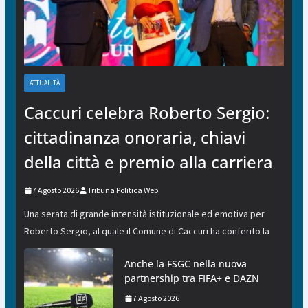
ATTUALITÀ
Caccuri celebra Roberto Sergio:
cittadinanza onoraria, chiavi
della città e premio alla carriera
7 Agosto 2026
Tribuna Politica Web
Una serata di grande intensità istituzionale ed emotiva per
Roberto Sergio, al quale il Comune di Caccuri ha conferito la
Anche la FSGC nella nuova
partnership tra FIFA+ e DAZN
7 Agosto 2026