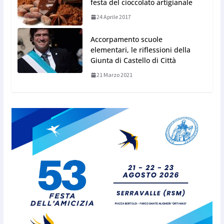
festa del cioccolato artigianale
24 Aprile 2017
Accorpamento scuole
elementari, le riflessioni della
Giunta di Castello di Città
21 Marzo 2021