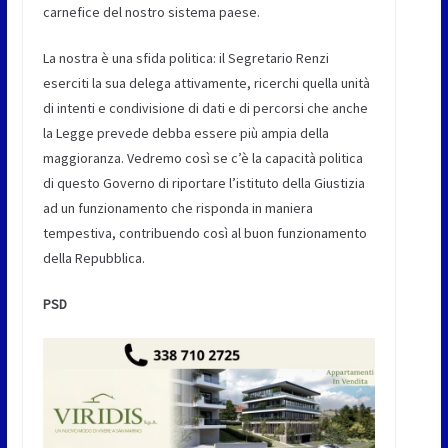
carnefice del nostro sistema paese.
La nostra è una sfida politica: il Segretario Renzi
eserciti la sua delega attivamente, ricerchi quella unità
di intenti e condivisione di dati e di percorsi che anche
la Legge prevede debba essere più ampia della
maggioranza. Vedremo così se c’è la capacità politica
di questo Governo di riportare l’istituto della Giustizia
ad un funzionamento che risponda in maniera
tempestiva, contribuendo così al buon funzionamento
della Repubblica.
PSD