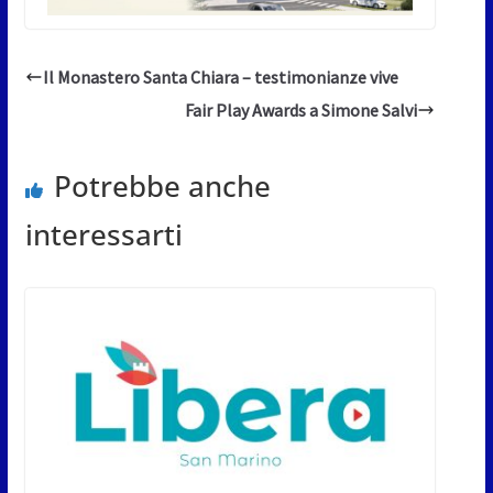
Il Monastero Santa Chiara – testimonianze vive
Fair Play Awards a Simone Salvi
Potrebbe anche
interessarti