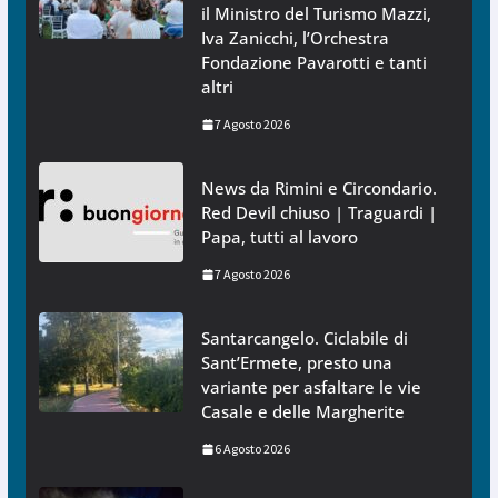
il Ministro del Turismo Mazzi,
Iva Zanicchi, l’Orchestra
Fondazione Pavarotti e tanti
altri
7 Agosto 2026
News da Rimini e Circondario.
Red Devil chiuso | Traguardi |
Papa, tutti al lavoro
7 Agosto 2026
Santarcangelo. Ciclabile di
Sant’Ermete, presto una
variante per asfaltare le vie
Casale e delle Margherite
6 Agosto 2026