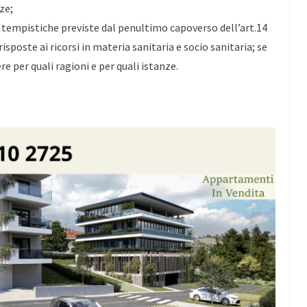
ze;
e tempistiche previste dal penultimo capoverso dell’art.14
sposte ai ricorsi in materia sanitaria e socio sanitaria; se
re per quali ragioni e per quali istanze.