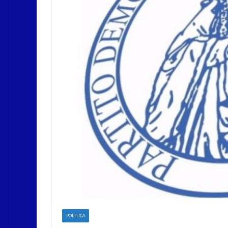
POLITICA