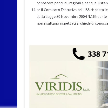
conoscere per quali ragioni e per quali istan
se il Comitato Esecutivo dell’ISS rispetta l
della Legge 30 Novembre 2004 N.165 per le ri
non risultano rispettati si chiede di conosce