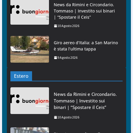
News da Rimini e Circondario.
Tommaso | Investito sui binari
| “Spostare il Ceis”
10 Agosto 2026
Giro aereo d’Italia: a San Marino
è stata l’ultima tappa
9 Agosto 2026
Estero
News da Rimini e Circondario.
Tommaso | Investito sui
binari | “Spostare il Ceis”
10 Agosto 2026