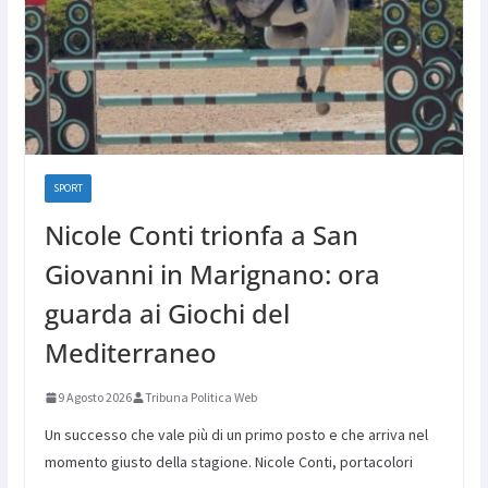
SPORT
Nicole Conti trionfa a San
Giovanni in Marignano: ora
guarda ai Giochi del
Mediterraneo
9 Agosto 2026
Tribuna Politica Web
Un successo che vale più di un primo posto e che arriva nel
momento giusto della stagione. Nicole Conti, portacolori