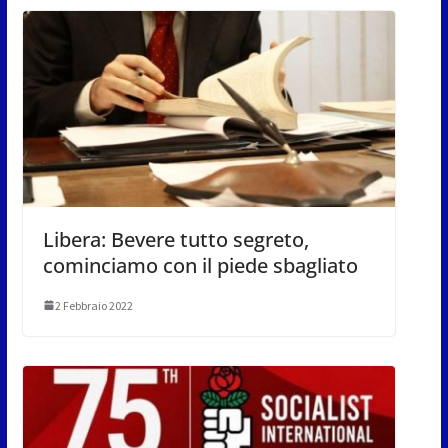
Libera: Bevere tutto segreto,
cominciamo con il piede sbagliato
2 Febbraio 2022