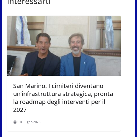
interessarti
San Marino. I cimiteri diventano
un’infrastruttura strategica, pronta
la roadmap degli interventi per il
2027
10 Giugno 2026