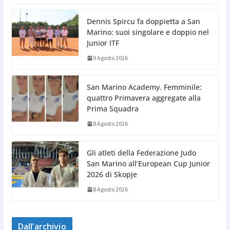
Dennis Spircu fa doppietta a San
Marino: suoi singolare e doppio nel
Junior ITF
9 Agosto 2026
San Marino Academy. Femminile:
quattro Primavera aggregate alla
Prima Squadra
8 Agosto 2026
Gli atleti della Federazione Judo
San Marino all’European Cup Junior
2026 di Skopje
8 Agosto 2026
Dall’archivio