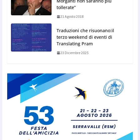
Morganti non saranno più
tollerate”
21 Agosto 2018
Traduzioni che risuonano:il
terzo weekend di eventi di
Translating Pram
23 Dicembre 2025