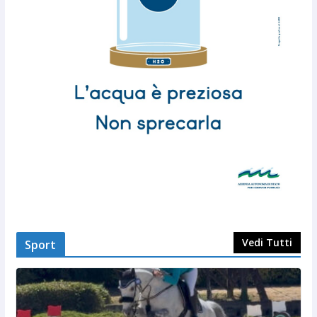
Vedi Tutti
Sport