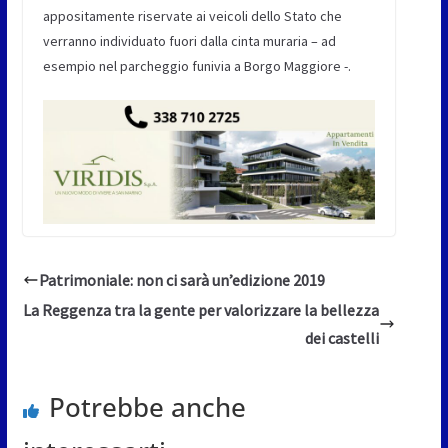
appositamente riservate ai veicoli dello Stato che
verranno individuato fuori dalla cinta muraria – ad
esempio nel parcheggio funivia a Borgo Maggiore -.
Patrimoniale: non ci sarà un’edizione 2019
La Reggenza tra la gente per valorizzare la bellezza
dei castelli
Potrebbe anche