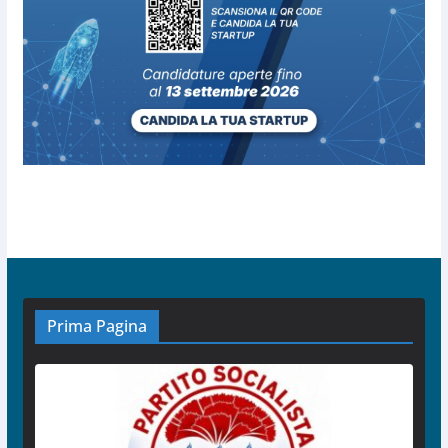
Prima Pagina