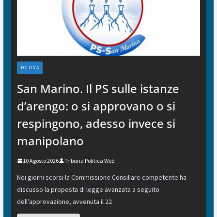
POLITICA
San Marino. Il PS sulle istanze
d’arengo: o si approvano o si
respingono, adesso invece si
manipolano
10 Agosto 2026
Tribuna Politica Web
Nei giorni scorsi la Commissione Consiliare competente ha
discusso la proposta di legge avanzata a seguito
dell’approvazione, avvenuta il 22