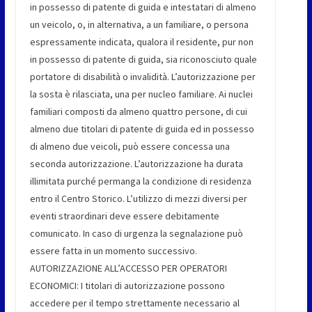
in possesso di patente di guida e intestatari di almeno
un veicolo, o, in alternativa, a un familiare, o persona
espressamente indicata, qualora il residente, pur non
in possesso di patente di guida, sia riconosciuto quale
portatore di disabilità o invalidità. L’autorizzazione per
la sosta è rilasciata, una per nucleo familiare. Ai nuclei
familiari composti da almeno quattro persone, di cui
almeno due titolari di patente di guida ed in possesso
di almeno due veicoli, può essere concessa una
seconda autorizzazione. L’autorizzazione ha durata
illimitata purché permanga la condizione di residenza
entro il Centro Storico. L’utilizzo di mezzi diversi per
eventi straordinari deve essere debitamente
comunicato. In caso di urgenza la segnalazione può
essere fatta in un momento successivo.
AUTORIZZAZIONE ALL’ACCESSO PER OPERATORI
ECONOMICI: I titolari di autorizzazione possono
accedere per il tempo strettamente necessario al