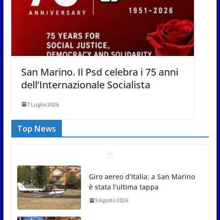
San Marino. Il Psd celebra i 75 anni
dell’Internazionale Socialista
7 Luglio 2026
Top News
Giro aereo d’Italia: a San Marino
è stata l’ultima tappa
9 Agosto 2026