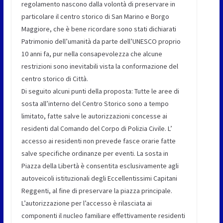
regolamento nascono dalla volontà di preservare in
particolare il centro storico di San Marino e Borgo
Maggiore, che è bene ricordare sono stati dichiarati
Patrimonio dell’umanità da parte dell’UNESCO proprio
10 anni fa, pur nella consapevolezza che alcune
restrizioni sono inevitabili vista la conformazione del
centro storico di Città.
Di seguito alcuni punti della proposta: Tutte le aree di
sosta all’interno del Centro Storico sono a tempo
limitato, fatte salve le autorizzazioni concesse ai
residenti dal Comando del Corpo di Polizia Civile. L’
accesso ai residenti non prevede fasce orarie fatte
salve specifiche ordinanze per eventi. La sosta in
Piazza della Libertà è consentita esclusivamente agli
autoveicoli istituzionali degli Eccellentissimi Capitani
Reggenti, al fine di preservare la piazza principale.
L’autorizzazione per l’accesso è rilasciata ai
componenti il nucleo familiare effettivamente residenti