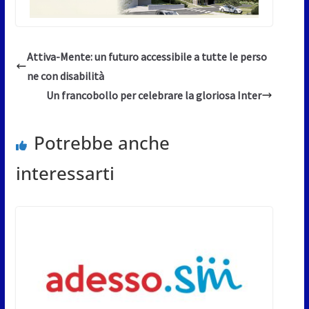
Attiva-Mente: un futuro accessibile a tutte le perso
ne con disabilità
Un francobollo per celebrare la gloriosa Inter
Potrebbe anche
interessarti