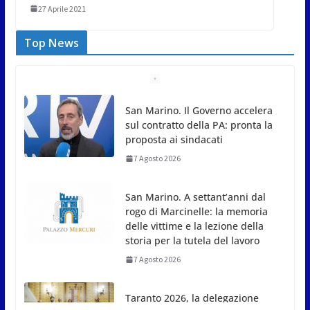
27 Aprile 2021
Top News
San Marino. Il Governo accelera
sul contratto della PA: pronta la
proposta ai sindacati
7 Agosto 2026
San Marino. A settant’anni dal
rogo di Marcinelle: la memoria
delle vittime e la lezione della
storia per la tutela del lavoro
7 Agosto 2026
Taranto 2026, la delegazione