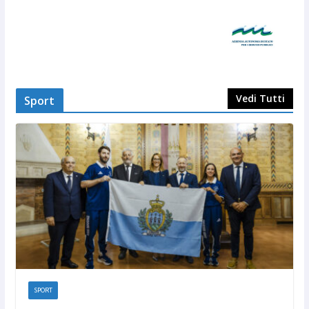
Vedi Tutti
Sport
SPORT