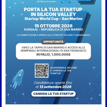
7 Agosto 2026