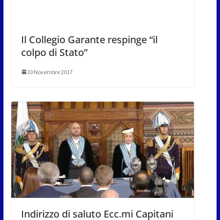
Il Collegio Garante respinge “il
colpo di Stato”
30 Novembre 2017
Indirizzo di saluto Ecc.mi Capitani