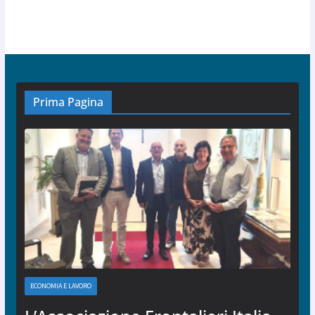
Prima Pagina
ECONOMIA E LAVORO