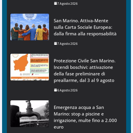
7 Agosto 2026
San Marino. Attiva-Mente
sulla Carta Sociale Europea:
dalla firma alla responsabilità
7 Agosto 2026
Protezione Civile San Marino.
Incendi boschivi: attivazione
della fase preliminare di
preallarme, dal 3 al 9 agosto
6 Agosto 2026
Emergenza acqua a San
Marino: stop a piscine e
irrigazione, multe fino a 2.000
euro