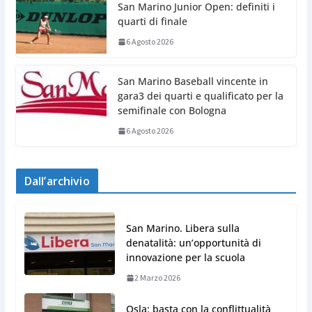
San Marino Junior Open: definiti i
quarti di finale
6 Agosto 2026
San Marino Baseball vincente in
gara3 dei quarti e qualificato per la
semifinale con Bologna
6 Agosto 2026
Dall’archivio
San Marino. Libera sulla
denatalità: un’opportunità di
innovazione per la scuola
2 Marzo 2026
Osla: basta con la conflittualità