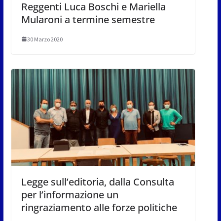
Reggenti Luca Boschi e Mariella
Mularoni a termine semestre
30 Marzo 2020
Legge sull’editoria, dalla Consulta
per l’informazione un
ringraziamento alle forze politiche