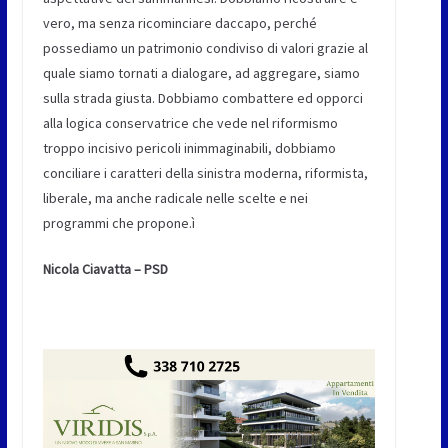
vero, ma senza ricominciare daccapo, perché
possediamo un patrimonio condiviso di valori grazie al
quale siamo tornati a dialogare, ad aggregare, siamo
sulla strada giusta. Dobbiamo combattere ed opporci
alla logica conservatrice che vede nel riformismo
troppo incisivo pericoli inimmaginabili, dobbiamo
conciliare i caratteri della sinistra moderna, riformista,
liberale, ma anche radicale nelle scelte e nei
programmi che propone.ì
Nicola Ciavatta – PSD