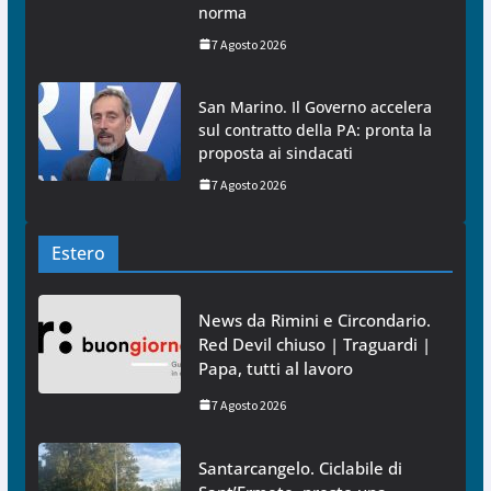
norma
7 Agosto 2026
San Marino. Il Governo accelera
sul contratto della PA: pronta la
proposta ai sindacati
7 Agosto 2026
Estero
News da Rimini e Circondario.
Red Devil chiuso | Traguardi |
Papa, tutti al lavoro
7 Agosto 2026
Santarcangelo. Ciclabile di