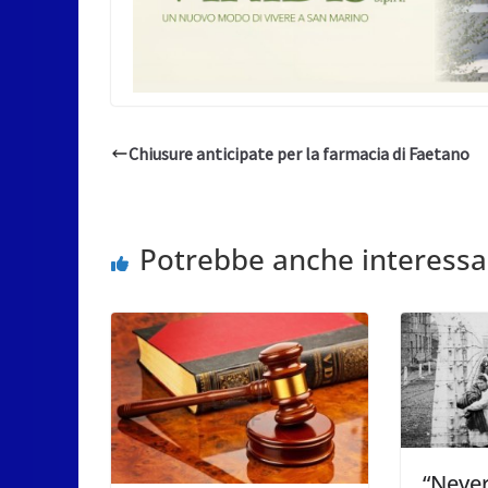
Chiusure anticipate per la farmacia di Faetano
Potrebbe anche interessa
“Never