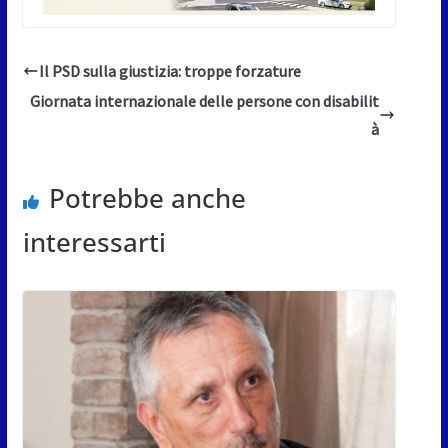
Il PSD sulla giustizia: troppe forzature
Giornata internazionale delle persone con disabilit
à
Potrebbe anche
interessarti