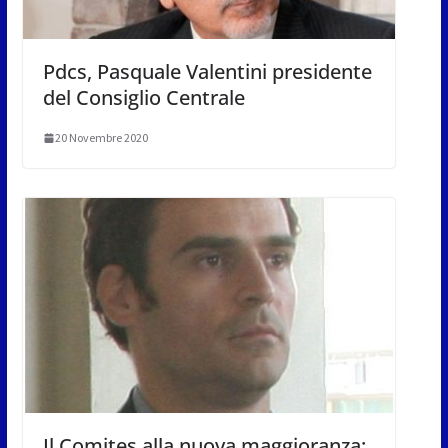
Pdcs, Pasquale Valentini presidente
del Consiglio Centrale
20 Novembre 2020
Il Comites alla nuova maggioranza: