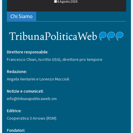
6 Agosto 2026
Chi Siamo
Direttore responsabile
:
Francesco Chiari, Iscritto USGI, direttore pro tempore
Redazione:
Angela Venturini e Lorenzo Muccioli
Notizie e comunicati
:
info@tribunapoliticaweb.sm
Editrice:
Cooperativa 3 Arrows (RSM)
Fondatori: