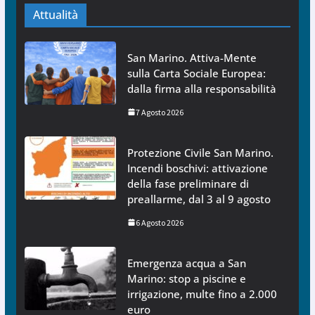
Attualità
San Marino. Attiva-Mente
sulla Carta Sociale Europea:
dalla firma alla responsabilità
7 Agosto 2026
Protezione Civile San Marino.
Incendi boschivi: attivazione
della fase preliminare di
preallarme, dal 3 al 9 agosto
6 Agosto 2026
Emergenza acqua a San
Marino: stop a piscine e
irrigazione, multe fino a 2.000
euro