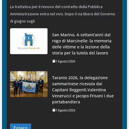
La trattativa per il rinnovo del contratto della Pubblica
Amministrazione entra nel vivo. Dopo il via libera del Governo
di giugno sugli
San Marino. A settant’anni dal
rogo di Marcinelle: la memoria
delle vittime e la lezione della
storia per la tutela del lavoro
7 Agosto 2026
Taranto 2026, la delegazione
sammarinese ricevuta dai
Capitani Reggenti.Valentina
Venerucci e Jacopo Frisoni i due
portabandiera
7 Agosto 2026
Estero