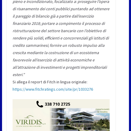
pieno e incondizionato, focalizzato a: proseguire l’opera
di risanamento dei conti pubblici puntando ad ottenere
il pareggio di bilancio già a partire dall’esercizio
finanziario 2018; portare a compimento il processo di
ristrutturazione del settore bancario con l’obiettivo di
rendere più solidi, efficienti e concorrenziali gli istituti di
credito sammarinesi; fornire un robusto impulso alla
crescita mediante la costruzione di un ecosistema
favorevole all’esercizio di attività economiche e
all’attrazione di investimenti e progetti imprenditoriali
esteri.”
Si allega il report di Fitch in lingua originale:
https://www.fitchratings.com/site/pr/1033276