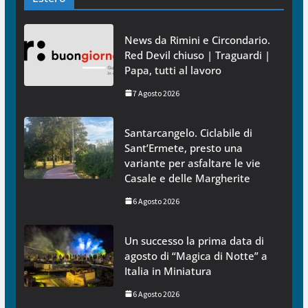
News da Rimini e Circondario.
Red Devil chiuso | Traguardi |
Papa, tutti al lavoro
7 Agosto 2026
Santarcangelo. Ciclabile di
Sant’Ermete, presto una
variante per asfaltare le vie
Casale e delle Margherite
6 Agosto 2026
Un successo la prima data di
agosto di “Magica di Notte” a
Italia in Miniatura
6 Agosto 2026