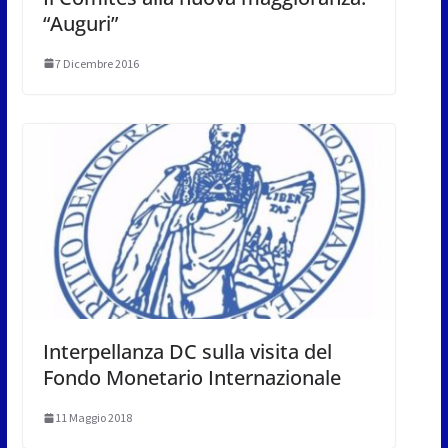
“Auguri”
7 Dicembre 2016
Interpellanza DC sulla visita del
Fondo Monetario Internazionale
11 Maggio 2018