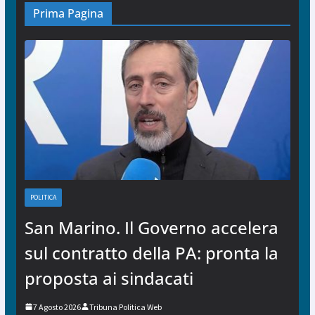
Prima Pagina
POLITICA
San Marino. Il Governo accelera
sul contratto della PA: pronta la
proposta ai sindacati
7 Agosto 2026
Tribuna Politica Web