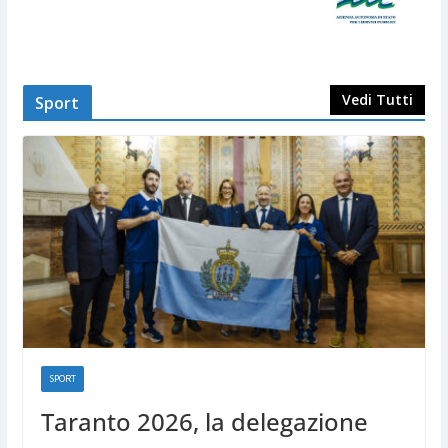
Vedi Tutti
Sport
SPORT
Taranto 2026, la delegazione