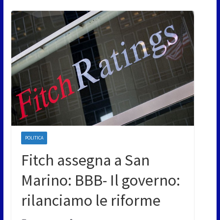
POLITICA
Fitch assegna a San
Marino: BBB- Il governo:
rilanciamo le riforme