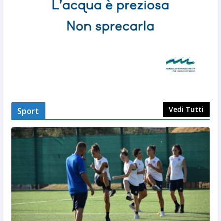
Vedi Tutti
Sport