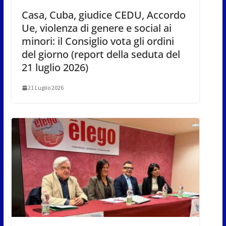
Casa, Cuba, giudice CEDU, Accordo
Ue, violenza di genere e social ai
minori: il Consiglio vota gli ordini
del giorno (report della seduta del
21 luglio 2026)
21 Luglio 2026