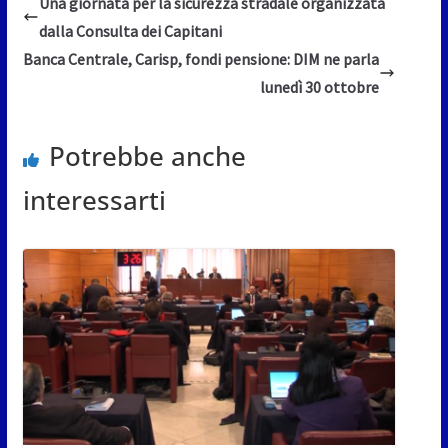
Una giornata per la sicurezza stradale organizzata
dalla Consulta dei Capitani
Banca Centrale, Carisp, fondi pensione: DIM ne parla
lunedì 30 ottobre
Potrebbe anche
interessarti