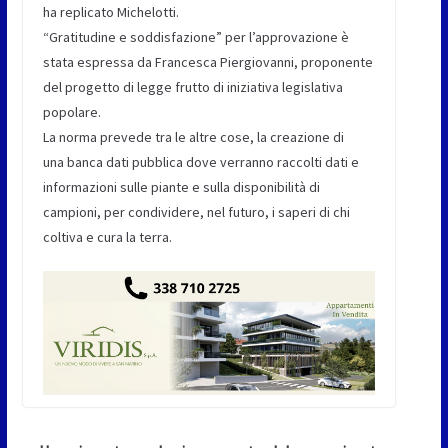
ha replicato Michelotti.
“Gratitudine e soddisfazione” per l’approvazione è
stata espressa da Francesca Piergiovanni, proponente
del progetto di legge frutto di iniziativa legislativa
popolare.
La norma prevede tra le altre cose, la creazione di
una banca dati pubblica dove verranno raccolti dati e
informazioni sulle piante e sulla disponibilità di
campioni, per condividere, nel futuro, i saperi di chi
coltiva e cura la terra.