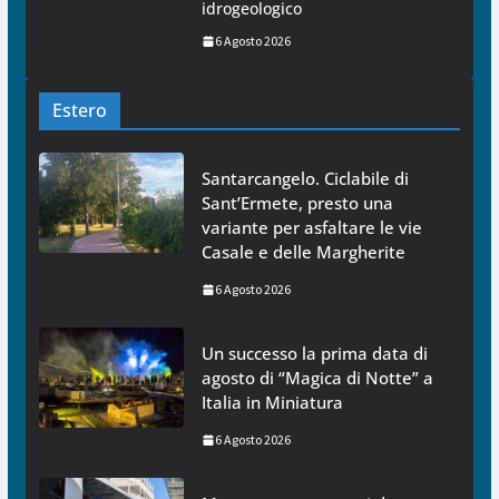
idrogeologico
6 Agosto 2026
Estero
Santarcangelo. Ciclabile di
Sant’Ermete, presto una
variante per asfaltare le vie
Casale e delle Margherite
6 Agosto 2026
Un successo la prima data di
agosto di “Magica di Notte” a
Italia in Miniatura
6 Agosto 2026