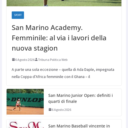
SPORT
San Marino Academy.
Femminile: al via i lavori della
nuova stagion
6 Agosto 2026
Tribuna Politica Web
A parte una sola eccezione – quella di Ada Daple, impegnata
nella Coppa d’Africa femminile con il Ghana – il
San Marino Junior Open: definiti i
quarti di finale
6 Agosto 2026
San Marino Baseball vincente in