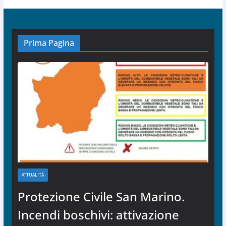
Prima Pagina
ATTUALITÀ
Protezione Civile San Marino.
Incendi boschivi: attivazione