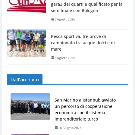
gara3 dei quarti e qualificato per la
semifinale con Bologna
6 Agosto 2026
Pesca sportiva, tre prove di
campionato tra acque dolci e di
mare
5 Agosto 2026
Dall’archivio
San Marino a Istanbul: avviato
un percorso di cooperazione
economica con il sistema
imprenditoriale turco
16 Giugno 2026