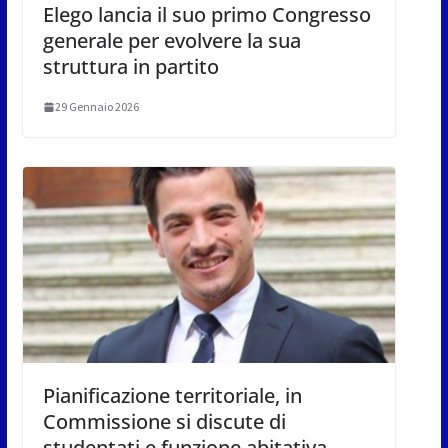
Elego lancia il suo primo Congresso
generale per evolvere la sua
struttura in partito
29 Gennaio 2026
Pianificazione territoriale, in
Commissione si discute di
studentati e funzione abitativa