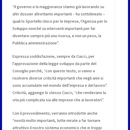
“Il governo e la maggioranza stanno già lavorando su
altri dossier altrettanto importanti – ha sottolineato –
quali lo Sportello Unico per le Imprese, l’Agenzia per lo
Sviluppo nonché su interventi importanti per far
diventare sempre più una risorsa, e non un peso, la
Pubblica amministrazione”.
Espressa soddisfazione, sempre da Ciacci, per
l’approvazione della legge sviluppo da parte del
Consiglio perché, “con questo testo, si vanno a
risolvere diverse criticità importanti che negli anni si
sono accumulate nel mondo dell’impresa e del lavoro”.
Criticità, aggiunge lo stesso Ciacci, “che rendevano la
vita più complicata sia alle imprese che ai lavoratori”.
Con il provvedimento, verranno introdotte anche
“novità molto importanti, tutte mirate a far tornare
attrattivo il nostro sistema economico che in troppi