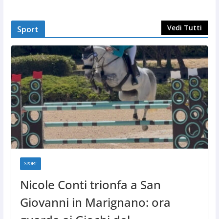
Vedi Tutti
Sport
SPORT
Nicole Conti trionfa a San
Giovanni in Marignano: ora