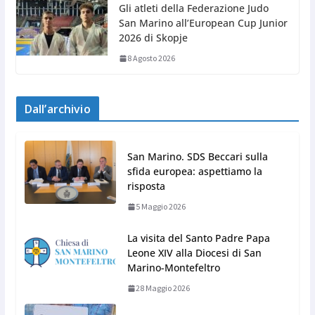
Gli atleti della Federazione Judo
San Marino all’European Cup Junior
2026 di Skopje
8 Agosto 2026
Dall’archivio
San Marino. SDS Beccari sulla
sfida europea: aspettiamo la
risposta
5 Maggio 2026
La visita del Santo Padre Papa
Leone XIV alla Diocesi di San
Marino-Montefeltro
28 Maggio 2026