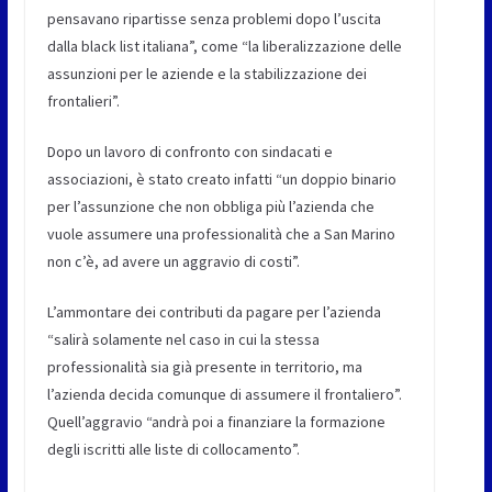
pensavano ripartisse senza problemi dopo l’uscita
dalla black list italiana”, come “la liberalizzazione delle
assunzioni per le aziende e la stabilizzazione dei
frontalieri”.
Dopo un lavoro di confronto con sindacati e
associazioni, è stato creato infatti “un doppio binario
per l’assunzione che non obbliga più l’azienda che
vuole assumere una professionalità che a San Marino
non c’è, ad avere un aggravio di costi”.
L’ammontare dei contributi da pagare per l’azienda
“salirà solamente nel caso in cui la stessa
professionalità sia già presente in territorio, ma
l’azienda decida comunque di assumere il frontaliero”.
Quell’aggravio “andrà poi a finanziare la formazione
degli iscritti alle liste di collocamento”.