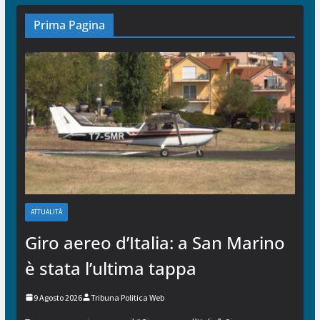
Prima Pagina
ATTUALITÀ
Giro aereo d’Italia: a San Marino
è stata l’ultima tappa
9 Agosto 2026
Tribuna Politica Web