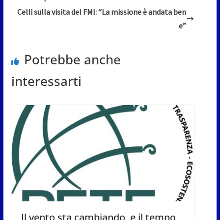
Celli sulla visita del FMI: “La missione è andata ben
e”
Potrebbe anche
interessarti
Il vento sta cambiando, e il tempo