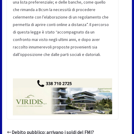
una lista preferenziale; e delle banche, come quello
che rimanda a Bcsm la necessità di procedere
celermente con l’elaborazione di un regolamento che
permetta di aprire conti online a distanza”. Il percorso
di questa legge è stato “accompagnato da un
confronto mai visto negli ultimi anni, e dopo aver
raccolto innumerevoli proposte provenienti sia
dall’opposizione che dalle parti sociali e datoriali.
Debito pubblico: arrivano i soldi del FMI?