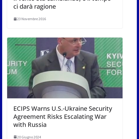
ci darà ragione
23 Novembre 2016
ECIPS Warns U.S.-Ukraine Security
Agreement Risks Escalating War
with Russia
20 Giugno 2024