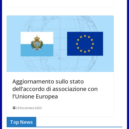
Aggiornamento sullo stato
dell’accordo di associazione con
l’Unione Europea
19 Dicembre 2025
Top News