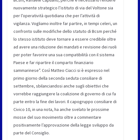
nuovamente strategico l’istituto di via del Voltone sia
per l’operatività quotidiana che per l’attività di
vigilanza. Vogliamo inoltre far partire, in tempi celeri, un
confronto sulle modifiche dello statuto di Bcsm perché
lo stesso istituto deve tornare a essere credibile oltre
ad avere una riduzione dei mandati e revisione dei ruoli
per poter favorire una sua compatibilità con il sistema
Paese e far ripartire il comparto finanziario
sammarinese”. Così Matteo Ciacci si è espresso nel
primo giorno della seconda seduta consiliare di
settembre, sbilanciandosi anche sugli obiettivi che
vorrebbe raggiungere la coalizione di governo di cui fa
parte entro la fine dei lavori. Il capogruppo consiliare di
Civico 10, in una nota, ha anche svelato le prossime
mosse del suo movimento oltre a commentare
positivamente l’approvazione della legge sviluppo da
parte del Consiglio.