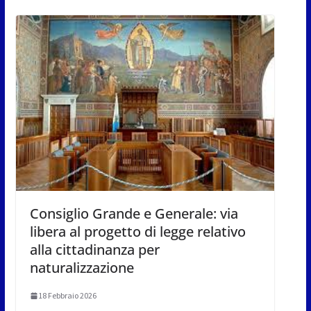
Consiglio Grande e Generale: via
libera al progetto di legge relativo
alla cittadinanza per
naturalizzazione
18 Febbraio 2026