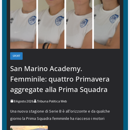
SPORT
San Marino Academy.
Femminile: quattro Primavera
aggregate alla Prima Squadra
8 Agosto 2026
Tribuna Politica Web
Una nuova stagione di Serie B è all’orizzonte e da qualche
giorno la Prima Squadra femminile ha riacceso i motori