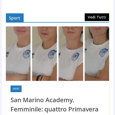
Vedi Tutti
Sport
SPORT
San Marino Academy.
Femminile: quattro Primavera