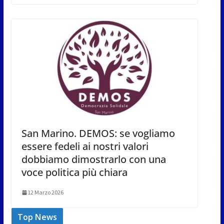
San Marino. DEMOS: se vogliamo
essere fedeli ai nostri valori
dobbiamo dimostrarlo con una
voce politica più chiara
12 Marzo 2026
Top News