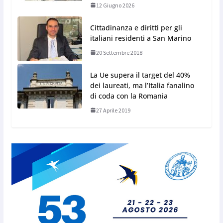
12 Giugno 2026
Cittadinanza e diritti per gli
italiani residenti a San Marino
20 Settembre 2018
La Ue supera il target del 40%
dei laureati, ma l’Italia fanalino
di coda con la Romania
27 Aprile 2019