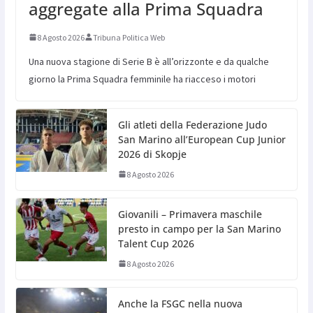
aggregate alla Prima Squadra
8 Agosto 2026
Tribuna Politica Web
Una nuova stagione di Serie B è all’orizzonte e da qualche
giorno la Prima Squadra femminile ha riacceso i motori
Gli atleti della Federazione Judo
San Marino all’European Cup Junior
2026 di Skopje
8 Agosto 2026
Giovanili – Primavera maschile
presto in campo per la San Marino
Talent Cup 2026
8 Agosto 2026
Anche la FSGC nella nuova