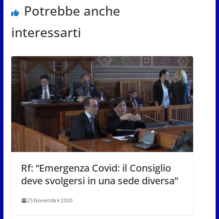
Potrebbe anche
interessarti
Rf: “Emergenza Covid: il Consiglio
deve svolgersi in una sede diversa”
25 Novembre 2020