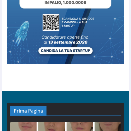
Prima Pagina