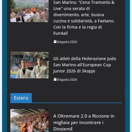
San Marino. “Cena Tramonto &
Live” una serata di
divertimento, arte, buona
cucina e solidarietà, a Faetano.
Con la firma e la regia di
Fun4all
8 Agosto 2026
Gli atleti della Federazione Judo
San Marino all’European Cup
Junior 2026 di Skopje
8 Agosto 2026
Estero
A Oltremare 2.0 a Riccione in
migliaia per incontrare i
DinsiemE