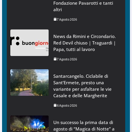
Fondazione Pavarotti e tanti
altri
7 Agosto 2026
News da Rimini e Circondario.
Red Devil chiuso | Traguardi |
Papa, tutti al lavoro
7 Agosto 2026
Santarcangelo. Ciclabile di
Sant’Ermete, presto una
variante per asfaltare le vie
Casale e delle Margherite
6 Agosto 2026
Un successo la prima data di
agosto di “Magica di Notte” a