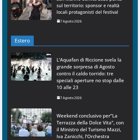
sul territorio: sponsor e realtà
locali protagonisti del festival
7 Agosto 2026
Estero
L’Aquafan di Riccione svela la
grande sorpresa di Agosto
contro il caldo torrido: tre
speciali aperture no stop dalle
10 alle 23
7 Agosto 2026
Weekend conclusivo per”La
Terrazza della Dolce Vita”, con
il Ministro del Turismo Mazzi,
Iva Zanicchi, l’Orchestra