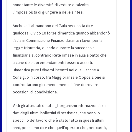
nonostante le diversità di vedute e talvolta
l’impossibilità di giungere a delle sintesi.
Anche sull’abbandono dell’Aula necessita dire
qualcosa. Civico 10 forse dimentica quando abbandonò
l’aula in Commissione Finanze durante i lavori per la
legge tributaria, quando durante la successiva
finanziaria al contrario Rete rimase in aula a patto che
alcune dei suoi emendamenti fossero accolti.
Dimentica pure i diversi incontri nei quali, anche a
Consiglio in corso, fra Maggioranza e Opposizione si
confrontarono gli emendamenti al fine di trovare
occasioni di condivisione.
Visti gli attestati di tutti gli organismi internazionali e i
dati degli ultimi bollettini di statistica, che sono lo
specchio del lavoro che è stato fatto in questi ultimi
anni, possiamo dire che quell’operato che, per carità,