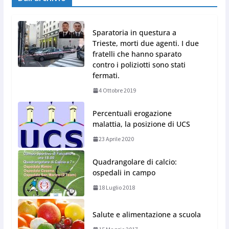
Sparatoria in questura a
Trieste, morti due agenti. I due
fratelli che hanno sparato
contro i poliziotti sono stati
fermati.
4 Ottobre 2019
Percentuali erogazione
malattia, la posizione di UCS
23 Aprile 2020
Quadrangolare di calcio:
ospedali in campo
18 Luglio 2018
Salute e alimentazione a scuola