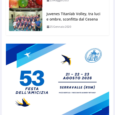
15 Maggio 2017
Juvenes Titanlab Volley, tra luci
e ombre, sconfitta dal Cesena
25 Gennaio 2020