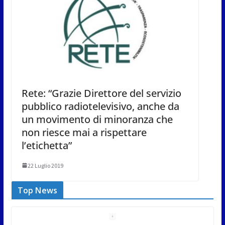
Rete: “Grazie Direttore del servizio
pubblico radiotelevisivo, anche da
un movimento di minoranza che
non riesce mai a rispettare
l’etichetta”
22 Luglio 2019
Top News