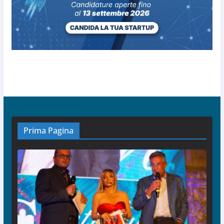
Prima Pagina