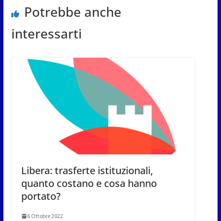
Potrebbe anche
interessarti
Libera: trasferte istituzionali,
quanto costano e cosa hanno
portato?
6 Ottobre 2022