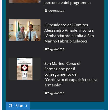
percorso e del programma
7 Agosto 2026
Il Presidente del Comites
Alessandro Amadei incontra
l’Ambasciatore d’Italia a San
Marino Fabrizio Colaceci
7 Agosto 2026
San Marino. Corso di
Formazione per il
conseguimento del
“Certificato di capacità tecnica
armaiolo”
7 Agosto 2026
Chi Siamo