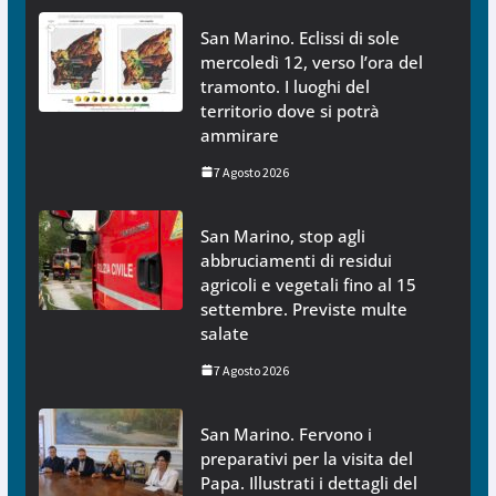
San Marino. Eclissi di sole
mercoledì 12, verso l’ora del
tramonto. I luoghi del
territorio dove si potrà
ammirare
7 Agosto 2026
San Marino, stop agli
abbruciamenti di residui
agricoli e vegetali fino al 15
settembre. Previste multe
salate
7 Agosto 2026
San Marino. Fervono i
preparativi per la visita del
Papa. Illustrati i dettagli del