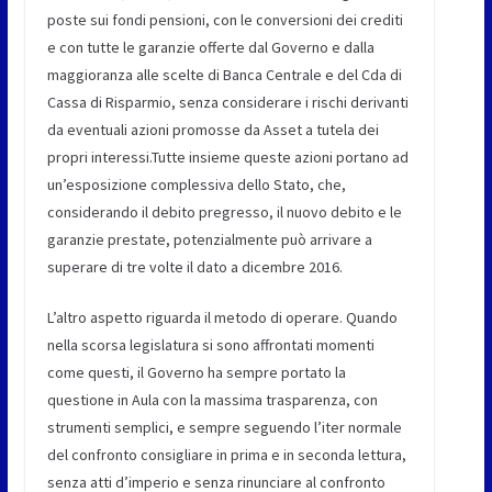
poste sui fondi pensioni, con le conversioni dei crediti
e con tutte le garanzie offerte dal Governo e dalla
maggioranza alle scelte di Banca Centrale e del Cda di
Cassa di Risparmio, senza considerare i rischi derivanti
da eventuali azioni promosse da Asset a tutela dei
propri interessi.Tutte insieme queste azioni portano ad
un’esposizione complessiva dello Stato, che,
considerando il debito pregresso, il nuovo debito e le
garanzie prestate, potenzialmente può arrivare a
superare di tre volte il dato a dicembre 2016.
L’altro aspetto riguarda il metodo di operare. Quando
nella scorsa legislatura si sono affrontati momenti
come questi, il Governo ha sempre portato la
questione in Aula con la massima trasparenza, con
strumenti semplici, e sempre seguendo l’iter normale
del confronto consigliare in prima e in seconda lettura,
senza atti d’imperio e senza rinunciare al confronto