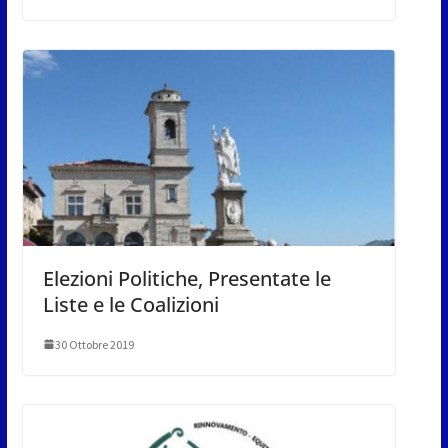
Elezioni Politiche, Presentate le
Liste e le Coalizioni
30 Ottobre 2019