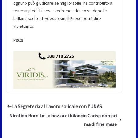
ognuno può giudicare se migliorabile, ha contribuito a
tener in piedi il Paese. Vedremo adesso se dopo le
brillanti scelte di Adesso.sm, il Paese potrà dire
altrettanto.
PDCS
La Segreteria al Lavoro solidale con l’UNAS
Nicolino Romito: la bozza di bilancio Carisp non pri
ma di fine mese