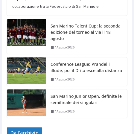
collaborazione tra la Federcalcio di San Marino e
San Marino Talent Cup: la seconda
edizione del torneo al via il 18
agosto
7 Agosto 2026
Conference League: Prandelli
illude, poi il Drita esce alla distanza
7 Agosto 2026
San Marino Junior Open, definite le
semifinale dei singolari
7 Agosto 2026
Dall’archivio