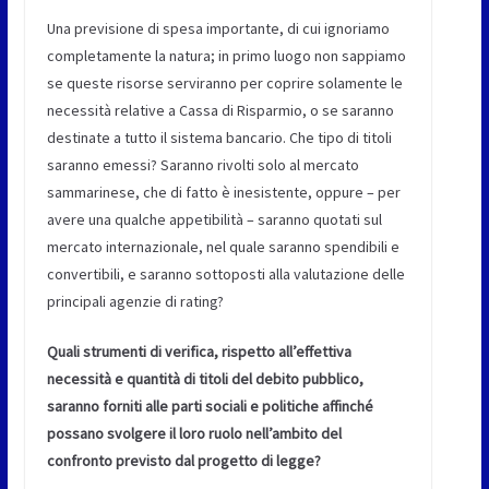
Una previsione di spesa importante, di cui ignoriamo
completamente la natura; in primo luogo non sappiamo
se queste risorse serviranno per coprire solamente le
necessità relative a Cassa di Risparmio, o se saranno
destinate a tutto il sistema bancario. Che tipo di titoli
saranno emessi? Saranno rivolti solo al mercato
sammarinese, che di fatto è inesistente, oppure – per
avere una qualche appetibilità – saranno quotati sul
mercato internazionale, nel quale saranno spendibili e
convertibili, e saranno sottoposti alla valutazione delle
principali agenzie di rating?
Quali strumenti di verifica, rispetto all’effettiva
necessità e quantità di titoli del debito pubblico,
saranno forniti alle parti sociali e politiche affinché
possano svolgere il loro ruolo nell’ambito del
confronto previsto dal progetto di legge?