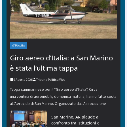
ATTUALITÀ
Giro aereo d’Italia: a San Marino
è stata l’ultima tappa
9 Agosto 2026
Tribuna Politica Web
Tappa sammarinese per il “Giro aereo d’Italia”. Circa
una ventina di aeromobili, domenica mattina, hanno fatto sosta
all’Aeroclub di San Marino. Organizzato dall’Associazione
San Marino. AR plaude al
confronto tra istituzioni e