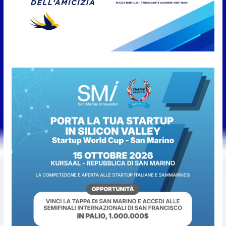
9 Agosto 2026