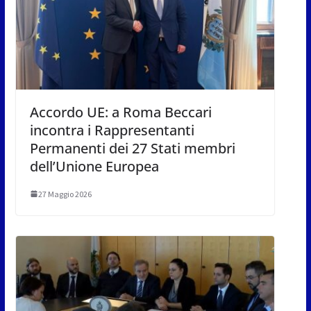
Accordo UE: a Roma Beccari
incontra i Rappresentanti
Permanenti dei 27 Stati membri
dell’Unione Europea
27 Maggio 2026