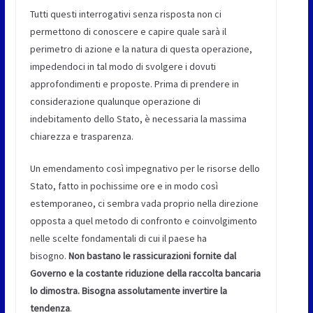
Tutti questi interrogativi senza risposta non ci
permettono di conoscere e capire quale sarà il
perimetro di azione e la natura di questa operazione,
impedendoci in tal modo di svolgere i dovuti
approfondimenti e proposte. Prima di prendere in
considerazione qualunque operazione di
indebitamento dello Stato, è necessaria la massima
chiarezza e trasparenza.
Un emendamento così impegnativo per le risorse dello
Stato, fatto in pochissime ore e in modo così
estemporaneo, ci sembra vada proprio nella direzione
opposta a quel metodo di confronto e coinvolgimento
nelle scelte fondamentali di cui il paese ha
bisogno.
Non bastano le rassicurazioni fornite dal
Governo e la costante riduzione della raccolta bancaria
lo dimostra. Bisogna assolutamente invertire la
tendenza
.