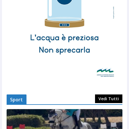
Vedi Tutti
Sport