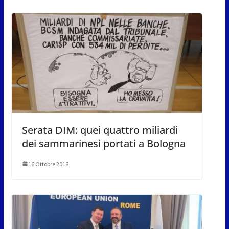
Serata DIM: quei quattro miliardi
dei sammarinesi portati a Bologna
16 Ottobre 2018