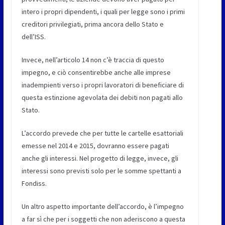
intero i propri dipendenti, i quali per legge sono i primi
creditori privilegiati, prima ancora dello Stato e
dell’ISS.
Invece, nell’articolo 14 non c’è traccia di questo
impegno, e ciò consentirebbe anche alle imprese
inadempienti verso i propri lavoratori di beneficiare di
questa estinzione agevolata dei debiti non pagati allo
Stato.
L’accordo prevede che per tutte le cartelle esattoriali
emesse nel 2014 e 2015, dovranno essere pagati
anche gli interessi. Nel progetto di legge, invece, gli
interessi sono previsti solo per le somme spettanti a
Fondiss.
Un altro aspetto importante dell’accordo, è l’impegno
a far sì che per i soggetti che non aderiscono a questa