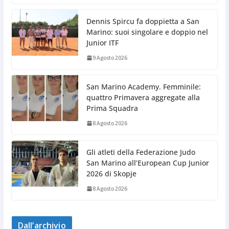
Dennis Spircu fa doppietta a San
Marino: suoi singolare e doppio nel
Junior ITF
9 Agosto 2026
San Marino Academy. Femminile:
quattro Primavera aggregate alla
Prima Squadra
8 Agosto 2026
Gli atleti della Federazione Judo
San Marino all’European Cup Junior
2026 di Skopje
8 Agosto 2026
Dall’archivio