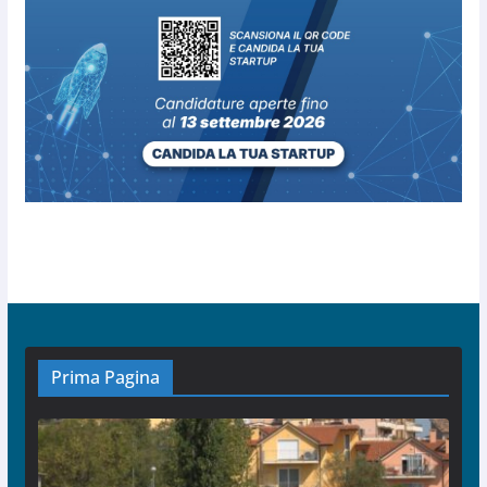
Prima Pagina