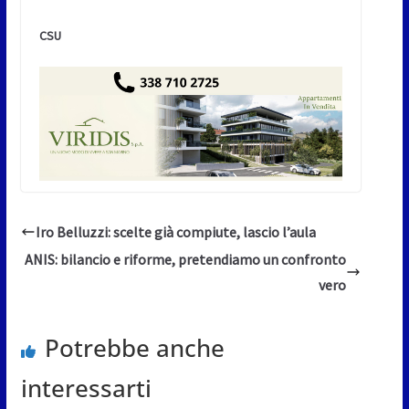
CSU
Iro Belluzzi: scelte già compiute, lascio l’aula
ANIS: bilancio e riforme, pretendiamo un confronto
vero
Potrebbe anche
interessarti