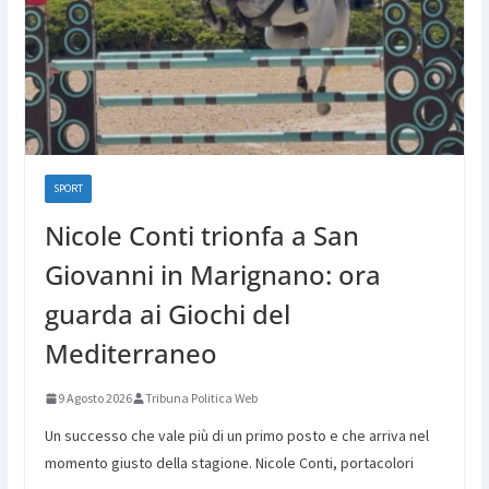
SPORT
Nicole Conti trionfa a San
Giovanni in Marignano: ora
guarda ai Giochi del
Mediterraneo
9 Agosto 2026
Tribuna Politica Web
Un successo che vale più di un primo posto e che arriva nel
momento giusto della stagione. Nicole Conti, portacolori