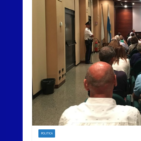
POLITICA