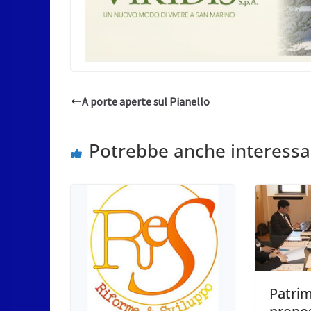
A porte aperte sul Pianello
Potrebbe anche interessa
Patrim