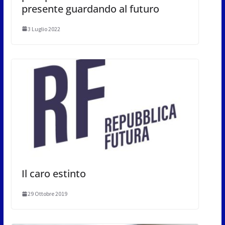
presente guardando al futuro
3 Luglio 2022
Il caro estinto
29 Ottobre 2019