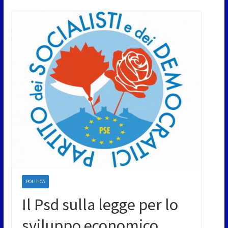
POLITICA
Il Psd sulla legge per lo
sviluppo economico