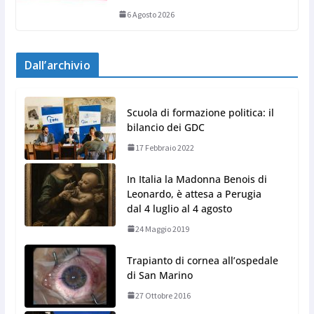
6 Agosto 2026
Dall’archivio
Scuola di formazione politica: il
bilancio dei GDC
17 Febbraio 2022
In Italia la Madonna Benois di
Leonardo, è attesa a Perugia
dal 4 luglio al 4 agosto
24 Maggio 2019
Trapianto di cornea all’ospedale
di San Marino
27 Ottobre 2016