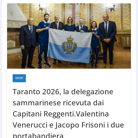
SPORT
Taranto 2026, la delegazione
sammarinese ricevuta dai
Capitani Reggenti.Valentina
Venerucci e Jacopo Frisoni i due
portabandiera