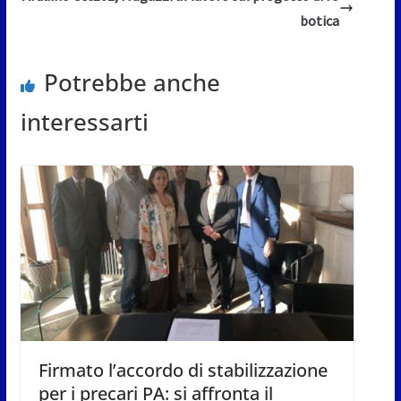
botica
Potrebbe anche
interessarti
Firmato l’accordo di stabilizzazione
per i precari PA: si affronta il