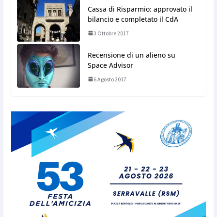
Cassa di Risparmio: approvato il
bilancio e completato il CdA
3 Ottobre 2017
Recensione di un alieno su
Space Advisor
6 Agosto 2017