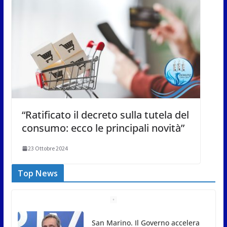
“Ratificato il decreto sulla tutela del
consumo: ecco le principali novità”
23 Ottobre 2024
Top News
San Marino. Il Governo accelera