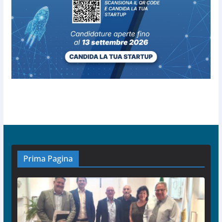
Prima Pagina