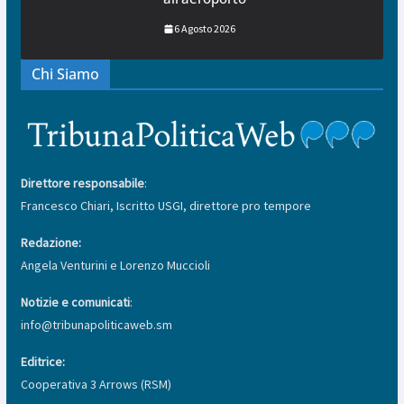
6 Agosto 2026
Chi Siamo
Direttore responsabile
:
Francesco Chiari, Iscritto USGI, direttore pro tempore
Redazione:
Angela Venturini e Lorenzo Muccioli
Notizie e comunicati
:
info@tribunapoliticaweb.sm
Editrice:
Cooperativa 3 Arrows (RSM)