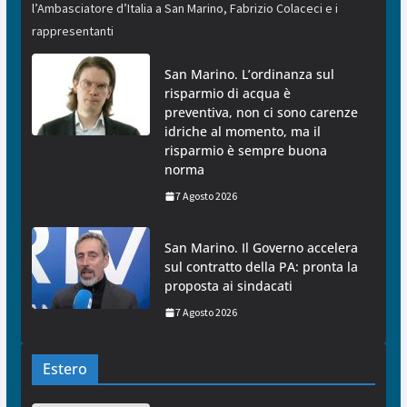
l’Ambasciatore d’Italia a San Marino, Fabrizio Colaceci e i
rappresentanti
San Marino. L’ordinanza sul
risparmio di acqua è
preventiva, non ci sono carenze
idriche al momento, ma il
risparmio è sempre buona
norma
7 Agosto 2026
San Marino. Il Governo accelera
sul contratto della PA: pronta la
proposta ai sindacati
7 Agosto 2026
Estero