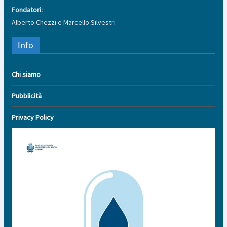
Fondatori:
Alberto Chezzi e Marcello Silvestri
Info
Chi siamo
Pubblicità
Privacy Policy