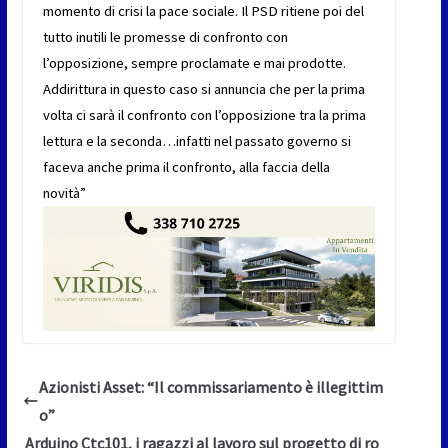
momento di crisi la pace sociale. Il PSD ritiene poi del
tutto inutili le promesse di confronto con
l’opposizione, sempre proclamate e mai prodotte.
Addirittura in questo caso si annuncia che per la prima
volta ci sarà il confronto con l’opposizione tra la prima
lettura e la seconda…infatti nel passato governo si
faceva anche prima il confronto, alla faccia della
novità”
Azionisti Asset: “Il commissariamento è illegittim
o”
Arduino Ctc101, i ragazzi al lavoro sul progetto di ro