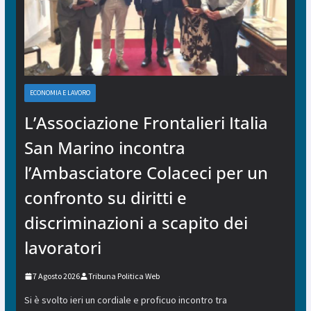
ECONOMIA E LAVORO
L’Associazione Frontalieri Italia
San Marino incontra
l’Ambasciatore Colaceci per un
confronto su diritti e
discriminazioni a scapito dei
lavoratori
7 Agosto 2026
Tribuna Politica Web
Si è svolto ieri un cordiale e proficuo incontro tra