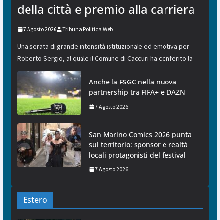
della città e premio alla carriera
7 Agosto 2026
Tribuna Politica Web
Una serata di grande intensità istituzionale ed emotiva per
Roberto Sergio, al quale il Comune di Caccuri ha conferito la
Anche la FSGC nella nuova
partnership tra FIFA+ e DAZN
7 Agosto 2026
San Marino Comics 2026 punta
sul territorio: sponsor e realtà
locali protagonisti del festival
7 Agosto 2026
Estero