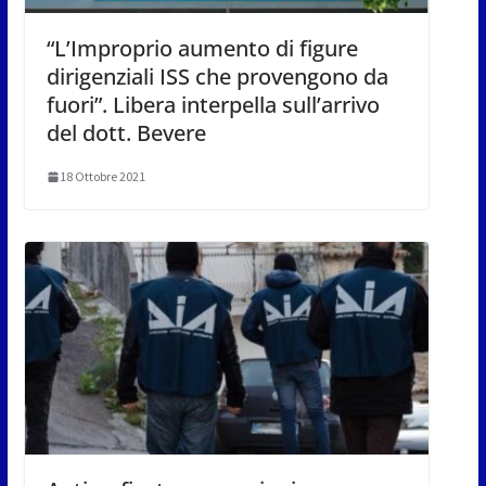
“L’Improprio aumento di figure
dirigenziali ISS che provengono da
fuori”. Libera interpella sull’arrivo
del dott. Bevere
18 Ottobre 2021