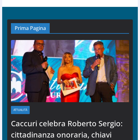
Prima Pagina
ATTUALITÀ
Caccuri celebra Roberto Sergio:
cittadinanza onoraria, chiavi