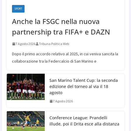
SPORT
Anche la FSGC nella nuova
partnership tra FIFA+ e DAZN
7 Agosto 2026
Tribuna Politica Web
Dopo il primo accordo relativo al 2025, in cui veniva sancita la
collaborazione tra la Federcalcio di San Marino e
San Marino Talent Cup: la seconda
edizione del torneo al via il 18
agosto
7 Agosto 2026
Conference League: Prandelli
illude, poi il Drita esce alla distanza