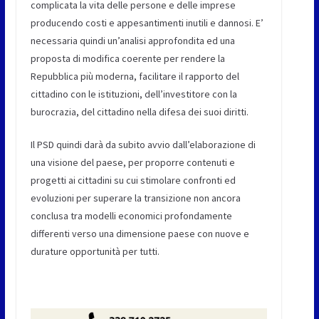
complicata la vita delle persone e delle imprese
producendo costi e appesantimenti inutili e dannosi. E’
necessaria quindi un’analisi approfondita ed una
proposta di modifica coerente per rendere la
Repubblica più moderna, facilitare il rapporto del
cittadino con le istituzioni, dell’investitore con la
burocrazia, del cittadino nella difesa dei suoi diritti.
Il PSD quindi darà da subito avvio dall’elaborazione di
una visione del paese, per proporre contenuti e
progetti ai cittadini su cui stimolare confronti ed
evoluzioni per superare la transizione non ancora
conclusa tra modelli economici profondamente
differenti verso una dimensione paese con nuove e
durature opportunità per tutti.