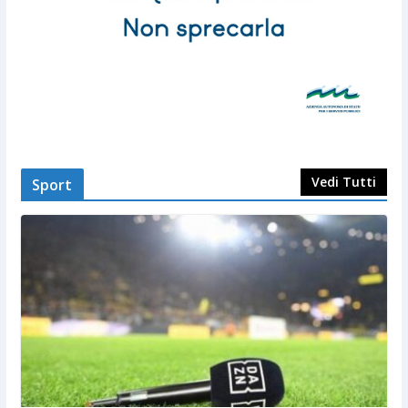
Vedi Tutti
Sport