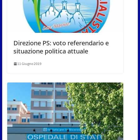
Direzione PS: voto referendario e
situazione politica attuale
11 Giugno 2019