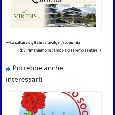
La cultura digitale stravolge l’economia
RDS, rimaniamo in campo e ci faremo sentire
Potrebbe anche
interessarti