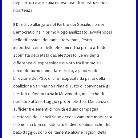
degli errori e apre una nuova fase di ricostruzione e
ripartenza.
Il Direttivo allargato del Partito dei Socialisti e dei
Democratici ha in primo luogo analizzato, avvalendosi
delle riflessioni dei tanti intervenuti, l’esito
insoddisfacente delle elezioni ed ha preso atto della
sconfitta decretata dall’elettorato. Le evidenti
differenze di espressione di voto tra il primo e il
secondo turno sono state frutto, a giudizio della
Direzione del PSD, di una incapacità da parte della
coalizione San Marino Prima di Tutto di convincere gli
elettori di Democrazia In Movimento, ma anche di
riportare al ballottaggio i propri elettori. Mancanza di
sufficienti elementi di novità ed una campagna
elettorale della coalizione eccessivamente moderata
che non ha ben considerato le diverse dinamiche del
ballottaggio, sono certamente alcune ragioni della