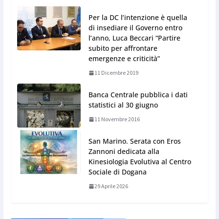
Per la DC l’intenzione è quella
di insediare il Governo entro
l’anno, Luca Beccari “Partire
subito per affrontare
emergenze e criticità”
11 Dicembre 2019
Banca Centrale pubblica i dati
statistici al 30 giugno
11 Novembre 2016
San Marino. Serata con Eros
Zannoni dedicata alla
Kinesiologia Evolutiva al Centro
Sociale di Dogana
29 Aprile 2026