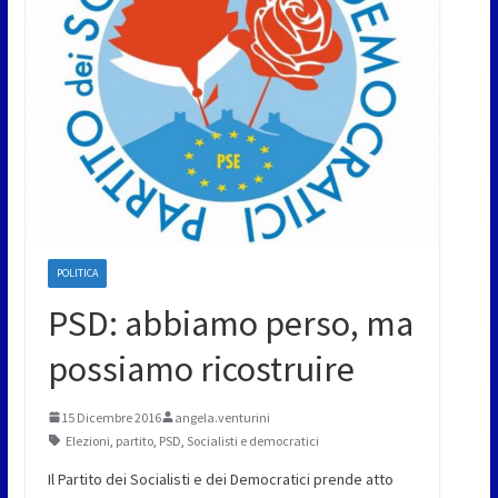
POLITICA
PSD: abbiamo perso, ma
possiamo ricostruire
15 Dicembre 2016
angela.venturini
Elezioni
,
partito
,
PSD
,
Socialisti e democratici
Il Partito dei Socialisti e dei Democratici prende atto