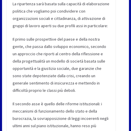
La ripartenza sarà basata sulla capacità di elaborazione
politica che vogliamo poi condividere con
organizzazioni sociali e cittadinanza, di attivazione di
gruppi di lavoro aperti su due profili assi in particolare:
Il primo sulle prospettive del paese e della nostra
gente, che passa dallo sviluppo economico, secondo
un approccio che riporti al centro della riflessione e
della progettualità un modello di società basata sulle
opportunità e la giustizia sociale, due garanzie che
sono state depotenziate dalla crisi, creando un
generale sentimento di insicurezza e mettendo in
difficoltà proprio le classi più deboli.
Il secondo asse è quello delle riforme istituzionali: i
meccanismi di funzionamento dello stato e della
burocrazia, la sovrapposizione di leggi incoerenti negli
ultimi anni sul piano istituzionale, hanno reso più