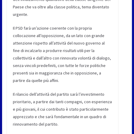
Paese che va oltre alla classe politica, tema diventato
urgente.
Il PSD farà un’azione coerente con la propria
collocazione all’opposizione, da un lato con grande
attenzione rispetto all’attività del nuovo governo al
fine di incalzarlo a produrre risultati utili per la
collettività e dall’altro con rinnovata volontà di dialogo,
senza vincoli predefiniti, con tutte le forze politiche
presenti sia in maggioranza che in opposizione, a
partire da quelle più affini.
Il rilancio dell’attività del partito sarà l’investimento
prioritario, a partire dai tanti compagni, con esperienza
e più giovani, il cui contributo è stato particolarmente
apprezzato e che sarà fondamentale in un quadro di
rinnovamento del partito.