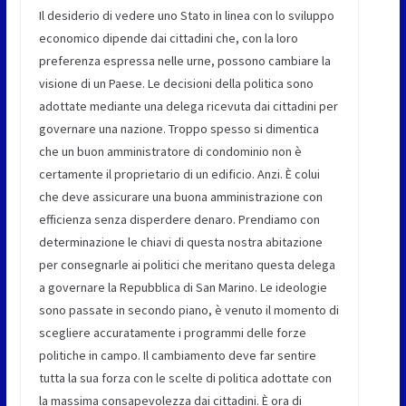
Il desiderio di vedere uno Stato in linea con lo sviluppo
economico dipende dai cittadini che, con la loro
preferenza espressa nelle urne, possono cambiare la
visione di un Paese. Le decisioni della politica sono
adottate mediante una delega ricevuta dai cittadini per
governare una nazione. Troppo spesso si dimentica
che un buon amministratore di condominio non è
certamente il proprietario di un edificio. Anzi. È colui
che deve assicurare una buona amministrazione con
efficienza senza disperdere denaro. Prendiamo con
determinazione le chiavi di questa nostra abitazione
per consegnarle ai politici che meritano questa delega
a governare la Repubblica di San Marino. Le ideologie
sono passate in secondo piano, è venuto il momento di
scegliere accuratamente i programmi delle forze
politiche in campo. Il cambiamento deve far sentire
tutta la sua forza con le scelte di politica adottate con
la massima consapevolezza dai cittadini. È ora di