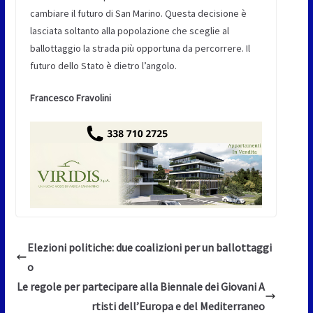
cambiare il futuro di San Marino. Questa decisione è
lasciata soltanto alla popolazione che sceglie al
ballottaggio la strada più opportuna da percorrere. Il
futuro dello Stato è dietro l’angolo.
Francesco Fravolini
Elezioni politiche: due coalizioni per un ballottaggi
o
Le regole per partecipare alla Biennale dei Giovani A
rtisti dell’Europa e del Mediterraneo