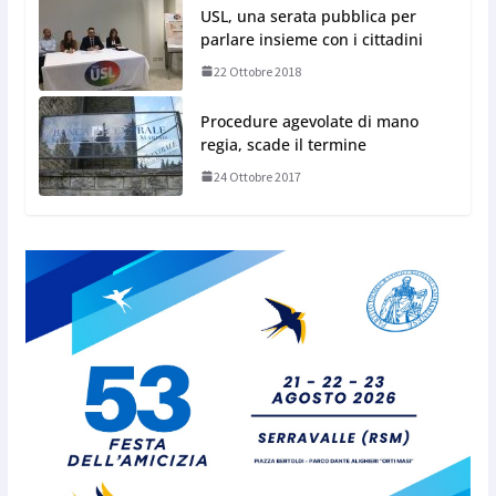
USL, una serata pubblica per
parlare insieme con i cittadini
22 Ottobre 2018
Procedure agevolate di mano
regia, scade il termine
24 Ottobre 2017