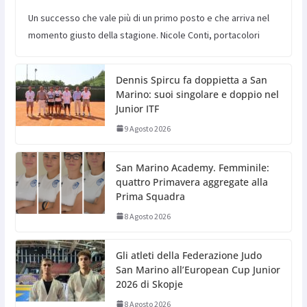
Un successo che vale più di un primo posto e che arriva nel
momento giusto della stagione. Nicole Conti, portacolori
Dennis Spircu fa doppietta a San
Marino: suoi singolare e doppio nel
Junior ITF
9 Agosto 2026
San Marino Academy. Femminile:
quattro Primavera aggregate alla
Prima Squadra
8 Agosto 2026
Gli atleti della Federazione Judo
San Marino all’European Cup Junior
2026 di Skopje
8 Agosto 2026