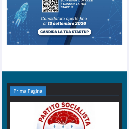
Prima Pagina