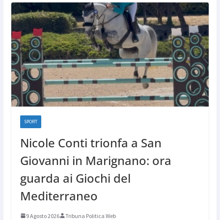
SPORT
Nicole Conti trionfa a San
Giovanni in Marignano: ora
guarda ai Giochi del
Mediterraneo
9 Agosto 2026
Tribuna Politica Web