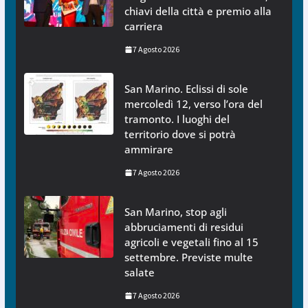
chiavi della città e premio alla
carriera
7 Agosto 2026
San Marino. Eclissi di sole
mercoledì 12, verso l’ora del
tramonto. I luoghi del
territorio dove si potrà
ammirare
7 Agosto 2026
San Marino, stop agli
abbruciamenti di residui
agricoli e vegetali fino al 15
settembre. Previste multe
salate
7 Agosto 2026