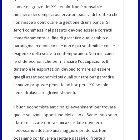
nuove esigenze del XXI secolo. Non è pensabile
rimanere dei semplici osservatori passivi di fronte a chi
non riesce a controllare la gestione di una banca. Gli
errori commessi nel passato devono essere corretti
immediatamente, al fine di garantire quel cambio di
paradigma economico che non è più sostenibile con le
esigenze della società contemporanea. Non mancano
le sfide economiche per rilanciare l’occupazione. Il
turismo e le esportazioni devono tornare ad essere
quegli asset economici sui quali puntare per garantire
le nuove proposte pensate ad hoc per il XXI secolo,
senza tralasciare gli investimenti.
Il buon economista anticipa gli avvenimenti per trovare
quelle soluzioni opportune. Nel caso di San Marino sono
state realizzate operazioni azzardate dove era
necessario adottare una maggiore prudenza. Non
possiamo continuare a restare passivi di fronte a