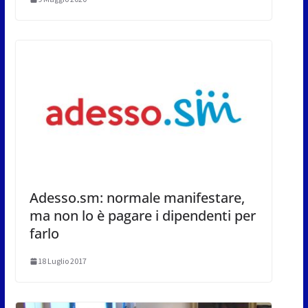
Adesso.sm: normale manifestare,
ma non lo è pagare i dipendenti per
farlo
18 Luglio 2017