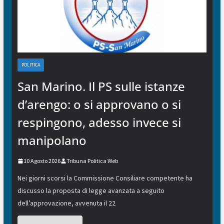
POLITICA
San Marino. Il PS sulle istanze
d’arengo: o si approvano o si
respingono, adesso invece si
manipolano
10 Agosto 2026
Tribuna Politica Web
Nei giorni scorsi la Commissione Consiliare competente ha
discusso la proposta di legge avanzata a seguito
dell’approvazione, avvenuta il 22