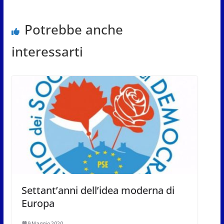
Potrebbe anche
interessarti
Settant’anni dell’idea moderna di
Europa
9 Maggio 2020