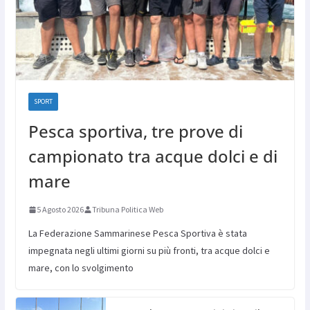
SPORT
Pesca sportiva, tre prove di
campionato tra acque dolci e di
mare
5 Agosto 2026
Tribuna Politica Web
La Federazione Sammarinese Pesca Sportiva è stata
impegnata negli ultimi giorni su più fronti, tra acque dolci e
mare, con lo svolgimento