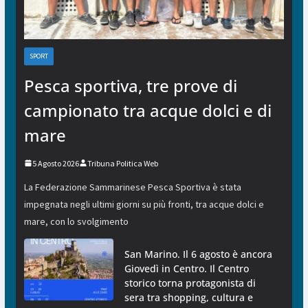
SPORT
Pesca sportiva, tre prove di
campionato tra acque dolci e di
mare
5 Agosto 2026
Tribuna Politica Web
La Federazione Sammarinese Pesca Sportiva è stata
impegnata negli ultimi giorni su più fronti, tra acque dolci e
mare, con lo svolgimento
San Marino. Il 6 agosto è ancora
Giovedì in Centro. Il Centro
storico torna protagonista di
sera tra shopping, cultura e