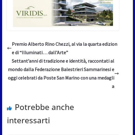
Premio Alberto Rino Chezzi, al via la quarta edizion
e di “Illuminati… dall’Arte”
Settant’anni di tradizione e identità, raccontati al
mondo dalla Federazione Balestrieri Sammarinesi e
oggi celebrati da Poste San Marino con una medagli
a
Potrebbe anche
interessarti