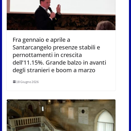
Fra gennaio e aprile a
Santarcangelo presenze stabili e
pernottamenti in crescita
dell’11.15%. Grande balzo in avanti
degli stranieri e boom a marzo
18 Giugno 2026