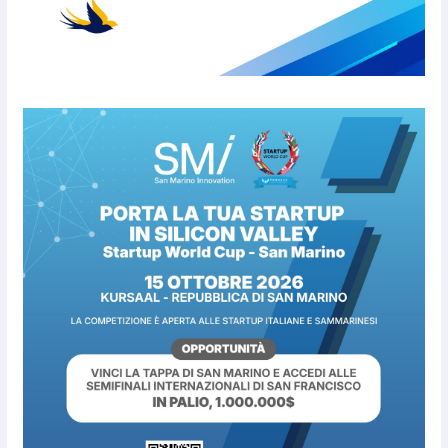
5 Agosto 2026