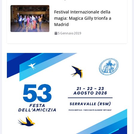
Festival Internazionale della
magia: Magica Gilly trionfa a
Madrid
5 Gennaio 2019