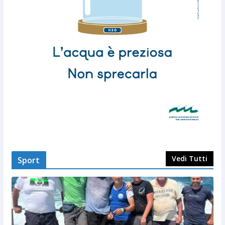
Vedi Tutti
Sport