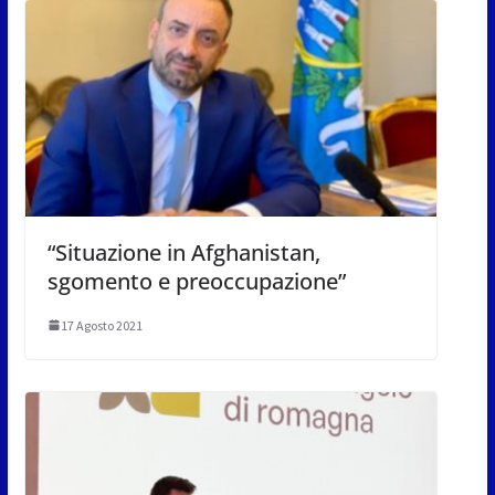
“Situazione in Afghanistan,
sgomento e preoccupazione”
17 Agosto 2021