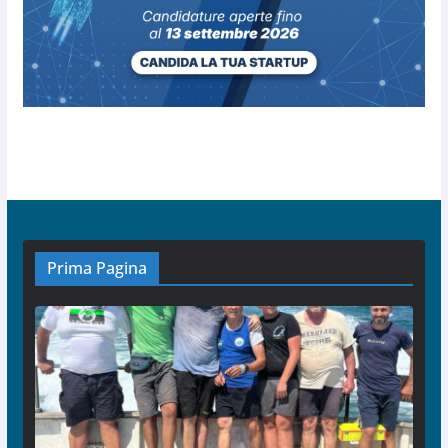
Prima Pagina