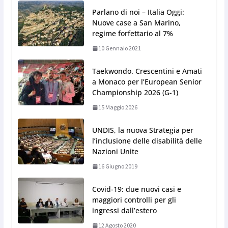
Parlano di noi – Italia Oggi:
Nuove case a San Marino,
regime forfettario al 7%
10 Gennaio 2021
Taekwondo. Crescentini e Amati
a Monaco per l’European Senior
Championship 2026 (G-1)
15 Maggio 2026
UNDIS, la nuova Strategia per
l’inclusione delle disabilità delle
Nazioni Unite
16 Giugno 2019
Covid-19: due nuovi casi e
maggiori controlli per gli
ingressi dall’estero
12 Agosto 2020