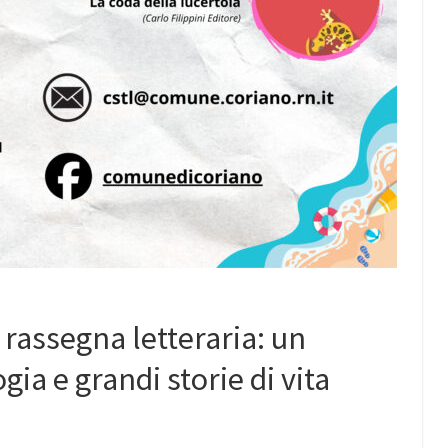
 rassegna letteraria: un
ogia e grandi storie di vita