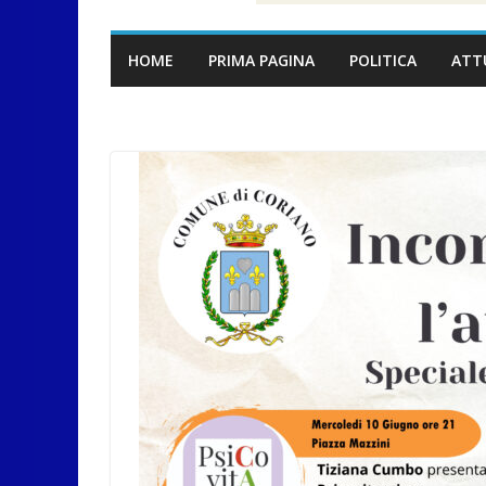
HOME
PRIMA PAGINA
POLITICA
ATT