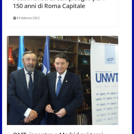
150 anni di Roma Capitale
4 Febbraio 2021