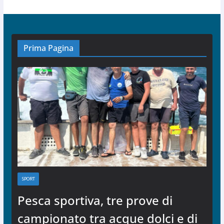
Prima Pagina
SPORT
Pesca sportiva, tre prove di
campionato tra acque dolci e di