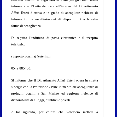
informa che l’Unità dedicata all’interno del Dipartimento
Affari Esteri è attiva e in grado di accogliere richieste di
informazioni e manifestazioni di disponibilità a favorire
forme di accoglienza.
Di seguito l’indirizzo di posta elettronica e il recapito
telefonico:
supporto.ucraina@esteri.sm
0549 885400.
Si informa che il Dipartimento Affari Esteri opera in stretta
sinergia con la Protezione Civile in merito all’accoglienza di
profughi ucraini a San Marino ed aggiorna l’elenco di
disponibilità di alloggi, pubblici e privati.
A tal riguardo, per coloro che volessero mettere a