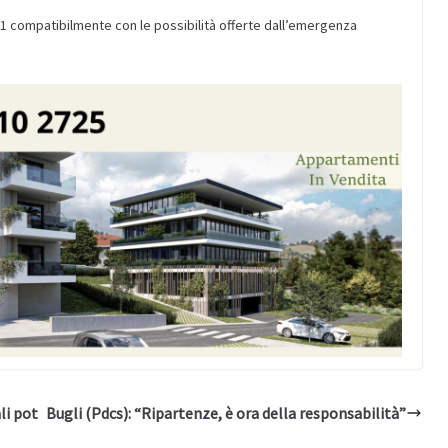
021 compatibilmente con le possibilità offerte dall’emergenza
li pot
Bugli (Pdcs): “Ripartenze, è ora della responsabilità”