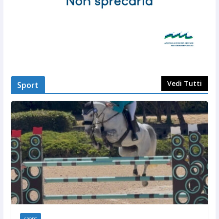
Vedi Tutti
Sport