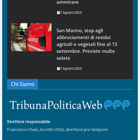
ammirare
7 Agosto 2026
San Marino, stop agli
abbruciamenti di residui
agricoli e vegetali fino al 15
settembre. Previste multe
salate
7 Agosto 2026
Chi Siamo
Direttore responsabile
:
Francesco Chiari, Iscritto USGI, direttore pro tempore