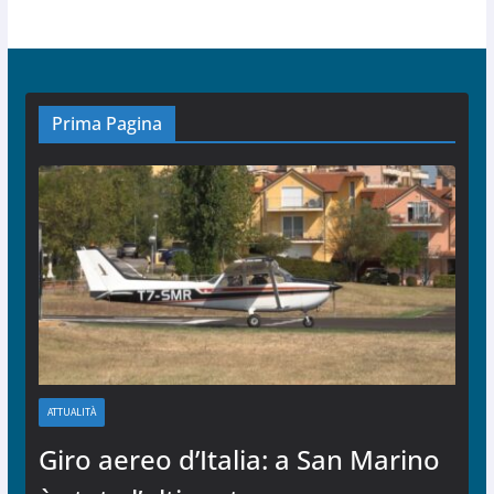
Prima Pagina
ATTUALITÀ
Giro aereo d’Italia: a San Marino