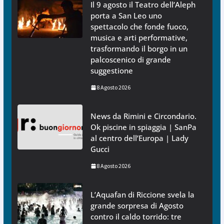
Il 9 agosto il Teatro dell’Aleph
porta a San Leo uno
spettacolo che fonde fuoco,
musica e arti performative,
trasformando il borgo in un
palcoscenico di grande
suggestione
8 Agosto 2026
News da Rimini e Circondario.
Ok piscine in spiaggia | SanPa
al centro dell’Europa | Lady
Gucci
8 Agosto 2026
L’Aquafan di Riccione svela la
grande sorpresa di Agosto
contro il caldo torrido: tre