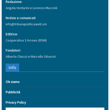
Redazione:
Angela Venturini e Lorenzo Muccioli
Notizie e comunicati
:
info@tribunapoliticaweb.sm
Editrice:
Cooperativa 3 Arrows (RSM)
Fondatori:
Alberto Chezzi e Marcello Silvestri
Info
Chi siamo
Pubblicità
Privacy Policy