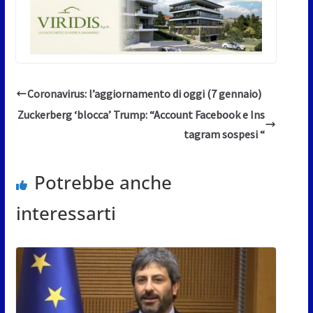
Coronavirus: l’aggiornamento di oggi (7 gennaio)
Zuckerberg ‘blocca’ Trump: “Account Facebook e Ins
tagram sospesi “
Potrebbe anche
interessarti