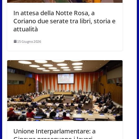
In attesa della Notte Rosa, a
Coriano due serate tra libri, storia e
attualità
15 Giugno 2026
Unione Interparlamentare: a