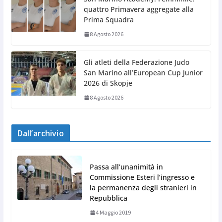
quattro Primavera aggregate alla
Prima Squadra
8 Agosto 2026
Gli atleti della Federazione Judo
San Marino all’European Cup Junior
2026 di Skopje
8 Agosto 2026
Dall’archivio
Passa all’unanimità in
Commissione Esteri l’ingresso e
la permanenza degli stranieri in
Repubblica
4 Maggio 2019