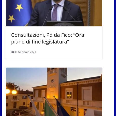
Consultazioni, Pd da Fico: “Ora
piano di fine legislatura”
30 Gennaio 2021