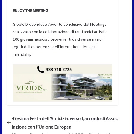
ENJOY THE MEETING
Gioele Dix conduce l’evento conclusivo del Meeting,
realizzato con la collaborazione di tanti amici artisti e
100 giovani musicisti provenienti da diverse nazioni
legati dall’esperienza dell’International Musical
Friendship
47esima Festa dell’Amicizia: verso l;accordo di Assoc
iazione con l’Unione Europea