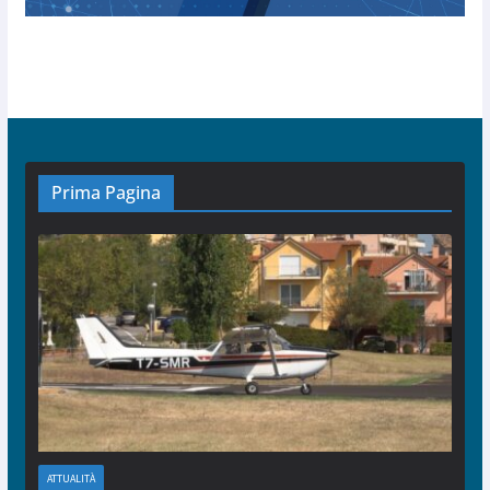
Prima Pagina
ATTUALITÀ