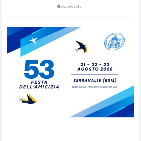
2 Luglio 2026