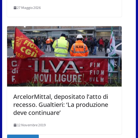
27 Maggio 2026
ArcelorMittal, depositato l’atto di
recesso. Gualtieri: ‘La produzione
deve continuare’
12 Novembre 2019