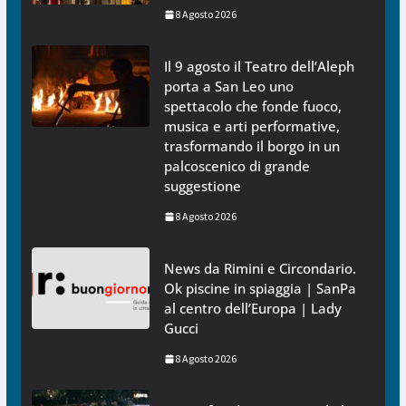
8 Agosto 2026
Il 9 agosto il Teatro dell’Aleph
porta a San Leo uno
spettacolo che fonde fuoco,
musica e arti performative,
trasformando il borgo in un
palcoscenico di grande
suggestione
8 Agosto 2026
News da Rimini e Circondario.
Ok piscine in spiaggia | SanPa
al centro dell’Europa | Lady
Gucci
8 Agosto 2026