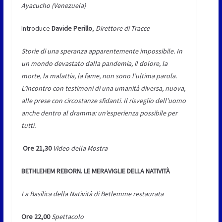
Ayacucho (Venezuela)
Introduce
Davide Perillo
,
Direttore di Tracce
Storie di una speranza apparentemente impossibile. In
un mondo devastato dalla pandemia, il dolore, la
morte, la malattia, la fame, non sono l’ultima parola.
L’incontro con testimoni di una umanità diversa, nuova,
alle prese con circostanze sfidanti. Il risveglio dell’uomo
anche dentro al dramma: un’esperienza possibile per
tutti.
Ore 21,30
Video della Mostra
BETHLEHEM REBORN. LE MERAVIGLIE DELLA NATIVITÀ
La Basilica della Natività di Betlemme restaurata
Ore 22,00
Spettacolo