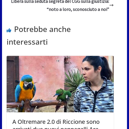
Libera sulla seduta segreta del CGG sulla giustizia:
“noto a loro, sconosciuto a noi”
Potrebbe anche
interessarti
A Oltremare 2.0 di Riccione sono